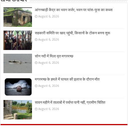
आंगनबाड़ी केंद्र का भवन जर्जर, भवन पर घांस-फूस का कब्जा
August 6, 2026
सहकारी समिति पर खाद पहुंची, किसानों के टोकन बनना शुरू
August 6, 2026
सोन नदी में मिला मृत मगरमच्छ
August 6, 2026
मगरमच्छ के हमले में घायल की इलाज के दौरान मौत
August 6, 2026
सावन महीने में तालाबों में पर्याप्त पानी नहीं, ग्रामीण चिंतित
August 6, 2026