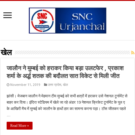
खेल
जालौन ने मुम्बई को हराकर किया बड़ा उलटफेर , प्रकाश
शर्मा के अर्द्ध शतक की बदौलत सात विकेट से मिली जीत
November 11, 2019
उत्तर प्रदेश
,
खेल
झांसी। मेजबान जालौन ने मेहमान टीम मुम्बई को सभी क्षत्रों में हराकर उसे नेशनल टूर्नामेंट से
बाहर कर दिया। इंदिरा स्टेडियम में खेले जा रहे अंडर 19 नेशनल क्रिकेट टूर्नामेंट के पूल ए
के आखिरी मैच में मुम्बई को जालौन के हाथों हार का सामना करना पड़ा। टॉस जीतकर पहले
…
Read More »