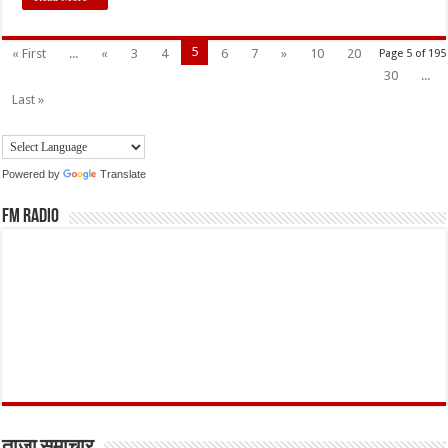
5
« First
...
«
3
4
6
7
»
10
20
Page 5 of 195
30
...
Last »
Powered by
Translate
FM Radio
ताजा समाचार