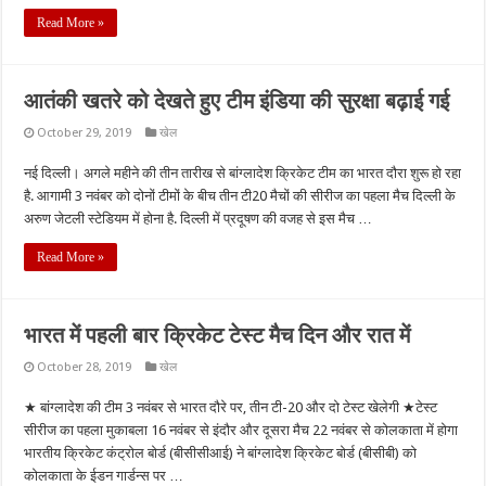
Read More »
आतंकी खतरे को देखते हुए टीम इंडिया की सुरक्षा बढ़ाई गई
October 29, 2019
खेल
नई दिल्ली। अगले महीने की तीन तारीख से बांग्लादेश क्रिकेट टीम का भारत दौरा शुरू हो रहा
है. आगामी 3 नवंबर को दोनों टीमों के बीच तीन टी20 मैचों की सीरीज का पहला मैच दिल्ली के
अरुण जेटली स्टेडियम में होना है. दिल्ली में प्रदूषण की वजह से इस मैच …
Read More »
भारत में पहली बार क्रिकेट टेस्ट मैच दिन और रात में
October 28, 2019
खेल
★ बांग्लादेश की टीम 3 नवंबर से भारत दौरे पर, तीन टी-20 और दो टेस्ट खेलेगी ★टेस्ट
सीरीज का पहला मुकाबला 16 नवंबर से इंदौर और दूसरा मैच 22 नवंबर से कोलकाता में होगा
भारतीय क्रिकेट कंट्रोल बोर्ड (बीसीसीआई) ने बांग्लादेश क्रिकेट बोर्ड (बीसीबी) को
कोलकाता के ईडन गार्डन्स पर …