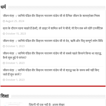
धर्म
जीवन मंत्र । जानिये पंडित वीर विक्रम नारायण पांडेय जी से दैनिक जीवन के शास्त्रोक्त नियम
August 25, 2024
व्रत के दौरान रहना चाहते हैं हेल्दी, तो डाइट में शामिल करें ये चीजें; नौ दिन तक बने रहेंगे एनर्जेटिक
October 15, 2023
जीवन मंत्र । जानिये पंडित वीर विक्रम नारायण पांडेय जी से देव, ऋषि और पितृ सम्पूर्ण तर्पण विधि
October 1, 2023
जीवन मंत्र । जानिये पंडित वीर विक्रम नारायण पांडेय जी से सबसे पहले किसने किया था श्राद्ध,
कैसे शुरू हुई ये परंपरा?
October 1, 2023
जीवन मंत्र । जानिये पंडित वीर विक्रम नारायण पांडेय जी से श्राद्ध पक्ष के समय क्यों नहीं किए
जाते हैं शुभ कार्य ?
October 1, 2023
शिक्षा
ज़िंदगी भी एक नदी है- अजय शेखर