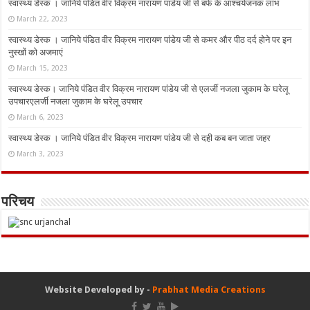
स्वास्थ्य डेस्क । जानिये पंडित वीर विक्रम नारायण पांडेय जी से बर्फ के आश्चर्यजनक लाभ
March 22, 2023
स्वास्थ्य डेस्क । जानिये पंडित वीर विक्रम नारायण पांडेय जी से कमर और पीठ दर्द होने पर इन
नुस्‍खों को अजमाएं
March 15, 2023
स्वास्थ्य डेस्क। जानिये पंडित वीर विक्रम नारायण पांडेय जी से एलर्जी नजला जुकाम के घरेलू
उपचारएलर्जी नजला जुकाम के घरेलू उपचार
March 6, 2023
स्वास्थ्य डेस्क । जानिये पंडित वीर विक्रम नारायण पांडेय जी से दही कब बन जाता जहर
March 3, 2023
परिचय
Website Developed by -
Prabhat Media Creations