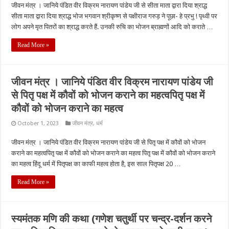
जीवन मंत्र । जानिये पंडित वीर विक्रम नारायण पांडेय जी से सीता माता द्वारा दिया श्राद्ध
सीता माता द्वारा दिया श्राद्ध भोज भगवान श्रीकृष्ण से पक्षीराज गरुड़ ने पूछा- हे प्रभु ! पृथ्वी पर
लोग अपने मृत पितरों का श्राद्ध करते हैं. उनकी रुचि का भोजन ब्राह्मणों आदि को कराते …
Read More »
जीवन मंत्र । जानिये पंडित वीर विक्रम नारायण पांडेय जी
से पितृ पक्ष में कौवों को भोजन कराने का महत्वपितृ पक्ष में
कौवों को भोजन कराने का महत्व
October 1, 2023
जीवन मंत्र
,
धर्म
जीवन मंत्र । जानिये पंडित वीर विक्रम नारायण पांडेय जी से पितृ पक्ष में कौवों को भोजन
कराने का महत्वपितृ पक्ष में कौवों को भोजन कराने का महत्व पितृ पक्ष में कौवों को भोजन कराने
का महत्व हिंदू धर्म में पितृपक्ष का काफी महत्व होता है, इस साल पितृपक्ष 20 …
Read More »
स्यमंतक मणि की कथा (गणेश चतुर्थी पर चन्द्र-दर्शन करने