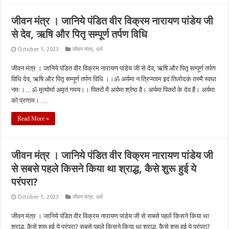
जीवन मंत्र । जानिये पंडित वीर विक्रम नारायण पांडेय जी
से देव, ऋषि और पितृ सम्पूर्ण तर्पण विधि
October 1, 2023
जीवन मंत्र
,
धर्म
जीवन मंत्र । जानिये पंडित वीर विक्रम नारायण पांडेय जी से देव, ऋषि और पितृ सम्पूर्ण तर्पण
विधि देव, ऋषि और पितृ सम्पूर्ण तर्पण विधि ।।ॐ अर्यमा न त्रिप्य्ताम इदं तिलोदकं तस्मै स्वधा
नमः।…ॐ मृत्योर्मा अमृतं गमय।। पितरों में अर्यमा श्रेष्ठ है। अर्यमा पितरों के देव हैं। अर्यमा
को प्रणाम। …
Read More »
जीवन मंत्र । जानिये पंडित वीर विक्रम नारायण पांडेय जी
से सबसे पहले किसने किया था श्राद्ध, कैसे शुरू हुई ये
परंपरा?
October 1, 2023
जीवन मंत्र
,
धर्म
जीवन मंत्र । जानिये पंडित वीर विक्रम नारायण पांडेय जी से सबसे पहले किसने किया था
श्राद्ध, कैसे शुरू हुई ये परंपरा? सबसे पहले किसने किया था श्राद्ध, कैसे शुरू हुई ये परंपरा?