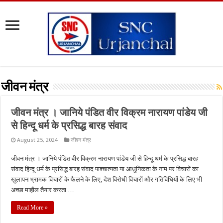
जीवन मंत्र
जीवन मंत्र । जानिये पंडित वीर विक्रम नारायण पांडेय जी
से हिन्दू धर्म के प्रसिद्ध बारह संवाद
August 25, 2024
जीवन मंत्र
जीवन मंत्र । जानिये पंडित वीर विक्रम नारायण पांडेय जी से हिन्दू धर्म के प्रसिद्ध बारह
संवाद हिन्दू धर्म के प्रसिद्ध बारह संवाद पाश्चात्यता या आधुनिकता के नाम पर विचारों का
खुलापन भ्रामक विचारों के फैलने के लिए, देश विरोधी विचारों और गतिविधियों के लिए भी
अच्छा माहौल तैयार करता …
Read More »