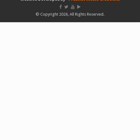
© Copyright 2026, All Rights Reserved.