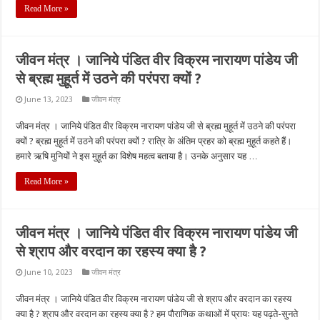
Read More »
जीवन मंत्र । जानिये पंडित वीर विक्रम नारायण पांडेय जी
से ब्रह्म मुहूर्त में उठने की परंपरा क्यों ?
June 13, 2023
जीवन मंत्र
जीवन मंत्र । जानिये पंडित वीर विक्रम नारायण पांडेय जी से ब्रह्म मुहूर्त में उठने की परंपरा
क्यों ? ब्रह्म मुहूर्त में उठने की परंपरा क्यों ? रात्रि के अंतिम प्रहर को ब्रह्म मुहूर्त कहते हैं।
हमारे ऋषि मुनियों ने इस मुहूर्त का विशेष महत्व बताया है। उनके अनुसार यह …
Read More »
जीवन मंत्र । जानिये पंडित वीर विक्रम नारायण पांडेय जी
से श्राप और वरदान का रहस्य क्या है ?
June 10, 2023
जीवन मंत्र
जीवन मंत्र । जानिये पंडित वीर विक्रम नारायण पांडेय जी से श्राप और वरदान का रहस्य
क्या है ? श्राप और वरदान का रहस्य क्या है ? हम पौराणिक कथाओं में प्रायः यह पढ़ते-सुनते