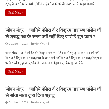
श्राद्ध के बारे में अनेक धर्म ग्रंथों में कई बातें बताई गई हैं। महाभारत के अनुशासन पर्व …
Read More »
जीवन मंत्र । जानिये पंडित वीर विक्रम नारायण पांडेय जी
से श्राद्ध पक्ष के समय क्यों नहीं किए जाते हैं शुभ कार्य ?
October 1, 2023
जीवन मंत्र
,
धर्म
जीवन मंत्र । जानिये पंडित वीर विक्रम नारायण पांडेय जी से श्राद्ध पक्ष के समय क्यों नहीं
किए जाते हैं शुभ कार्य ? श्राद्ध पक्ष के समय क्यों नहीं किए जाते हैं शुभ कार्य ? श्राद्ध पितृत्व के
प्रति सच्ची श्रद्धा का प्रतीक हैं। सनातन धर्मानुसार प्रत्येक शुभ कार्य के …
Read More »
जीवन मंत्र । जानिये पंडित वीर विक्रम नारायण पांडेय जी
से सीता माता द्वारा दिया श्राद्ध
October 1, 2023
जीवन मंत्र
,
धर्म