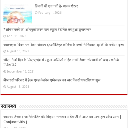
ज़िंदगी भी एक नदी है- अजय शेखर
February 1, 2026
*अभिभावकों का अभिमुखीकरण कर स्कूल रेडीनेस का हुआ शुभारम्भ*
April 11, 2023
स्वतन्त्रता दिवस पर शिवम संकल्प इंटरमीडिएट कॉलेज के बच्चों ने निकाला झांकी के मनोरम दृश्य
August 15, 2022
सीएम ने दो दिन के लिए प्रदेश में स्कूल-कॉलेजों सहित सभी शिक्षण संस्थानों को बन्द रखने के
निर्देश दिये
September 16, 2021
बीआरसी परिसर में हेल्थ एण्ड वेलनेस एम्बेसडर का चार दिवसीय प्रशिक्षण शुरू
August 18, 2021
स्वास्थ्य
स्वास्थ्य डेस्क। जानिये पंडित वीर विक्रम नारायण पांडेय जी से आज का पञ्चाङ्ग आँख आना [
Conjunctivitis ]