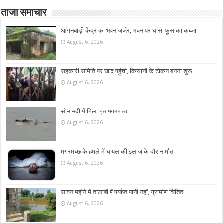
ताजा समाचार
आंगनबाड़ी केंद्र का भवन जर्जर, भवन पर घांस-फूस का कब्जा
August 6, 2026
सहकारी समिति पर खाद पहुंची, किसानों के टोकन बनना शुरू
August 6, 2026
सोन नदी में मिला मृत मगरमच्छ
August 6, 2026
मगरमच्छ के हमले में घायल की इलाज के दौरान मौत
August 6, 2026
सावन महीने में तालाबों में पर्याप्त पानी नहीं, ग्रामीण चिंतित
August 6, 2026