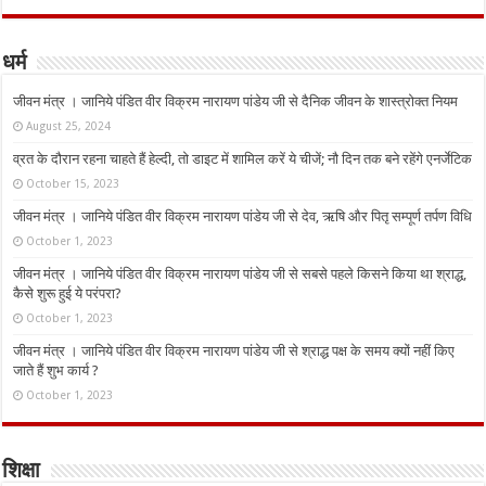
धर्म
जीवन मंत्र । जानिये पंडित वीर विक्रम नारायण पांडेय जी से दैनिक जीवन के शास्त्रोक्त नियम
August 25, 2024
व्रत के दौरान रहना चाहते हैं हेल्दी, तो डाइट में शामिल करें ये चीजें; नौ दिन तक बने रहेंगे एनर्जेटिक
October 15, 2023
जीवन मंत्र । जानिये पंडित वीर विक्रम नारायण पांडेय जी से देव, ऋषि और पितृ सम्पूर्ण तर्पण विधि
October 1, 2023
जीवन मंत्र । जानिये पंडित वीर विक्रम नारायण पांडेय जी से सबसे पहले किसने किया था श्राद्ध,
कैसे शुरू हुई ये परंपरा?
October 1, 2023
जीवन मंत्र । जानिये पंडित वीर विक्रम नारायण पांडेय जी से श्राद्ध पक्ष के समय क्यों नहीं किए
जाते हैं शुभ कार्य ?
October 1, 2023
शिक्षा