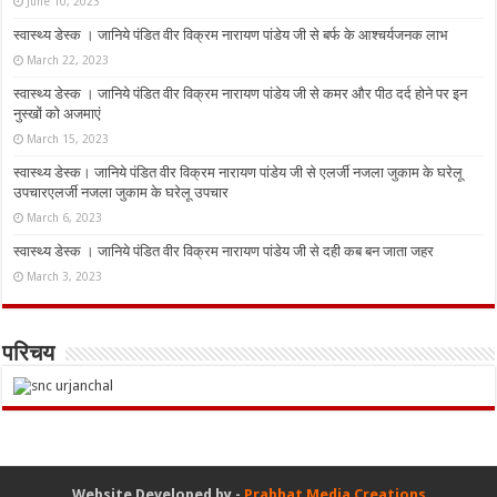
June 10, 2023
स्वास्थ्य डेस्क । जानिये पंडित वीर विक्रम नारायण पांडेय जी से बर्फ के आश्चर्यजनक लाभ
March 22, 2023
स्वास्थ्य डेस्क । जानिये पंडित वीर विक्रम नारायण पांडेय जी से कमर और पीठ दर्द होने पर इन
नुस्‍खों को अजमाएं
March 15, 2023
स्वास्थ्य डेस्क। जानिये पंडित वीर विक्रम नारायण पांडेय जी से एलर्जी नजला जुकाम के घरेलू
उपचारएलर्जी नजला जुकाम के घरेलू उपचार
March 6, 2023
स्वास्थ्य डेस्क । जानिये पंडित वीर विक्रम नारायण पांडेय जी से दही कब बन जाता जहर
March 3, 2023
परिचय
Website Developed by -
Prabhat Media Creations