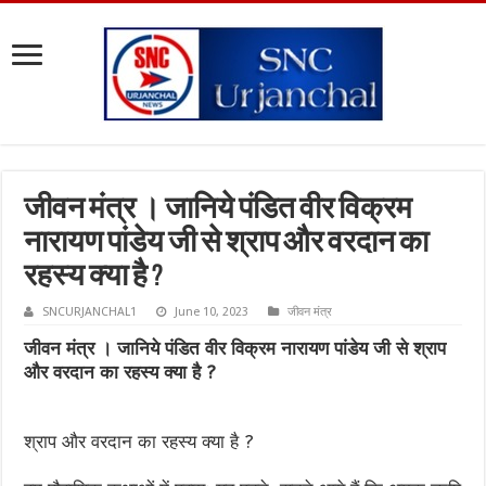
जीवन मंत्र । जानिये पंडित वीर विक्रम
नारायण पांडेय जी से श्राप और वरदान का
रहस्य क्या है ?
SNCURJANCHAL1
June 10, 2023
जीवन मंत्र
जीवन मंत्र । जानिये पंडित वीर विक्रम नारायण पांडेय जी से श्राप
और वरदान का रहस्य क्या है ?
श्राप और वरदान का रहस्य क्या है ?