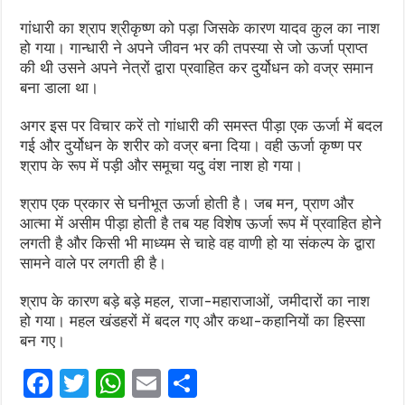
गांधारी का श्राप श्रीकृष्ण को पड़ा जिसके कारण यादव कुल का नाश
हो गया। गान्धारी ने अपने जीवन भर की तपस्या से जो ऊर्जा प्राप्त
की थी उसने अपने नेत्रों द्वारा प्रवाहित कर दुर्योधन को वज्र समान
बना डाला था।
अगर इस पर विचार करें तो गांधारी की समस्त पीड़ा एक ऊर्जा में बदल
गई और दुर्योधन के शरीर को वज्र बना दिया। वही ऊर्जा कृष्ण पर
श्राप के रूप में पड़ी और समूचा यदु वंश नाश हो गया।
श्राप एक प्रकार से घनीभूत ऊर्जा होती है। जब मन, प्राण और
आत्मा में असीम पीड़ा होती है तब यह विशेष ऊर्जा रूप में प्रवाहित होने
लगती है और किसी भी माध्यम से चाहे वह वाणी हो या संकल्प के द्वारा
सामने वाले पर लगती ही है।
श्राप के कारण बड़े बड़े महल, राजा-महाराजाओं, जमीदारों का नाश
हो गया। महल खंडहरों में बदल गए और कथा-कहानियों का हिस्सा
बन गए।
F
T
W
E
S