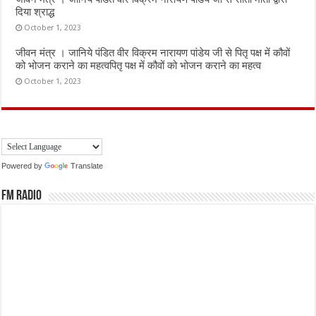
दिया श्राद्ध
October 1, 2023
जीवन मंत्र । जानिये पंडित वीर विक्रम नारायण पांडेय जी से पितृ पक्ष में कौवों
को भोजन कराने का महत्वपितृ पक्ष में कौवों को भोजन कराने का महत्व
October 1, 2023
Powered by
Translate
FM Radio