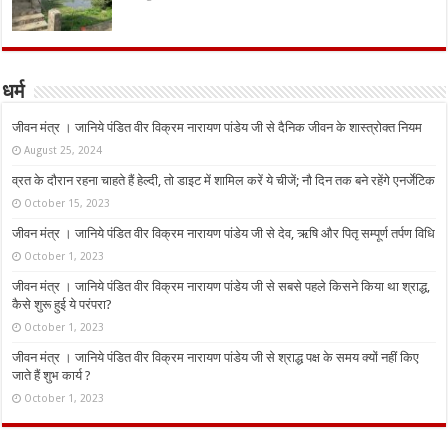
धर्म
जीवन मंत्र । जानिये पंडित वीर विक्रम नारायण पांडेय जी से दैनिक जीवन के शास्त्रोक्त नियम
August 25, 2024
व्रत के दौरान रहना चाहते हैं हेल्दी, तो डाइट में शामिल करें ये चीजें; नौ दिन तक बने रहेंगे एनर्जेटिक
October 15, 2023
जीवन मंत्र । जानिये पंडित वीर विक्रम नारायण पांडेय जी से देव, ऋषि और पितृ सम्पूर्ण तर्पण विधि
October 1, 2023
जीवन मंत्र । जानिये पंडित वीर विक्रम नारायण पांडेय जी से सबसे पहले किसने किया था श्राद्ध,
कैसे शुरू हुई ये परंपरा?
October 1, 2023
जीवन मंत्र । जानिये पंडित वीर विक्रम नारायण पांडेय जी से श्राद्ध पक्ष के समय क्यों नहीं किए
जाते हैं शुभ कार्य ?
October 1, 2023