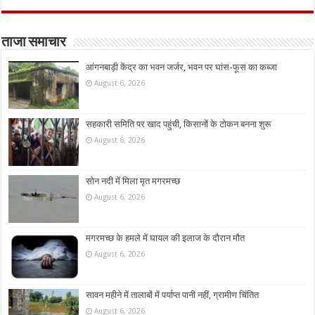
ताजा समाचार
आंगनबाड़ी केंद्र का भवन जर्जर, भवन पर घांस-फूस का कब्जा
August 6, 2026
सहकारी समिति पर खाद पहुंची, किसानों के टोकन बनना शुरू
August 6, 2026
सोन नदी में मिला मृत मगरमच्छ
August 6, 2026
मगरमच्छ के हमले में घायल की इलाज के दौरान मौत
August 6, 2026
सावन महीने में तालाबों में पर्याप्त पानी नहीं, ग्रामीण चिंतित
August 6, 2026