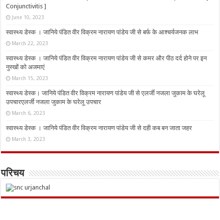
Conjunctivitis ]
June 10, 2023
स्वास्थ्य डेस्क । जानिये पंडित वीर विक्रम नारायण पांडेय जी से बर्फ के आश्चर्यजनक लाभ
March 22, 2023
स्वास्थ्य डेस्क । जानिये पंडित वीर विक्रम नारायण पांडेय जी से कमर और पीठ दर्द होने पर इन
नुस्‍खों को अजमाएं
March 15, 2023
स्वास्थ्य डेस्क। जानिये पंडित वीर विक्रम नारायण पांडेय जी से एलर्जी नजला जुकाम के घरेलू
उपचारएलर्जी नजला जुकाम के घरेलू उपचार
March 6, 2023
स्वास्थ्य डेस्क । जानिये पंडित वीर विक्रम नारायण पांडेय जी से दही कब बन जाता जहर
March 3, 2023
परिचय