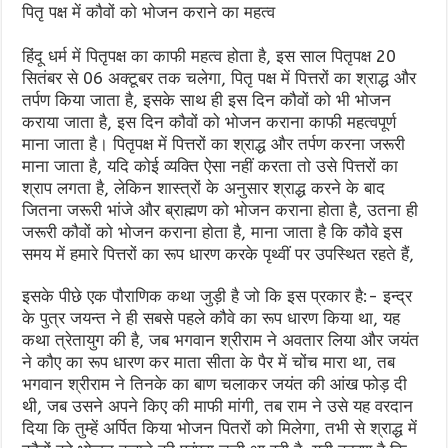
पितृ पक्ष में कौवों को भोजन कराने का महत्व
हिंदू धर्म में पितृपक्ष का काफी महत्व होता है, इस साल पितृपक्ष 20
सितंबर से 06 अक्टूबर तक चलेगा, पितृ पक्ष में पित्तरों का श्राद्ध और
तर्पण किया जाता है, इसके साथ ही इस दिन कौवों को भी भोजन
कराया जाता है, इस दिन कौवों को भोजन कराना काफी महत्वपूर्ण
माना जाता है। पितृपक्ष में पित्तरों का श्राद्ध और तर्पण करना जरूरी
माना जाता है, यदि कोई व्यक्ति ऐसा नहीं करता तो उसे पित्तरों का
श्राप लगता है, लेकिन शास्त्रों के अनुसार श्राद्ध करने के बाद
जितना जरूरी भांजे और ब्राह्मण को भोजन कराना होता है, उतना ही
जरूरी कौवों को भोजन कराना होता है, माना जाता है कि कौवे इस
समय में हमारे पित्तरों का रूप धारण करके पृथ्वीं पर उपस्थित रहते हैं,
इसके पीछे एक पौराणिक कथा जुड़ी है जो कि इस प्रकार है:- इन्द्र
के पुत्र जयन्त ने ही सबसे पहले कौवे का रूप धारण किया था, यह
कथा त्रेतायुग की है, जब भगवान श्रीराम ने अवतार लिया और जयंत
ने कौए का रूप धारण कर माता सीता के पैर में चोंच मारा था, तब
भगवान श्रीराम ने तिनके का बाण चलाकर जयंत की आंख फोड़ दी
थी, जब उसने अपने किए की माफी मांगी, तब राम ने उसे यह वरदान
दिया कि तुम्हें अर्पित किया भोजन पितरों को मिलेगा, तभी से श्राद्ध में