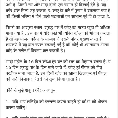
पक्षी है. जिनमे नर और मादा दोनों एक समान ही दिखाई देते है. यह
बगैर थके मिलो उड़ सकता है. कौए के बारे में पुराण में बतलाया गया है
की किसी भविष्य में होने वाली घटनाओं का आभास पूर्व ही हो जाता है.
पितरो का आश्रय स्थल श्राद्ध पक्ष में कौए का महत्व बहुत ही अधिक
माना गया है . इस पक्ष में यदि कोई भी व्यक्ति कौआ को भोजन कराता
है तो यह भोजन कौआ के माध्यम से उसके पीतर ग्रहण करते है.
शास्त्रों में यह बात स्पष्ट बतलाई गई है की कोई भी क्षमतावान आत्मा
कौए के शरीर में विचरण कर सकती है।
भादौ महीने के 16 दिन कौआ हर घर की छत का मेहमान बनता है. ये
16 दिन श्राद्ध पक्ष के दिन माने जाते हैं. कौए एवं पीपल को पितृ
प्रतीक माना जाता है. इन दिनों कौए को खाना खिलाकर एवं पीपल
को पानी पिलाकर पितरों को तृप्त किया जाता है।
कौवे से जुड़े शकुन और अपशकुन
1 . यदि आप शनिदेव को प्रसन्न करना चाहते हो कौआ को भोजन
करना चाहिए।