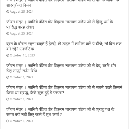
जीवन मंत्र । जानिये पंडित वीर विक्रम नारायण पांडेय जी से दैनिक जीवन के
k
p
शास्त्रोक्त नियम
August 25, 2024
जीवन मंत्र । जानिये पंडित वीर विक्रम नारायण पांडेय जी से हिन्दू धर्म के
प्रसिद्ध बारह संवाद
August 25, 2024
व्रत के दौरान रहना चाहते हैं हेल्दी, तो डाइट में शामिल करें ये चीजें; नौ दिन तक
बने रहेंगे एनर्जेटिक
October 15, 2023
जीवन मंत्र । जानिये पंडित वीर विक्रम नारायण पांडेय जी से देव, ऋषि और
पितृ सम्पूर्ण तर्पण विधि
October 1, 2023
जीवन मंत्र । जानिये पंडित वीर विक्रम नारायण पांडेय जी से सबसे पहले किसने
किया था श्राद्ध, कैसे शुरू हुई ये परंपरा?
October 1, 2023
जीवन मंत्र । जानिये पंडित वीर विक्रम नारायण पांडेय जी से श्राद्ध पक्ष के
समय क्यों नहीं किए जाते हैं शुभ कार्य ?
October 1, 2023