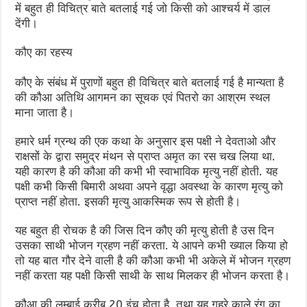
में बहुत ही विचित्र बाते बतलाई गई जो किसी को आश्चर्य में डाल
देंगी।
कौए का रहस्य
कौए के संबंध में पुराणों बहुत ही विचित्र बाते बतलाई गई है मान्यता है
की कौआ अतिथि आगमन का सूचक एवं पितरो का आश्रम स्थल
माना जाता है।
हमारे धर्म ग्रन्थ की एक कथा के अनुसार इस पक्षी ने देवताओ और
राक्षसों के द्वारा समुद्र मंथन से प्राप्त अमृत का रस चख लिया था.
यही कारण है की कौआ की कभी भी स्वाभाविक मृत्यु नहीं होती. यह
पक्षी कभी किसी बिमारी अथवा अपने वृद्धा अवस्था के कारण मृत्यु को
प्राप्त नहीं होता. इसकी मृत्यु आकस्मिक रूप से होती है।
यह बहुत ही रोचक है की जिस दिन कौए की मृत्यु होती है उस दिन
उसका साथी भोजन ग्रहण नहीं करता. ये आपने कभी ख्याल किया हो
तो यह बात गौर देने वाली है की कौआ कभी भी अकेले में भोजन ग्रहण
नहीं करता यह पक्षी किसी साथी के साथ मिलकर ही भोजन करता है।
कौआ की लम्बाई करीब 20 इंच होता है, तथा यह गहरे काले रंग का