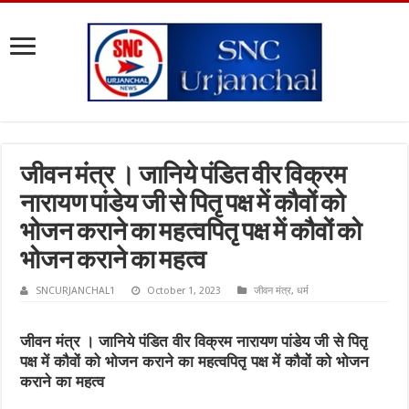
जीवन मंत्र । जानिये पंडित वीर विक्रम
नारायण पांडेय जी से पितृ पक्ष में कौवों को
भोजन कराने का महत्वपितृ पक्ष में कौवों को
भोजन कराने का महत्व
SNCURJANCHAL1
October 1, 2023
जीवन मंत्र
,
धर्म
जीवन मंत्र । जानिये पंडित वीर विक्रम नारायण पांडेय जी से पितृ
पक्ष में कौवों को भोजन कराने का महत्वपितृ पक्ष में कौवों को भोजन
कराने का महत्व