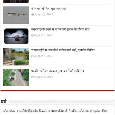
सोन नदी में मिला मृत मगरमच्छ
August 6, 2026
मगरमच्छ के हमले में घायल की इलाज के दौरान मौत
August 6, 2026
सावन महीने में तालाबों में पर्याप्त पानी नहीं, ग्रामीण चिंतित
August 6, 2026
पक्की नाली का ढक्कन टूटा, बनाने की उठी मांग
August 5, 2026
धर्म
जीवन मंत्र । जानिये पंडित वीर विक्रम नारायण पांडेय जी से दैनिक जीवन के शास्त्रोक्त नियम