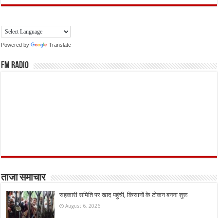
Powered by
Translate
FM Radio
ताजा समाचार
सहकारी समिति पर खाद पहुंची, किसानों के टोकन बनना शुरू
August 6, 2026