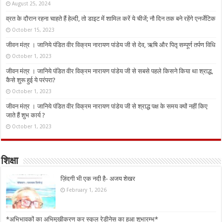
August 25, 2024
व्रत के दौरान रहना चाहते हैं हेल्दी, तो डाइट में शामिल करें ये चीजें; नौ दिन तक बने रहेंगे एनर्जेटिक
October 15, 2023
जीवन मंत्र । जानिये पंडित वीर विक्रम नारायण पांडेय जी से देव, ऋषि और पितृ सम्पूर्ण तर्पण विधि
October 1, 2023
जीवन मंत्र । जानिये पंडित वीर विक्रम नारायण पांडेय जी से सबसे पहले किसने किया था श्राद्ध,
कैसे शुरू हुई ये परंपरा?
October 1, 2023
जीवन मंत्र । जानिये पंडित वीर विक्रम नारायण पांडेय जी से श्राद्ध पक्ष के समय क्यों नहीं किए
जाते हैं शुभ कार्य ?
October 1, 2023
शिक्षा
ज़िंदगी भी एक नदी है- अजय शेखर
February 1, 2026
*अभिभावकों का अभिमुखीकरण कर स्कूल रेडीनेस का हुआ शुभारम्भ*