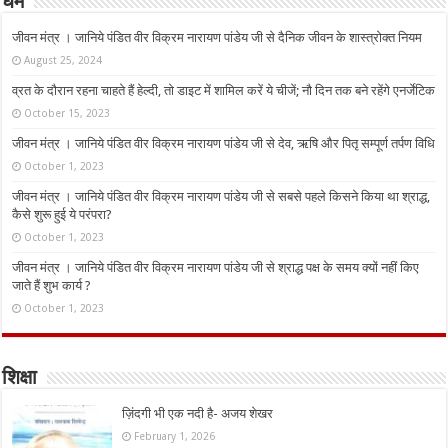
धर्म
जीवन मंत्र । जानिये पंडित वीर विक्रम नारायण पांडेय जी से दैनिक जीवन के शास्त्रोक्त नियम
August 25, 2024
व्रत के दौरान रहना चाहते हैं हेल्दी, तो डाइट में शामिल करें ये चीजें; नौ दिन तक बने रहेंगे एनर्जेटिक
October 15, 2023
जीवन मंत्र । जानिये पंडित वीर विक्रम नारायण पांडेय जी से देव, ऋषि और पितृ सम्पूर्ण तर्पण विधि
October 1, 2023
जीवन मंत्र । जानिये पंडित वीर विक्रम नारायण पांडेय जी से सबसे पहले किसने किया था श्राद्ध,
कैसे शुरू हुई ये परंपरा?
October 1, 2023
जीवन मंत्र । जानिये पंडित वीर विक्रम नारायण पांडेय जी से श्राद्ध पक्ष के समय क्यों नहीं किए
जाते हैं शुभ कार्य ?
October 1, 2023
शिक्षा
ज़िंदगी भी एक नदी है- अजय शेखर
February 1, 2026