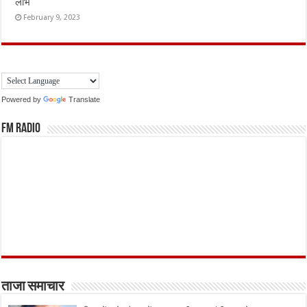
लाभ
February 9, 2023
Powered by
Translate
FM Radio
ताजा समाचार