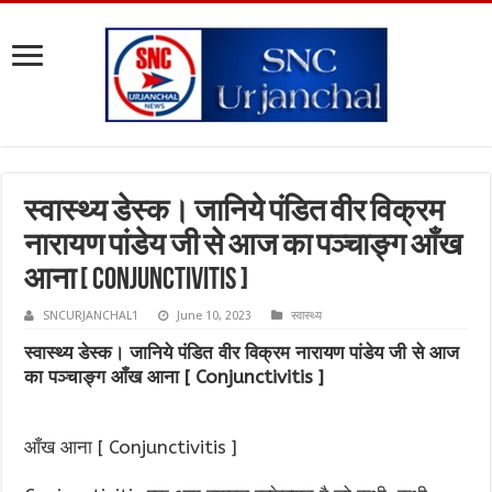
स्वास्थ्य डेस्क। जानिये पंडित वीर विक्रम
नारायण पांडेय जी से आज का पञ्चाङ्ग आँख
आना [ Conjunctivitis ]
SNCURJANCHAL1
June 10, 2023
स्वास्थ्य
स्वास्थ्य डेस्क। जानिये पंडित वीर विक्रम नारायण पांडेय जी से आज
का पञ्चाङ्ग आँख आना [ Conjunctivitis ]
आँख आना [ Conjunctivitis ]