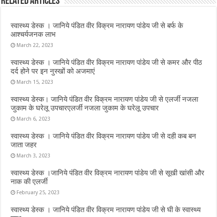
Related Articles
o
r
A
o
p
स्वास्थ्य डेस्क । जानिये पंडित वीर विक्रम नारायण पांडेय जी से बर्फ के
k
p
आश्चर्यजनक लाभ
March 22, 2023
स्वास्थ्य डेस्क । जानिये पंडित वीर विक्रम नारायण पांडेय जी से कमर और पीठ
दर्द होने पर इन नुस्‍खों को अजमाएं
March 15, 2023
स्वास्थ्य डेस्क। जानिये पंडित वीर विक्रम नारायण पांडेय जी से एलर्जी नजला
जुकाम के घरेलू उपचारएलर्जी नजला जुकाम के घरेलू उपचार
March 6, 2023
स्वास्थ्य डेस्क । जानिये पंडित वीर विक्रम नारायण पांडेय जी से दही कब बन
जाता जहर
March 3, 2023
स्वास्थ्य डेस्क ।जानिये पंडित वीर विक्रम नारायण पांडेय जी से सूखी खांसी और
नाक की एलर्जी
February 25, 2023
स्वास्थ्य डेस्क । जानिये पंडित वीर विक्रम नारायण पांडेय जी से घी के स्वास्थ्य