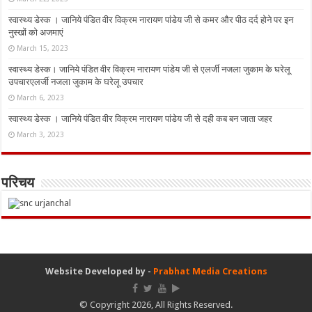
स्वास्थ्य डेस्क । जानिये पंडित वीर विक्रम नारायण पांडेय जी से कमर और पीठ दर्द होने पर इन
नुस्‍खों को अजमाएं
March 15, 2023
स्वास्थ्य डेस्क। जानिये पंडित वीर विक्रम नारायण पांडेय जी से एलर्जी नजला जुकाम के घरेलू
उपचारएलर्जी नजला जुकाम के घरेलू उपचार
March 6, 2023
स्वास्थ्य डेस्क । जानिये पंडित वीर विक्रम नारायण पांडेय जी से दही कब बन जाता जहर
March 3, 2023
परिचय
Website Developed by -
Prabhat Media Creations
© Copyright 2026, All Rights Reserved.