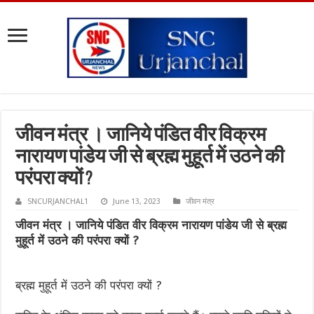
जीवन मंत्र । जानिये पंडित वीर विक्रम
नारायण पांडेय जी से ब्रह्म मुहूर्त में उठने की
परंपरा क्यों ?
SNCURJANCHAL1
June 13, 2023
जीवन मंत्र
जीवन मंत्र । जानिये पंडित वीर विक्रम नारायण पांडेय जी से ब्रह्म
मुहूर्त में उठने की परंपरा क्यों ?
ब्रह्म मुहूर्त में उठने की परंपरा क्यों ?