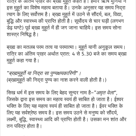
रात्रि के अंतिम प्रहर को ब्रह्म मुहूर्त कहते हैं। हमारे ऋषि मुनियों ने
इस मुहूर्त का विशेष महत्व बताया है। उनके अनुसार यह समय निद्रा
त्याग के लिए सर्वोत्तम है। ब्रह्म मुहूर्त में उठने से सौंदर्य, बल, विद्या,
बुद्धि और स्वास्थ्य की प्राप्ति होती है। सूर्योदय से चार घड़ी (लगभग
डेढ़ घण्टे) पूर्व ब्रह्म मुहूर्त में ही जग जाना चाहिये। इस समय सोना
शास्त्र निषिद्ध है।
ब्रह्म का मतलब परम तत्व या परमात्मा। मुहूर्त यानी अनुकूल समय।
रात्रि का अंतिम प्रहर अर्थात प्रात: 4 से 5.30 बजे का समय ब्रह्म
मुहूर्त कहा गया है।
“ब्रह्ममुहूर्ते या निद्रा सा पुण्यक्षयकारिणी”।
(ब्रह्ममुहूर्त की निद्रा पुण्य का नाश करने वाली होती है।)
सिख धर्म में इस समय के लिए बेहद सुन्दर नाम है–
“अमृत वेला”
,
जिसके द्वारा इस समय का महत्व स्वयं ही साबित हो जाता है। ईश्वर
भक्ति के लिए यह महत्व स्वयं ही साबित हो जाता है। ईवर भक्ति के
लिए यह सर्वश्रेष्ठ समय है। इस समय उठने से मनुष्य को सौंदर्य,
लक्ष्मी, बुद्धि, स्वास्थ्य आदि की प्राप्ति होती है। उसका मन शांत और
तन पवित्र होता है।