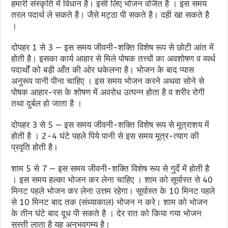
हमारी संस्कृति में विधान है। इसी लिए भोजन वर्जित है । इस समय
तरल पदार्थ ले सकते है। जैसे मट्ठा पी सकते है। दही खा सकते है
।
दोपहर 1 से 3 — इस समय जीवनी-शक्ति विशेष रूप से छोटी आंत में
होती है। इसका कार्य आहार से मिले पोषक तत्त्वों का अवशोषण व व्यर्थ
पदार्थों को बड़ी आँत की ओर धकेलना है। भोजन के बाद प्यास
अनुरूप पानी पीना चाहिए । इस समय भोजन करने अथवा सोने से
पोषक आहार-रस के शोषण में अवरोध उत्पन्न होता है व शरीर रोगी
तथा दुर्बल हो जाता है ।
दोपहर 3 से 5 — इस समय जीवनी-शक्ति विशेष रूप से मूत्राशय में
होती है । 2-4 घंटे पहले पिये पानी से इस समय मूत्र-त्याग की
प्रवृति होती है।
शाम 5 से 7 — इस समय जीवनी-शक्ति विशेष रूप से गुर्दे में होती है
। इस समय हल्का भोजन कर लेना चाहिए । शाम को सूर्यास्त से 40
मिनट पहले भोजन कर लेना उत्तम रहेगा। सूर्यास्त के 10 मिनट पहले
से 10 मिनट बाद तक (संध्याकाल) भोजन न करे। शाम को भोजन
के तीन घंटे बाद दूध पी सकते है । देर रात को किया गया भोजन
सुस्ती लाता है यह अनुभवगम्य है।