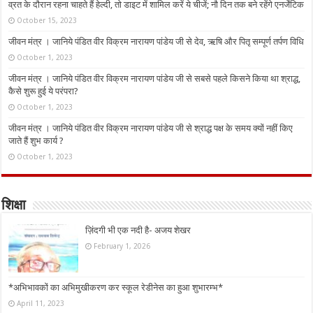
व्रत के दौरान रहना चाहते हैं हेल्दी, तो डाइट में शामिल करें ये चीजें; नौ दिन तक बने रहेंगे एनर्जेटिक
October 15, 2023
जीवन मंत्र । जानिये पंडित वीर विक्रम नारायण पांडेय जी से देव, ऋषि और पितृ सम्पूर्ण तर्पण विधि
October 1, 2023
जीवन मंत्र । जानिये पंडित वीर विक्रम नारायण पांडेय जी से सबसे पहले किसने किया था श्राद्ध,
कैसे शुरू हुई ये परंपरा?
October 1, 2023
जीवन मंत्र । जानिये पंडित वीर विक्रम नारायण पांडेय जी से श्राद्ध पक्ष के समय क्यों नहीं किए
जाते हैं शुभ कार्य ?
October 1, 2023
शिक्षा
ज़िंदगी भी एक नदी है- अजय शेखर
February 1, 2026
*अभिभावकों का अभिमुखीकरण कर स्कूल रेडीनेस का हुआ शुभारम्भ*
April 11, 2023