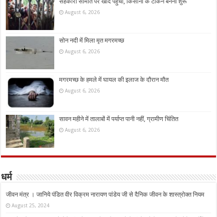
सहकारी समिति पर खाद पहुंची, किसानों के टोकन बनना शुरू
August 6, 2026
सोन नदी में मिला मृत मगरमच्छ
August 6, 2026
मगरमच्छ के हमले में घायल की इलाज के दौरान मौत
August 6, 2026
सावन महीने में तालाबों में पर्याप्त पानी नहीं, ग्रामीण चिंतित
August 6, 2026
धर्म
जीवन मंत्र । जानिये पंडित वीर विक्रम नारायण पांडेय जी से दैनिक जीवन के शास्त्रोक्त नियम
August 25, 2024