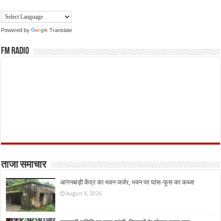
Powered by
Translate
FM Radio
ताजा समाचार
आंगनबाड़ी केंद्र का भवन जर्जर, भवन पर घांस-फूस का कब्जा
August 6, 2026