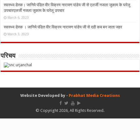
स्वास्थ्य डेस्क। जानिये पंडित वीर विक्रम नारायण पांडेय जी से एलर्जी नजला जुकाम के घरेलू
उपचारएलर्जी नजला जुकाम के घरेलू उपचार
March 6, 2023
स्वास्थ्य डेस्क । जानिये पंडित वीर विक्रम नारायण पांडेय जी से दही कब बन जाता जहर
March 3, 2023
परिचय
Website Developed by -
Prabhat Media Creations
© Copyright 2026, All Rights Reserved.