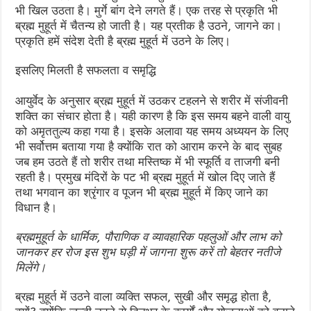
भी खिल उठता है। मुर्गे बांग देने लगते हैं। एक तरह से प्रकृति भी
ब्रह्म मुहूर्त में चैतन्य हो जाती है। यह प्रतीक है उठने, जागने का।
प्रकृति हमें संदेश देती है ब्रह्म मुहूर्त में उठने के लिए।
इसलिए मिलती है सफलता व समृद्धि
आयुर्वेद के अनुसार ब्रह्म मुहूर्त में उठकर टहलने से शरीर में संजीवनी
शक्ति का संचार होता है। यही कारण है कि इस समय बहने वाली वायु
को अमृततुल्य कहा गया है। इसके अलावा यह समय अध्ययन के लिए
भी सर्वोत्तम बताया गया है क्योंकि रात को आराम करने के बाद सुबह
जब हम उठते हैं तो शरीर तथा मस्तिष्क में भी स्फूर्ति व ताजगी बनी
रहती है। प्रमुख मंदिरों के पट भी ब्रह्म मुहूर्त में खोल दिए जाते हैं
तथा भगवान का श्रृंगार व पूजन भी ब्रह्म मुहूर्त में किए जाने का
विधान है।
ब्रह्ममुहूर्त के धार्मिक, पौराणिक व व्यावहारिक पहलुओं और लाभ को
जानकर हर रोज इस शुभ घड़ी में जागना शुरू करें तो बेहतर नतीजे
मिलेंगे।
ब्रह्म मुहूर्त में उठने वाला व्यक्ति सफल, सुखी और समृद्ध होता है,