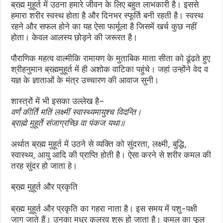
ब्रह्म मुहूर्त में उठना हमारे जीवन के लिए बहुत लाभकारी है। इससे
हमारा शरीर स्वस्थ होता है और दिनभर स्फूर्ति बनी रहती है। स्वस्थ
रहने और सफल होने का यह ऐसा फार्मूला है जिसमें खर्च कुछ नहीं
होता। केवल आलस्य छोड़ने की जरूरत है।
पौराणिक महत्व वाल्मीकि रामायण के मुताबिक माता सीता को ढूंढते हुए
श्रीहनुमान ब्रह्ममुहूर्त में ही अशोक वाटिका पहुंचे। जहां उन्होंने वेद व
यज्ञ के ज्ञाताओं के मंत्र उच्चारण की आवाज सुनी।
शास्त्रों में भी इसका उल्लेख है–
वर्णं कीर्तिं मतिं लक्ष्मीं स्वास्थ्यमायुश्च विदन्ति।
ब्राह्मे मुहूर्ते संजाग्रच्छि वा पंकज यथा॥
अर्थात ब्रह्म मुहूर्त में उठने से व्यक्ति को सुंदरता, लक्ष्मी, बुद्धि,
स्वास्थ्य, आयु आदि की प्राप्ति होती है। ऐसा करने से शरीर कमल की
तरह सुंदर हो जाता हे।
ब्रह्म मुहूर्त और प्रकृति
ब्रह्म मुहूर्त और प्रकृति का गहरा नाता है। इस समय में पशु-पक्षी
जाग जाते हैं। उनका मधुर कलरव शुरू हो जाता है। कमल का फूल