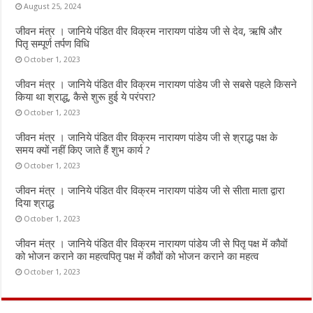
August 25, 2024
जीवन मंत्र । जानिये पंडित वीर विक्रम नारायण पांडेय जी से देव, ऋषि और
पितृ सम्पूर्ण तर्पण विधि
October 1, 2023
जीवन मंत्र । जानिये पंडित वीर विक्रम नारायण पांडेय जी से सबसे पहले किसने
किया था श्राद्ध, कैसे शुरू हुई ये परंपरा?
October 1, 2023
जीवन मंत्र । जानिये पंडित वीर विक्रम नारायण पांडेय जी से श्राद्ध पक्ष के
समय क्यों नहीं किए जाते हैं शुभ कार्य ?
October 1, 2023
जीवन मंत्र । जानिये पंडित वीर विक्रम नारायण पांडेय जी से सीता माता द्वारा
दिया श्राद्ध
October 1, 2023
जीवन मंत्र । जानिये पंडित वीर विक्रम नारायण पांडेय जी से पितृ पक्ष में कौवों
को भोजन कराने का महत्वपितृ पक्ष में कौवों को भोजन कराने का महत्व
October 1, 2023