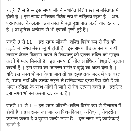
रात्री 7 से 9 — इस समय जीवनी-शक्ति विशेष रूप से मस्तिष्क में
होती है । इस समय मस्तिष्क विशेष रूप से सक्रिय रहता है । अतः
प्रातःकाल के अलावा इस काल में पढ़ा हुआ पाठ जल्दी याद रह जाता
है । आधुनिक अन्वेषण से भी इसकी पुष्टी हुई है।
रात्री 9 से 11 — इस समय जीवनी-शक्ति विशेष रूप से रीढ़ की
हड्डी में स्थित मेरुरज्जु में होती है। इस समय पीठ के बल या बायीं
करवट लेकर विश्राम करने से मेरूरज्जु को प्राप्त शक्ति को ग्रहण
करने में मदद मिलती है। इस समय की नींद सर्वाधिक विश्रांति प्रदान
करती है । इस समय का जागरण शरीर व बुद्धि को थका देता है ।
यदि इस समय भोजन किया जाय तो वह सुबह तक जठर में पड़ा रहता
है, पचता नहीं और उसके सड़ने से हानिकारक द्रव्य पैदा होते हैं जो
अम्ल (एसिड) के साथ आँतों में जाने से रोग उत्पन्न करते हैं। इसलिए
इस समय भोजन करना खतरनाक है।
रात्री 11 से 1 — इस समय जीवनी-शक्ति विशेष रूप से पित्ताशय में
होती है । इस समय का जागरण पित्त-विकार, अनिद्रा , नेत्ररोग
उत्पन्न करता है व बुढ़ापा जल्दी लाता है । इस समय नई कोशिकाएं
बनती है ।