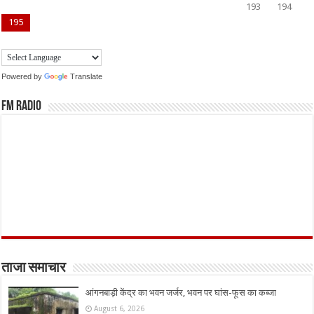
193
194
195
Powered by
Translate
FM Radio
ताजा समाचार
आंगनबाड़ी केंद्र का भवन जर्जर, भवन पर घांस-फूस का कब्जा
August 6, 2026