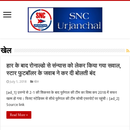
खेल
हार के बाद रोनाल्डो से संन्यास को लेकर किया गया सवाल,
स्टार फुटबॉलर के जवाब ने कर दी बोलती बंद
July 1, 2018
खेल
[ad_1] उरुग्वे से 2-1 की शिकस्त के बाद पुर्तगाल की टीम का विश्व कप 2018 में सफर
खत्म हो गया। फिश्ट स्टेडियम से सीधे पुर्तगाल की टीम सोची एयरपोर्ट पर पहुंची। [ad_2]
Source link
Read More »