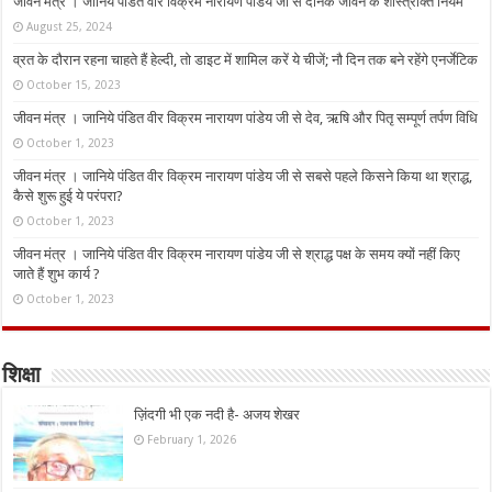
जीवन मंत्र । जानिये पंडित वीर विक्रम नारायण पांडेय जी से दैनिक जीवन के शास्त्रोक्त नियम
August 25, 2024
व्रत के दौरान रहना चाहते हैं हेल्दी, तो डाइट में शामिल करें ये चीजें; नौ दिन तक बने रहेंगे एनर्जेटिक
October 15, 2023
जीवन मंत्र । जानिये पंडित वीर विक्रम नारायण पांडेय जी से देव, ऋषि और पितृ सम्पूर्ण तर्पण विधि
October 1, 2023
जीवन मंत्र । जानिये पंडित वीर विक्रम नारायण पांडेय जी से सबसे पहले किसने किया था श्राद्ध,
कैसे शुरू हुई ये परंपरा?
October 1, 2023
जीवन मंत्र । जानिये पंडित वीर विक्रम नारायण पांडेय जी से श्राद्ध पक्ष के समय क्यों नहीं किए
जाते हैं शुभ कार्य ?
October 1, 2023
शिक्षा
ज़िंदगी भी एक नदी है- अजय शेखर
February 1, 2026