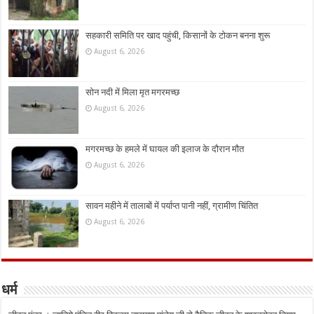
सहकारी समिति पर खाद पहुंची, किसानों के टोकन बनना शुरू
August 6, 2026
सोन नदी में मिला मृत मगरमच्छ
August 6, 2026
मगरमच्छ के हमले में घायल की इलाज के दौरान मौत
August 6, 2026
सावन महीने में तालाबों में पर्याप्त पानी नहीं, ग्रामीण चिंतित
August 6, 2026
धर्म