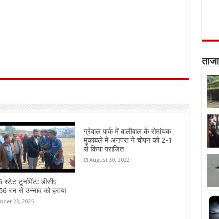
ताजा
ग्रेवाल पार्क में बालीवाल के रोमांचक
मुकाबले में अनपरा ने चोपन को 2-1
से किया पराजित
August 30, 2022
स्टेट टूर्नामेंट: डीसीए
6 रन से उन्नाव को हराया
ber 23, 2025