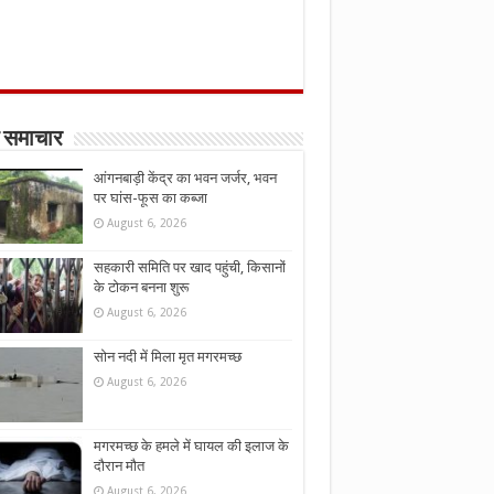
 समाचार
आंगनबाड़ी केंद्र का भवन जर्जर, भवन
पर घांस-फूस का कब्जा
August 6, 2026
सहकारी समिति पर खाद पहुंची, किसानों
के टोकन बनना शुरू
August 6, 2026
सोन नदी में मिला मृत मगरमच्छ
August 6, 2026
मगरमच्छ के हमले में घायल की इलाज के
दौरान मौत
August 6, 2026