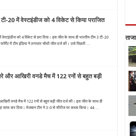
े टी-20 में वेस्टइंडीज को 4 विकेट से किया पराजित
में वेस्टइंडीज को 4 विकेट से हरा दिया। इस जीत के साथ ही भारतीय टीम 3 टी-20
ताजा
ॉर्मेट में टीम इंडिया ने लगातार चौथी जीत दर्ज की। उसे पिछली …
सरे और आखिरी वनडे मैच में 122 रनों से बहुत बड़ी
आखिरी वनडे मैच में 122 रनों से बहुत बड़ी जीत दर्ज की। इस जीत के साथ ही
ा सूपड़ा साफ कर दिया। मेजबान टीम ने 3-0 से सीरीज पर कब्जा किया। 44 …