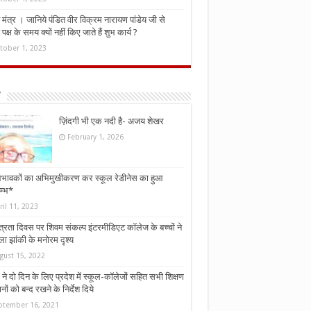
मंत्र । जानिये पंडित वीर विक्रम नारायण पांडेय जी से
ध पक्ष के समय क्यों नहीं किए जाते हैं शुभ कार्य ?
tober 1, 2023
ज़िंदगी भी एक नदी है- अजय शेखर
February 1, 2026
भावकों का अभिमुखीकरण कर स्कूल रेडीनेस का हुआ
म्भ*
ril 11, 2023
्त्रता दिवस पर शिवम संकल्प इंटरमीडिएट कॉलेज के बच्चों ने
ा झांकी के मनोरम दृश्य
gust 15, 2022
ने दो दिन के लिए प्रदेश में स्कूल-कॉलेजों सहित सभी शिक्षण
नों को बन्द रखने के निर्देश दिये
ptember 16, 2021