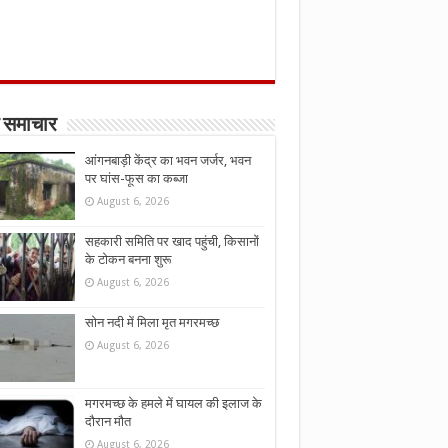
 समाचार
आंगनबाड़ी केंद्र का भवन जर्जर, भवन
पर घांस-फूस का कब्जा
August 6, 2026
सहकारी समिति पर खाद पहुंची, किसानों
के टोकन बनना शुरू
August 6, 2026
सोन नदी में मिला मृत मगरमच्छ
August 6, 2026
मगरमच्छ के हमले में घायल की इलाज के
दौरान मौत
August 6, 2026