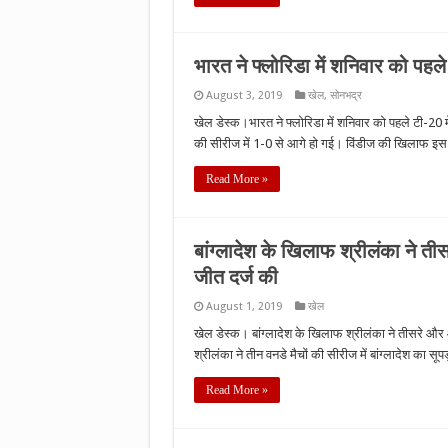
भारत ने फ्लोरिडा में शनिवार को पहल
August 3, 2019
खेल
,
सोनभद्र
खेल डेस्क।भारत ने फ्लोरिडा में शनिवार को पहले टी-20 
की सीरीज में 1-0 से आगे हो गई। विंडीज की खिलाफ इस फ
Read More »
बांग्लादेश के खिलाफ श्रीलंका ने ती
जीत दर्ज की
August 1, 2019
खेल
खेल डेस्क। बांग्लादेश के खिलाफ श्रीलंका ने तीसरे और 
श्रीलंका ने तीन वनडे मैचों की सीरीज में बांग्लादेश क
Read More »