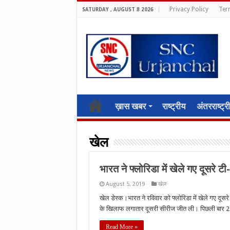
Privacy Policy
Ter
SATURDAY , AUGUST 8 2026
ख़ास खबर
राष्ट्रीय
अंतरराष्ट्र
खेल
भारत ने फ्लोरिडा में खेले गए दूसरे ट
August 5, 2019
खेल
खेल डेस्क।भारत ने रविवार को फ्लोरिडा में खेले गए दूसर
के खिलाफ लगातार दूसरी सीरीज जीत ली। पिछली बार 2018
Read More »