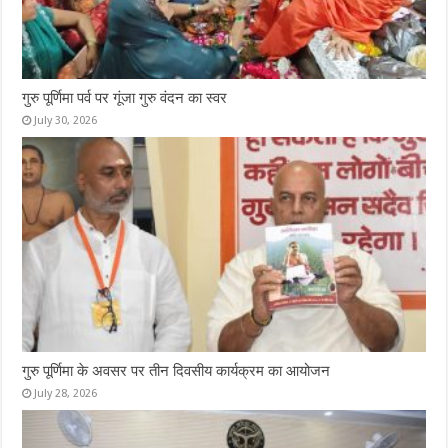
गुरु पूर्णिमा पर्व पर गूंजा गुरु वंदन का स्वर
July 30, 2026
गुरु पूर्णिमा के अवसर पर तीन दिवसीय कार्यक्रम का आयोजन
July 28, 2026