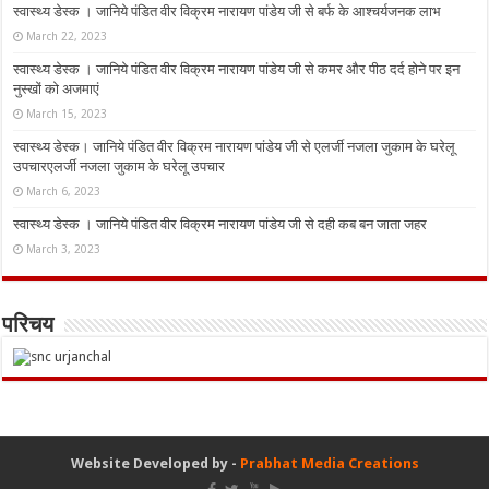
स्वास्थ्य डेस्क । जानिये पंडित वीर विक्रम नारायण पांडेय जी से बर्फ के आश्चर्यजनक लाभ
March 22, 2023
स्वास्थ्य डेस्क । जानिये पंडित वीर विक्रम नारायण पांडेय जी से कमर और पीठ दर्द होने पर इन
नुस्‍खों को अजमाएं
March 15, 2023
स्वास्थ्य डेस्क। जानिये पंडित वीर विक्रम नारायण पांडेय जी से एलर्जी नजला जुकाम के घरेलू
उपचारएलर्जी नजला जुकाम के घरेलू उपचार
March 6, 2023
स्वास्थ्य डेस्क । जानिये पंडित वीर विक्रम नारायण पांडेय जी से दही कब बन जाता जहर
March 3, 2023
परिचय
Website Developed by -
Prabhat Media Creations