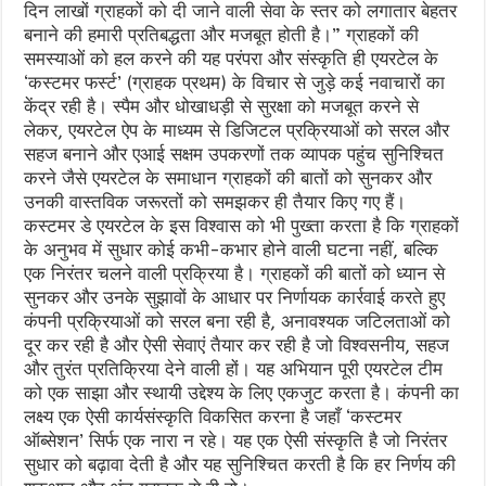
दिन लाखों ग्राहकों को दी जाने वाली सेवा के स्तर को लगातार बेहतर
बनाने की हमारी प्रतिबद्धता और मजबूत होती है।” ग्राहकों की
समस्याओं को हल करने की यह परंपरा और संस्कृति ही एयरटेल के
‘कस्टमर फर्स्ट’ (ग्राहक प्रथम) के विचार से जुड़े कई नवाचारों का
केंद्र रही है। स्पैम और धोखाधड़ी से सुरक्षा को मजबूत करने से
लेकर, एयरटेल ऐप के माध्यम से डिजिटल प्रक्रियाओं को सरल और
सहज बनाने और एआई सक्षम उपकरणों तक व्यापक पहुंच सुनिश्चित
करने जैसे एयरटेल के समाधान ग्राहकों की बातों को सुनकर और
उनकी वास्तविक जरूरतों को समझकर ही तैयार किए गए हैं।
कस्टमर डे एयरटेल के इस विश्वास को भी पुख्ता करता है कि ग्राहकों
के अनुभव में सुधार कोई कभी-कभार होने वाली घटना नहीं, बल्कि
एक निरंतर चलने वाली प्रक्रिया है। ग्राहकों की बातों को ध्यान से
सुनकर और उनके सुझावों के आधार पर निर्णायक कार्रवाई करते हुए
कंपनी प्रक्रियाओं को सरल बना रही है, अनावश्यक जटिलताओं को
दूर कर रही है और ऐसी सेवाएं तैयार कर रही है जो विश्वसनीय, सहज
और तुरंत प्रतिक्रिया देने वाली हों। यह अभियान पूरी एयरटेल टीम
को एक साझा और स्थायी उद्देश्य के लिए एकजुट करता है। कंपनी का
लक्ष्य एक ऐसी कार्यसंस्कृति विकसित करना है जहाँ ‘कस्टमर
ऑब्सेशन’ सिर्फ एक नारा न रहे। यह एक ऐसी संस्कृति है जो निरंतर
सुधार को बढ़ावा देती है और यह सुनिश्चित करती है कि हर निर्णय की