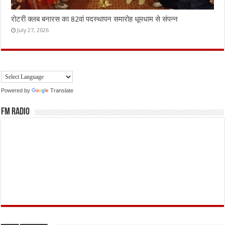
रोटरी क्लब बनारस का 82वां पदस्थापन समारोह धूमधाम से संपन्न
July 27, 2026
Powered by
Translate
FM Radio