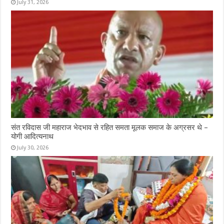
July 31, 2026
संत रविदास जी महाराज भेदभाव से रहित समता मूलक समाज के अग्रसर थे –
योगी आदित्यनाथ
July 30, 2026