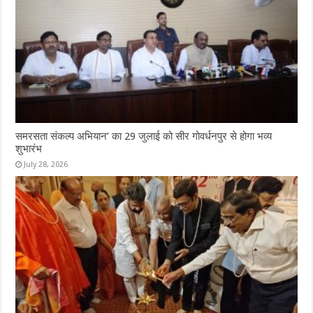
समरसता संकल्प अभियान’ का 29 जुलाई को सीर गोवर्धनपुर से होगा भव्य
शुभारंभ
July 28, 2026