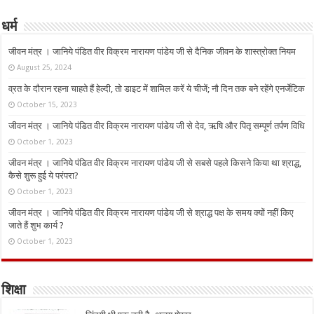
धर्म
जीवन मंत्र । जानिये पंडित वीर विक्रम नारायण पांडेय जी से दैनिक जीवन के शास्त्रोक्त नियम
August 25, 2024
व्रत के दौरान रहना चाहते हैं हेल्दी, तो डाइट में शामिल करें ये चीजें; नौ दिन तक बने रहेंगे एनर्जेटिक
October 15, 2023
जीवन मंत्र । जानिये पंडित वीर विक्रम नारायण पांडेय जी से देव, ऋषि और पितृ सम्पूर्ण तर्पण विधि
October 1, 2023
जीवन मंत्र । जानिये पंडित वीर विक्रम नारायण पांडेय जी से सबसे पहले किसने किया था श्राद्ध,
कैसे शुरू हुई ये परंपरा?
October 1, 2023
जीवन मंत्र । जानिये पंडित वीर विक्रम नारायण पांडेय जी से श्राद्ध पक्ष के समय क्यों नहीं किए
जाते हैं शुभ कार्य ?
October 1, 2023
शिक्षा