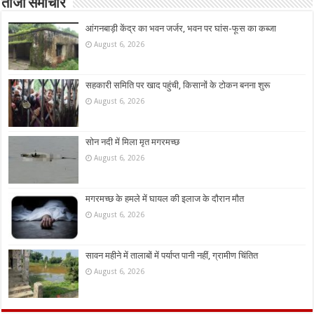
ताजा समाचार
आंगनबाड़ी केंद्र का भवन जर्जर, भवन पर घांस-फूस का कब्जा
August 6, 2026
सहकारी समिति पर खाद पहुंची, किसानों के टोकन बनना शुरू
August 6, 2026
सोन नदी में मिला मृत मगरमच्छ
August 6, 2026
मगरमच्छ के हमले में घायल की इलाज के दौरान मौत
August 6, 2026
सावन महीने में तालाबों में पर्याप्त पानी नहीं, ग्रामीण चिंतित
August 6, 2026