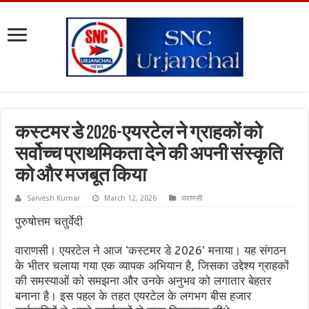
कस्टमर डे 2026-एयरटेल ने ग्राहकों को
सर्वोच्च प्राथमिकता देने की अपनी संस्कृति
को और मजबूत किया
Sarvesh Kumar
March 12, 2026
वाराणसी
पुरुषोत्तम चतुर्वेदी
वाराणसी। एयरटेल ने आज ‘कस्टमर डे 2026’ मनाया। यह संगठन
के भीतर चलाया गया एक व्यापक अभियान है, जिसका उद्देश्य ग्राहकों
की समस्याओं को समझना और उनके अनुभव को लगातार बेहतर
बनाना है। इस पहल के तहत एयरटेल के लगभग बीस हजार