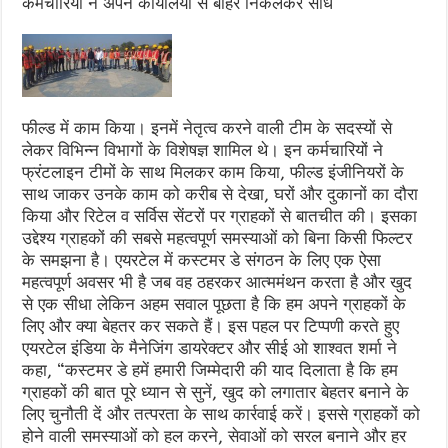
कर्मचारियों ने अपने कार्यालयों से बाहर निकलकर सीधे
फील्ड में काम किया। इनमें नेतृत्व करने वाली टीम के सदस्यों से
लेकर विभिन्न विभागों के विशेषज्ञ शामिल थे। इन कर्मचारियों ने
फ्रंटलाइन टीमों के साथ मिलकर काम किया, फील्ड इंजीनियरों के
साथ जाकर उनके काम को करीब से देखा, घरों और दुकानों का दौरा
किया और रिटेल व सर्विस सेंटरों पर ग्राहकों से बातचीत की। इसका
उद्देश्य ग्राहकों की सबसे महत्वपूर्ण समस्याओं को बिना किसी फिल्टर
के समझना है। एयरटेल में कस्टमर डे संगठन के लिए एक ऐसा
महत्वपूर्ण अवसर भी है जब वह ठहरकर आत्ममंथन करता है और खुद
से एक सीधा लेकिन अहम सवाल पूछता है कि हम अपने ग्राहकों के
लिए और क्या बेहतर कर सकते हैं। इस पहल पर टिप्पणी करते हुए
एयरटेल इंडिया के मैनेजिंग डायरेक्टर और सीई ओ शाश्वत शर्मा ने
कहा, “कस्टमर डे हमें हमारी जिम्मेदारी की याद दिलाता है कि हम
ग्राहकों की बात पूरे ध्यान से सुनें, खुद को लगातार बेहतर बनाने के
लिए चुनौती दें और तत्परता के साथ कार्रवाई करें। इससे ग्राहकों को
होने वाली समस्याओं को हल करने, सेवाओं को सरल बनाने और हर