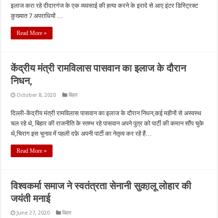
इलाज करा रहे दीदारगंज के एक व्यवसाई की हत्या करने के इरादे से आए इंटर डिस्ट्रिक्ट
कुख्यात 7 अपराधियों …
Read More »
केंद्रीय मंत्री रामविलास पासवान का इलाज के दौरान
निधन,
October 8, 2020
बिहार
दिल्ली-केंद्रीय मंत्री रामविलास पासवान का इलाज के दौरान निधन,कई महीनों से अस्वस्थ
चल रहे थे, बिहार की राजनीति के स्तम्भ रहे पासवान अपने पुत्र को पार्टी की कमान सौंप चुके
थे,चिराग इस चुनाव में पहली दफ़े अपनी पार्टी का नेतृत्व कर रहें हैं…
Read More »
विश्वकर्मा समाज ने स्वतंत्रता सेनानी सुका़लू लोहार की
जयंती मनाई
June 27, 2020
बिहार