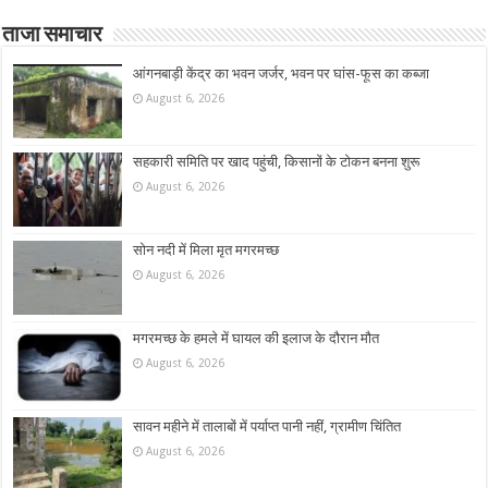
ताजा समाचार
आंगनबाड़ी केंद्र का भवन जर्जर, भवन पर घांस-फूस का कब्जा
August 6, 2026
सहकारी समिति पर खाद पहुंची, किसानों के टोकन बनना शुरू
August 6, 2026
सोन नदी में मिला मृत मगरमच्छ
August 6, 2026
मगरमच्छ के हमले में घायल की इलाज के दौरान मौत
August 6, 2026
सावन महीने में तालाबों में पर्याप्त पानी नहीं, ग्रामीण चिंतित
August 6, 2026