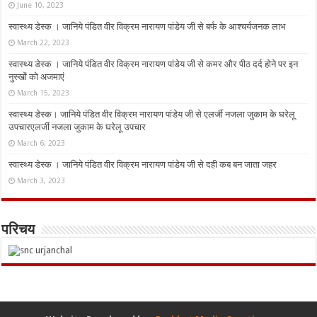
June 10, 2023
स्वास्थ्य डेस्क । जानिये पंडित वीर विक्रम नारायण पांडेय जी से बर्फ के आश्चर्यजनक लाभ
March 22, 2023
स्वास्थ्य डेस्क । जानिये पंडित वीर विक्रम नारायण पांडेय जी से कमर और पीठ दर्द होने पर इन
नुस्‍खों को अजमाएं
March 15, 2023
स्वास्थ्य डेस्क। जानिये पंडित वीर विक्रम नारायण पांडेय जी से एलर्जी नजला जुकाम के घरेलू
उपचारएलर्जी नजला जुकाम के घरेलू उपचार
March 6, 2023
स्वास्थ्य डेस्क । जानिये पंडित वीर विक्रम नारायण पांडेय जी से दही कब बन जाता जहर
March 3, 2023
परिचय