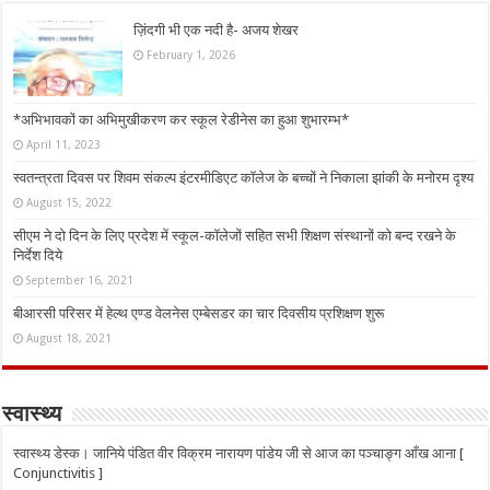
ज़िंदगी भी एक नदी है- अजय शेखर
February 1, 2026
*अभिभावकों का अभिमुखीकरण कर स्कूल रेडीनेस का हुआ शुभारम्भ*
April 11, 2023
स्वतन्त्रता दिवस पर शिवम संकल्प इंटरमीडिएट कॉलेज के बच्चों ने निकाला झांकी के मनोरम दृश्य
August 15, 2022
सीएम ने दो दिन के लिए प्रदेश में स्कूल-कॉलेजों सहित सभी शिक्षण संस्थानों को बन्द रखने के
निर्देश दिये
September 16, 2021
बीआरसी परिसर में हेल्थ एण्ड वेलनेस एम्बेसडर का चार दिवसीय प्रशिक्षण शुरू
August 18, 2021
स्वास्थ्य
स्वास्थ्य डेस्क। जानिये पंडित वीर विक्रम नारायण पांडेय जी से आज का पञ्चाङ्ग आँख आना [
Conjunctivitis ]