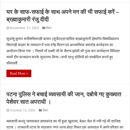
घर के साफ-सफाई के साथ अपने मन की भी सफाई करें –
ब्रह्माकुमारी रंजु दीदी
November 17, 2020
बिहार
सुधांशु कुमार सतीशसिमराही बाजार (सुपौल)प्रजापिता ब्रह्माकुमारी ईश्वरीय विश्वविद्यालय
सिमराही बाज़ार के तत्वधान में भव्य स्नेह मिलन एवं आध्यात्मिक समारोह कार्यक्रम का
आयोजन किया गया । जिसमें माँ लक्ष्मी जी के चैतन्य झांकी की पुजा कर कार्यक्रम विधिवत
रूपमें दीप प्रज्वलन करके सुभारम्भ किया।सभी प्रभु प्रेमियों को सम्बोधित करते हुए
सीमावर्ती …
Read More »
पटना पुलिस ने बचाई व्यवसायी की जान, दबोचे गए कुख्यात
पेशेवर सात अपराधी ।
October 15, 2020
बिहार
व्यवसायी कल्लू जायसवाल हत्याकांड का भी हुआ खुलासा, बेऊर जेल से रची गई थी साजिश
पटना । राजधानी पटना के पत्रकार नगर थाना क्षेत्र स्थित एक अस्पताल में अपने परिवार का