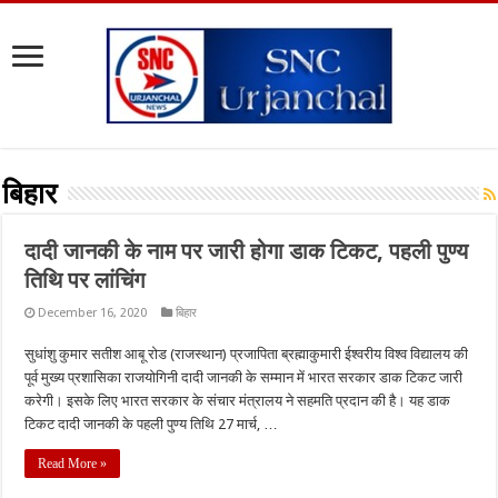
बिहार
दादी जानकी के नाम पर जारी होगा डाक टिकट, पहली पुण्य
तिथि पर लांचिंग
December 16, 2020
बिहार
सुधांशु कुमार सतीश आबू रोड (राजस्थान) प्रजापिता ब्रह्माकुमारी ईश्वरीय विश्व विद्यालय की
पूर्व मुख्य प्रशासिका राजयोगिनी दादी जानकी के सम्मान में भारत सरकार डाक टिकट जारी
करेगी। इसके लिए भारत सरकार के संचार मंत्रालय ने सहमति प्रदान की है। यह डाक
टिकट दादी जानकी के पहली पुण्य तिथि 27 मार्च, …
Read More »