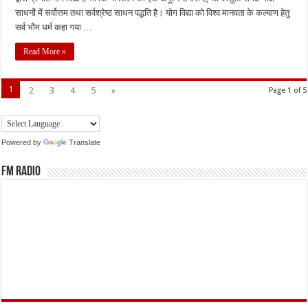
साधनों में सर्वोत्तम तथा सर्वश्रेष्ठ साधन पद्धति है। योग विद्या को विश्व मानवता के कल्याण हेतु
सर्व भौम धर्म कहा गया …
Read More »
1
2
3
4
5
»
Page 1 of 5
Powered by
Translate
FM Radio