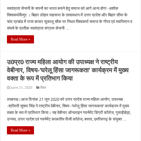
स्वतंत्रता सेनानी के सपनों का भारत बनाने हेतु समाज को आगे आना होगा -अशोक
विश्वकर्माकैमूर । बिहार लोहार महासभा के तत्वावधान में उत्तर प्रदेश और बिहार सीमा के
चांद प्रखंड में राजा बाजार सुकालू चौक पर स्थित विश्वकर्मा समाज के गौरव एवं स्वाभिमान व
संघर्ष के प्रतीक स्वतंत्रता संग्राम सेनानी …
Read More »
उ0प्र0 राज्य महिला आयोग की उपाध्यक्ष ने राष्ट्रीय
वेबीनार, विषय-‘घरेलू हिंसा जागरूकता’ कार्यक्रम में मुख्य
वक्ता के रूप में प्रतिभाग किया
June 21, 2020
बिहार
लखनऊ।आज दिनांक 21 जून 2020 को उत्तर प्रदेश राज्य महिला आयोग, उपाध्यक्ष
-श्रीमती सुषमा सिंह ने राष्ट्रीय वेबीनार, विषय -‘घरेलू हिंसा जागरूकता’ कार्यक्रम में मुख्य
वक्ता के रूप में प्रतिभाग किया। यह वेबीनार ऑनलाइन गवर्नमेंट डिग्री कॉलेज, गुसाईंखेड़ा,
उन्नाव, उत्तर प्रदेश एवं गवर्नमेंट काकतीय पीजी कॉलेज, बस्तर, छत्तीसगढ़ के संयुक्त …
Read More »