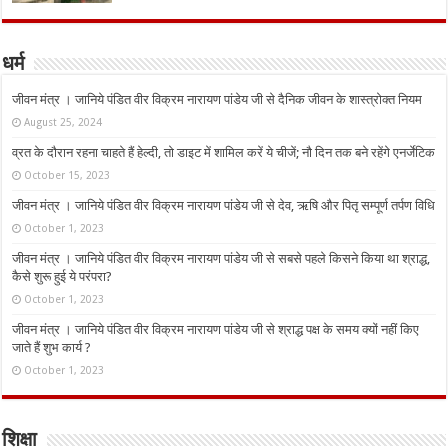
धर्म
जीवन मंत्र । जानिये पंडित वीर विक्रम नारायण पांडेय जी से दैनिक जीवन के शास्त्रोक्त नियम
August 25, 2024
व्रत के दौरान रहना चाहते हैं हेल्दी, तो डाइट में शामिल करें ये चीजें; नौ दिन तक बने रहेंगे एनर्जेटिक
October 15, 2023
जीवन मंत्र । जानिये पंडित वीर विक्रम नारायण पांडेय जी से देव, ऋषि और पितृ सम्पूर्ण तर्पण विधि
October 1, 2023
जीवन मंत्र । जानिये पंडित वीर विक्रम नारायण पांडेय जी से सबसे पहले किसने किया था श्राद्ध,
कैसे शुरू हुई ये परंपरा?
October 1, 2023
जीवन मंत्र । जानिये पंडित वीर विक्रम नारायण पांडेय जी से श्राद्ध पक्ष के समय क्यों नहीं किए
जाते हैं शुभ कार्य ?
October 1, 2023
शिक्षा