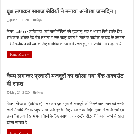
बृक्ष लगाकर समाज सेवियों ने मनाया अनोखा जन्मदिन।
June 3, 2020
बिहार
बिहार Rohtas- (शशिकांत) आने वाली पीढ़ियों को शुद्ध वायु, जल व आहार मिले इसके लिए
अधिक से अधिक पेड़ पौधे लगाना ही एक मात्र उपाय है, जिले के संझौली प्रखंड के करमैनी
गावँ में पर्यावरण की रक्षा के लिए व भविष्य को ध्यान में रखते हुए, समाजसेवी मनीष कुमार ये …
Read More »
कैम्प लगाकर प्रवासी मजदूरों का खोला गया बैंक अकाउंट
दी राहत
May 21, 2020
बिहार
बिहार- रोहताश -(शशिकांत) ।सरकार द्वारा प्रवासी मजदूरों को मिलने वाली लाभ को उनके
खातों में सीधे तौर पर पहुचाया जा सके इसके लिए सरकार के निर्देशानुसार नोखा के सर्वोदय
उच्च विद्यालय नोखा में प्रवासियों के लिए बनाए गए कवरन्टीन सेंटर में कैम्प के मध्यं से खाता
खोला जा रहा है। …
Read More »