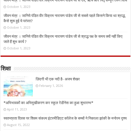
जीवन मंत्र । जानिये पंडित वीर विक्रम नारायण पांडेय जी से देव, ऋषि और पितृ सम्पूर्ण तर्पण विधि
October 1, 2023
जीवन मंत्र । जानिये पंडित वीर विक्रम नारायण पांडेय जी से सबसे पहले किसने किया था श्राद्ध,
कैसे शुरू हुई ये परंपरा?
October 1, 2023
जीवन मंत्र । जानिये पंडित वीर विक्रम नारायण पांडेय जी से श्राद्ध पक्ष के समय क्यों नहीं किए
जाते हैं शुभ कार्य ?
October 1, 2023
शिक्षा
ज़िंदगी भी एक नदी है- अजय शेखर
February 1, 2026
*अभिभावकों का अभिमुखीकरण कर स्कूल रेडीनेस का हुआ शुभारम्भ*
April 11, 2023
स्वतन्त्रता दिवस पर शिवम संकल्प इंटरमीडिएट कॉलेज के बच्चों ने निकाला झांकी के मनोरम दृश्य
August 15, 2022