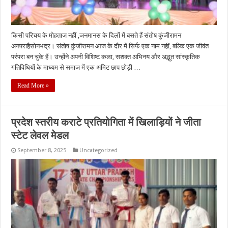
किसी परिचय के मोहताज नहीं ,जनमानस के दिलों में बसते हैं संतोष कुंजीरामन
अनपराहैसोनभद्र। संतोष कुंजीरामन आज के दौर में सिर्फ एक नाम नहीं, बल्कि एक जीवंत
परंपरा बन चुके हैं। उन्होंने अपनी विशिष्ट कला, सशक्त अभिनय और अद्भुत सांस्कृतिक
गतिविधियों के माध्यम से समाज में एक अमिट छाप छोड़ी …
Read More »
प्रदेश स्तरीय कराटे प्रतियोगिता में खिलाड़ियों ने जीता
स्टेट लेवल मेडल
September 8, 2025
Uncategorized