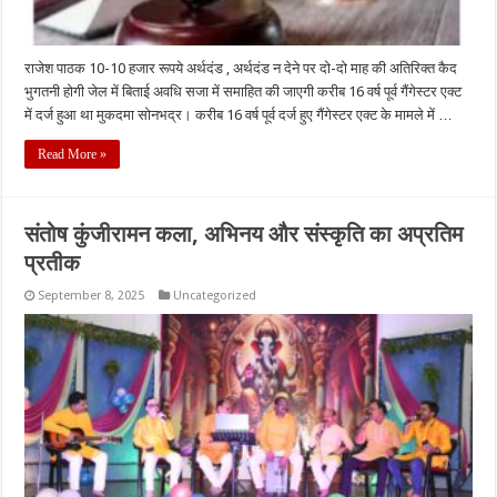
राजेश पाठक 10-10 हजार रूपये अर्थदंड , अर्थदंड न देने पर दो-दो माह की अतिरिक्त कैद
भुगतनी होगी जेल में बिताई अवधि सजा में समाहित की जाएगी करीब 16 वर्ष पूर्व गैंगेस्टर एक्ट
में दर्ज हुआ था मुकदमा सोनभद्र। करीब 16 वर्ष पूर्व दर्ज हुए गैंगेस्टर एक्ट के मामले में …
Read More »
संतोष कुंजीरामन कला, अभिनय और संस्कृति का अप्रतिम
प्रतीक
September 8, 2025
Uncategorized