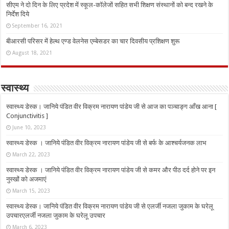
सीएम ने दो दिन के लिए प्रदेश में स्कूल-कॉलेजों सहित सभी शिक्षण संस्थानों को बन्द रखने के
निर्देश दिये
September 16, 2021
बीआरसी परिसर में हेल्थ एण्ड वेलनेस एम्बेसडर का चार दिवसीय प्रशिक्षण शुरू
August 18, 2021
स्वास्थ्य
स्वास्थ्य डेस्क। जानिये पंडित वीर विक्रम नारायण पांडेय जी से आज का पञ्चाङ्ग आँख आना [
Conjunctivitis ]
June 10, 2023
स्वास्थ्य डेस्क । जानिये पंडित वीर विक्रम नारायण पांडेय जी से बर्फ के आश्चर्यजनक लाभ
March 22, 2023
स्वास्थ्य डेस्क । जानिये पंडित वीर विक्रम नारायण पांडेय जी से कमर और पीठ दर्द होने पर इन
नुस्‍खों को अजमाएं
March 15, 2023
स्वास्थ्य डेस्क। जानिये पंडित वीर विक्रम नारायण पांडेय जी से एलर्जी नजला जुकाम के घरेलू
उपचारएलर्जी नजला जुकाम के घरेलू उपचार
March 6, 2023