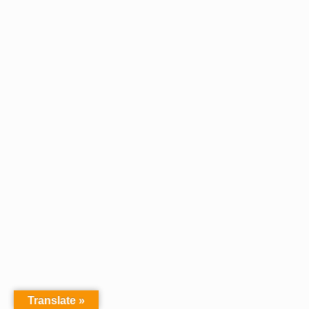
Translate »