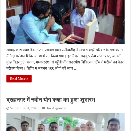
ओमप्रकाश रावत विंढमगंज। पंचायत भवन सलैयाडीह में आज गायत्री परिवार के तत्वावधान
में नेत्र परीक्षण शिविर का आयोजन किया गया। इसमें श्री सदगुरू सेवा संघ ट्रस्ट, जानकी
कुंड चित्रकूट (सतना, मध्यप्रदेश) से पहुँची पाँच सदस्यीय चिकित्सक टीम ने मरीजों का नेत्र
परीक्षण किया। शिविर में लगभग 100 लोगों की जांच …
Read More »
ब्रह्मनगर में नवीन योग कक्षा का हुआ शुभारंभ
September 4, 2025
Uncategorized