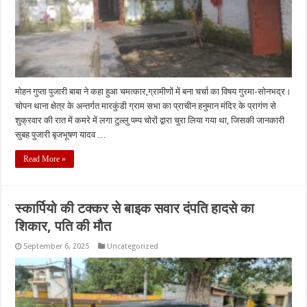
मोहन गुप्ता पुजारी बाबा ने कहा हुआ चमत्कार,ग्रामीणों में बना चर्चा का विषय गुरमा-सोनभद्र।
चोपन थाना क्षेत्र के अन्तर्गत मारकुंडी ग्राम सभा का प्राचीन हनुमान मंदिर के प्रागंण से
शुक्रवार की रात में कमरे में लगा टुल्लु पम्प चोरों द्वारा चुरा लिया गया था, जिसकी जानकारी
सुबह पुजारी बृजभूषण यादव …
Read More »
स्कार्पियो की टक्कर से बाइक सवार दंपति हादसे का
शिकार, पति की मौत
September 6, 2025
Uncategorized