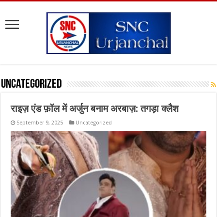
Uncategorized
राइज़ एंड फ़ॉल में अर्जुन बनाम अरबाज़: तगड़ा क्लैश
September 9, 2025
Uncategorized