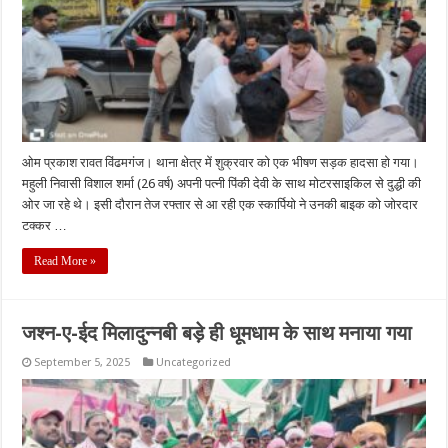
ओम प्रकाश रावत विंढमगंज। थाना क्षेत्र में शुक्रवार को एक भीषण सड़क हादसा हो गया।
महुली निवासी विशाल शर्मा (26 वर्ष) अपनी पत्नी पिंकी देवी के साथ मोटरसाइकिल से दुद्धी की
ओर जा रहे थे। इसी दौरान तेज रफ्तार से आ रही एक स्कार्पियो ने उनकी बाइक को जोरदार
टक्कर …
Read More »
जश्न-ए-ईद मिलादुन्नबी बड़े ही धूमधाम के साथ मनाया गया
September 5, 2025
Uncategorized