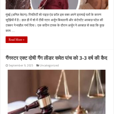
मुंबई (अनिल बेदाग): रियलिटी शो राइज़ एंड फ़ॉल इस वक्त अपने ड्रामाई पलों के कारण
सुर्ख़ियों में है। हाल ही में शो में टीवी स्टार अर्जुन बिजलानी और कंटेस्टेंट अरबाज़ पटेल की
टक्कर ने माहौल गर्मा दिया। एक कठिन टास्क के दौरान अर्जुन ने अरबाज़ से कहा कि कुछ
काम …
Read More »
गैंगस्टर एक्ट दोषी गैंग लीडर समेत पांच को 3-3 वर्ष की कैद
September 9, 2025
Uncategorized