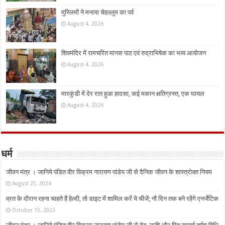
मुस्लिमों ने मनाया चेहल्लुम का पर्व
August 4, 2026
शिवमंदिर में रामचरित मानस पाठ एवं रुद्राभिषेक का भव्य आयोजन
August 4, 2026
मारकुंडी में देर रात हुआ हादसा, कई मकान क्षतिग्रस्त, एक घायल
August 4, 2026
धर्म
जीवन मंत्र । जानिये पंडित वीर विक्रम नारायण पांडेय जी से दैनिक जीवन के शास्त्रोक्त नियम
August 25, 2024
व्रत के दौरान रहना चाहते हैं हेल्दी, तो डाइट में शामिल करें ये चीजें; नौ दिन तक बने रहेंगे एनर्जेटिक
October 15, 2023