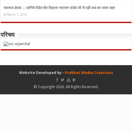
स्वास्थ्य डेस्क । जानिये पंडित वीर विक्रम नारायण पांडेय जी से दही कब बन जाता जहर
March 3, 2023
परिचय
Website Developed by -
Prabhat Media Creations
© Copyright 2026, All Rights Reserved.