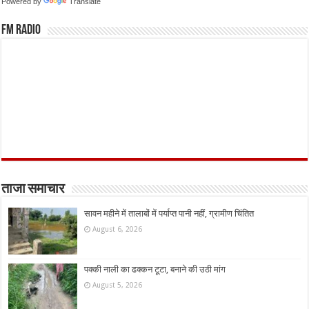
Powered by
Translate
FM Radio
ताजा समाचार
सावन महीने में तालाबों में पर्याप्त पानी नहीं, ग्रामीण चिंतित
August 6, 2026
पक्की नाली का ढक्कन टूटा, बनाने की उठी मांग
August 5, 2026