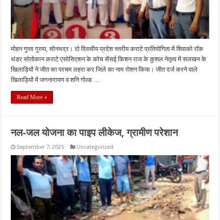
मोहन गुप्ता गुरमा, सोनभद्र। दो दिवसीय प्रदेश स्तरीय कराटे प्रतियोगिता में शिवाको रॉक
थंडर सोतोकान कराटे एसोसिएशन के कोच सेंसई किशन राज के कुशल नेतृत्व में सलखन के
खिलाड़ियों ने जीत का परचम लहरा कर जिले का नाम रोशन किया। जीत दर्ज करने वाले
खिलाड़ियों में जगनारायण व शनि गोल्ड …
Read More »
नल-जल योजना का पाइप लीकेज, ग्रामीण परेशान
September 7, 2025
Uncategorized