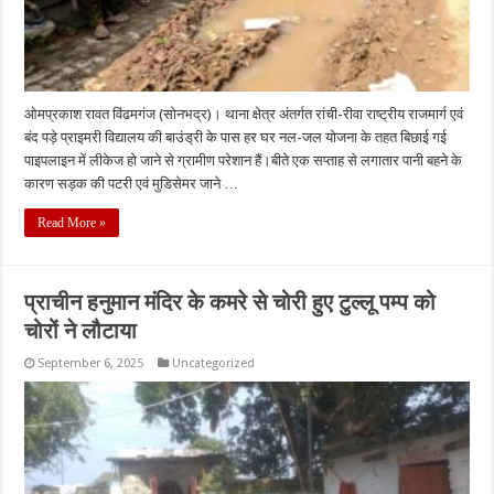
ओमप्रकाश रावत विंढमगंज (सोनभद्र)। थाना क्षेत्र अंतर्गत रांची-रीवा राष्ट्रीय राजमार्ग एवं
बंद पड़े प्राइमरी विद्यालय की बाउंड्री के पास हर घर नल-जल योजना के तहत बिछाई गई
पाइपलाइन में लीकेज हो जाने से ग्रामीण परेशान हैं।बीते एक सप्ताह से लगातार पानी बहने के
कारण सड़क की पटरी एवं मुडिसेमर जाने …
Read More »
प्राचीन हनुमान मंदिर के कमरे से चोरी हुए टुल्लू पम्प को
चोरों ने लौटाया
September 6, 2025
Uncategorized