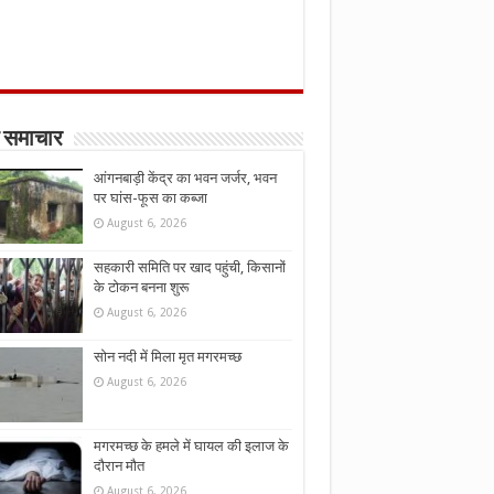
 समाचार
आंगनबाड़ी केंद्र का भवन जर्जर, भवन
पर घांस-फूस का कब्जा
August 6, 2026
सहकारी समिति पर खाद पहुंची, किसानों
के टोकन बनना शुरू
August 6, 2026
सोन नदी में मिला मृत मगरमच्छ
August 6, 2026
मगरमच्छ के हमले में घायल की इलाज के
दौरान मौत
August 6, 2026