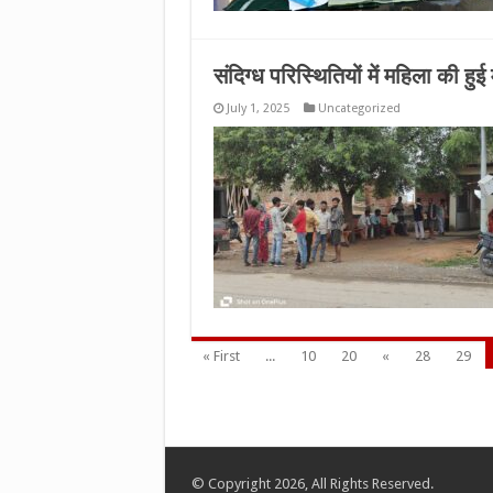
संदिग्ध परिस्थितियों में महिला की हुई
July 1, 2025
Uncategorized
« First
...
10
20
«
28
29
© Copyright 2026, All Rights Reserved.