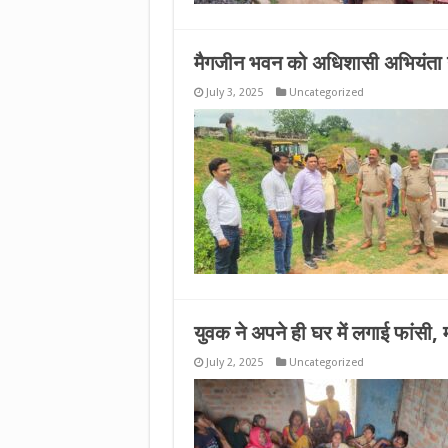
मैगजीन भवन को अधिशासी अभियंता ने
July 3, 2025
Uncategorized
युवक ने अपने ही घर में लगाई फांसी, 
July 2, 2025
Uncategorized