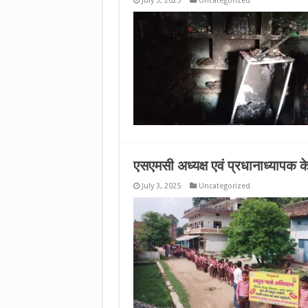
July 3, 2025
Uncategorized
एसएमसी अध्यक्ष एवं प्रधानाध्यापक के
July 3, 2025
Uncategorized