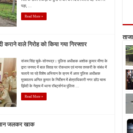
पड़ा, …
Read More »
ताजा
ी कराने वाले गिरोह को किया गया गिरफ्तार
संजय सिंह चुर्क-सोनभद्र। पुलिस अधीक्षक अशोक कुमार मीणा के
द्वारा जनपद में बाल विवाह पर रोकथाम एवं मानव तस्करी के संबंध में
चलाये जा रहे विशेष अभियान के क्रम में अपर पुलिस अधीक्षक
मुख्यालय अनिल कुमार के निर्देशन में क्षेत्राधिकारी नगर डॉ0 चारू
द्विवेदी के नेतृत्व में थाना रॉबर्ट्सगंज पुलिस …
Read More »
,सामान जलकर खाक