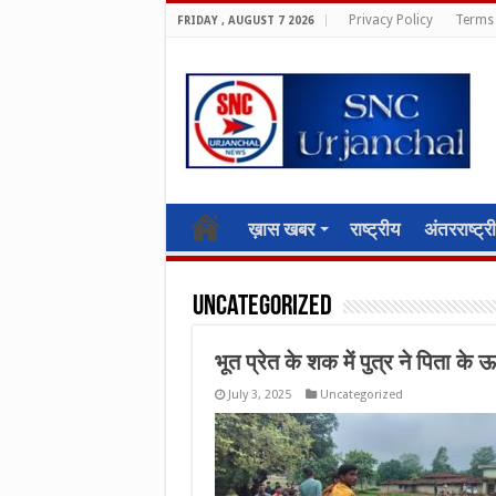
Privacy Policy
Terms 
FRIDAY , AUGUST 7 2026
ख़ास खबर
राष्ट्रीय
अंतरराष्ट्र
Uncategorized
भूत प्रेत के शक में पुत्र ने पिता के
July 3, 2025
Uncategorized