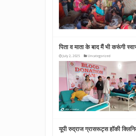
पिता व माता के बाद मैं भी करूंगी स्व
July 2, 2025
Uncategorized
यूपी रुद्राज ग्रासरूट्स हॉकी क्