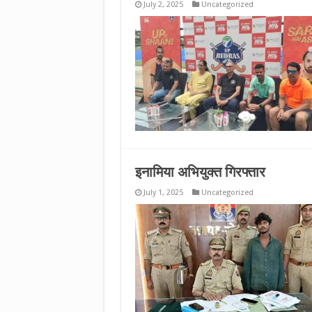
July 2, 2025
Uncategorized
इनामिया अभियुक्त गिरफ्तार
July 1, 2025
Uncategorized