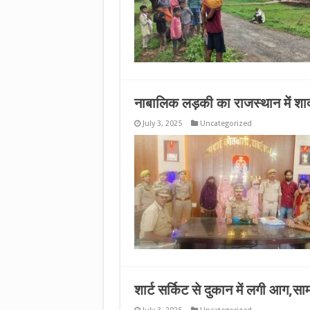
नाबालिक लड़की का राजस्थान में शाद
July 3, 2025
Uncategorized
शार्ट सर्किट से दुकान में लगी आग