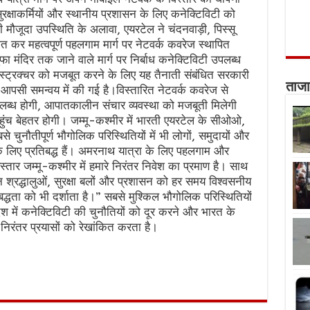
, सुरक्षाकर्मियों और स्थानीय प्रशासन के लिए कनेक्टिविटी को
मौजूदा उपस्थिति के अलावा, एयरटेल ने चंदनवाड़ी, पिस्सू
त कर महत्वपूर्ण पहलगाम मार्ग पर नेटवर्क कवरेज स्थापित
 मंदिर तक जाने वाले मार्ग पर निर्बाध कनेक्टिविटी उपलब्ध
रास्ट्रक्चर को मजबूत करने के लिए यह तैनाती संबंधित सरकारी
ताजा
आपसी समन्वय में की गई है।विस्तारित नेटवर्क कवरेज से
ब्ध होगी, आपातकालीन संचार व्यवस्था को मजबूती मिलेगी
पहुंच बेहतर होगी। जम्मू-कश्मीर में भारती एयरटेल के सीओओ,
चुनौतीपूर्ण भौगोलिक परिस्थितियों में भी लोगों, समुदायों और
के लिए प्रतिबद्ध हैं। अमरनाथ यात्रा के लिए पहलगाम और
विस्तार जम्मू-कश्मीर में हमारे निरंतर निवेश का प्रमाण है। साथ
ौरान श्रद्धालुओं, सुरक्षा बलों और प्रशासन को हर समय विश्वसनीय
द्धता को भी दर्शाता है।” सबसे मुश्किल भौगोलिक परिस्थितियों
देश में कनेक्टिविटी की चुनौतियों को दूर करने और भारत के
रंतर प्रयासों को रेखांकित करता है।