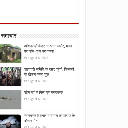
 समाचार
आंगनबाड़ी केंद्र का भवन जर्जर, भवन
पर घांस-फूस का कब्जा
August 6, 2026
सहकारी समिति पर खाद पहुंची, किसानों
के टोकन बनना शुरू
August 6, 2026
सोन नदी में मिला मृत मगरमच्छ
August 6, 2026
मगरमच्छ के हमले में घायल की इलाज के
दौरान मौत
August 6, 2026