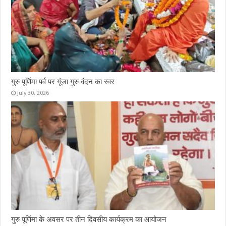
गुरु पूर्णिमा पर्व पर गूंजा गुरु वंदन का स्वर
July 30, 2026
गुरु पूर्णिमा के अवसर पर तीन दिवसीय कार्यक्रम का आयोजन