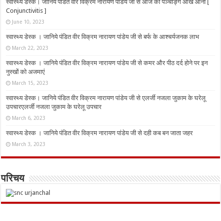
स्वास्थ्य डेस्क। जानिये पंडित वीर विक्रम नारायण पांडेय जी से आज का पञ्चाङ्ग आँख आना [
Conjunctivitis ]
June 10, 2023
स्वास्थ्य डेस्क । जानिये पंडित वीर विक्रम नारायण पांडेय जी से बर्फ के आश्चर्यजनक लाभ
March 22, 2023
स्वास्थ्य डेस्क । जानिये पंडित वीर विक्रम नारायण पांडेय जी से कमर और पीठ दर्द होने पर इन
नुस्‍खों को अजमाएं
March 15, 2023
स्वास्थ्य डेस्क। जानिये पंडित वीर विक्रम नारायण पांडेय जी से एलर्जी नजला जुकाम के घरेलू
उपचारएलर्जी नजला जुकाम के घरेलू उपचार
March 6, 2023
स्वास्थ्य डेस्क । जानिये पंडित वीर विक्रम नारायण पांडेय जी से दही कब बन जाता जहर
March 3, 2023
परिचय