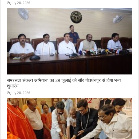
July 28, 2026
समरसता संकल्प अभियान’ का 29 जुलाई को सीर गोवर्धनपुर से होगा भव्य
शुभारंभ
July 28, 2026