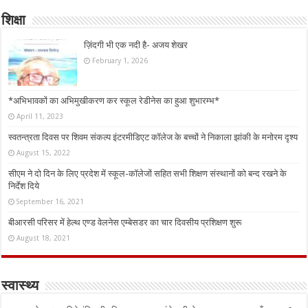
शिक्षा
ज़िंदगी भी एक नदी है- अजय शेखर
February 1, 2026
*अभिभावकों का अभिमुखीकरण कर स्कूल रेडीनेस का हुआ शुभारम्भ*
April 11, 2023
स्वतन्त्रता दिवस पर शिवम संकल्प इंटरमीडिएट कॉलेज के बच्चों ने निकाला झांकी के मनोरम दृश्य
August 15, 2022
सीएम ने दो दिन के लिए प्रदेश में स्कूल-कॉलेजों सहित सभी शिक्षण संस्थानों को बन्द रखने के
निर्देश दिये
September 16, 2021
बीआरसी परिसर में हेल्थ एण्ड वेलनेस एम्बेसडर का चार दिवसीय प्रशिक्षण शुरू
August 18, 2021
स्वास्थ्य