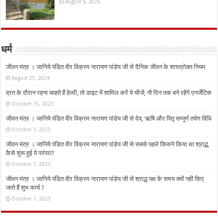
August 6, 2026
धर्म
जीवन मंत्र । जानिये पंडित वीर विक्रम नारायण पांडेय जी से दैनिक जीवन के शास्त्रोक्त नियम
August 25, 2024
व्रत के दौरान रहना चाहते हैं हेल्दी, तो डाइट में शामिल करें ये चीजें; नौ दिन तक बने रहेंगे एनर्जेटिक
October 15, 2023
जीवन मंत्र । जानिये पंडित वीर विक्रम नारायण पांडेय जी से देव, ऋषि और पितृ सम्पूर्ण तर्पण विधि
October 1, 2023
जीवन मंत्र । जानिये पंडित वीर विक्रम नारायण पांडेय जी से सबसे पहले किसने किया था श्राद्ध,
कैसे शुरू हुई ये परंपरा?
October 1, 2023
जीवन मंत्र । जानिये पंडित वीर विक्रम नारायण पांडेय जी से श्राद्ध पक्ष के समय क्यों नहीं किए
जाते हैं शुभ कार्य ?
October 1, 2023