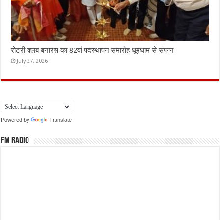
रोटरी क्लब बनारस का 82वां पदस्थापन समारोह धूमधाम से संपन्न
July 27, 2026
Powered by
Translate
FM Radio