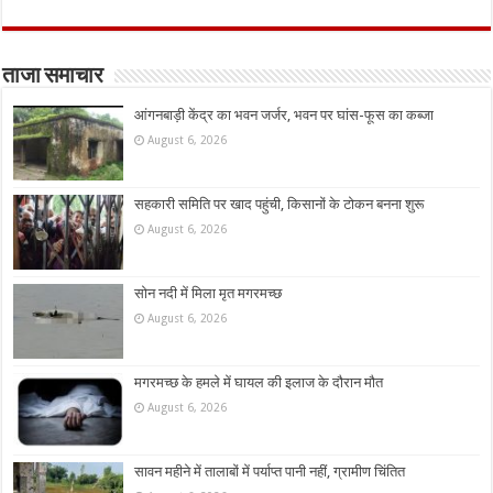
ताजा समाचार
आंगनबाड़ी केंद्र का भवन जर्जर, भवन पर घांस-फूस का कब्जा
August 6, 2026
सहकारी समिति पर खाद पहुंची, किसानों के टोकन बनना शुरू
August 6, 2026
सोन नदी में मिला मृत मगरमच्छ
August 6, 2026
मगरमच्छ के हमले में घायल की इलाज के दौरान मौत
August 6, 2026
सावन महीने में तालाबों में पर्याप्त पानी नहीं, ग्रामीण चिंतित