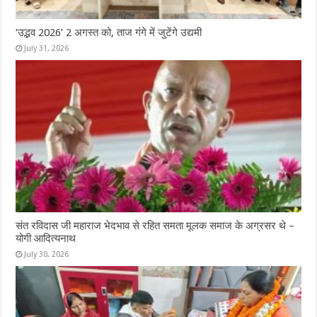
‘उद्भव 2026’ 2 अगस्त को, ताज गंगे में जुटेंगे उद्यमी
July 31, 2026
संत रविदास जी महाराज भेदभाव से रहित समता मूलक समाज के अग्रसर थे –
योगी आदित्यनाथ
July 30, 2026