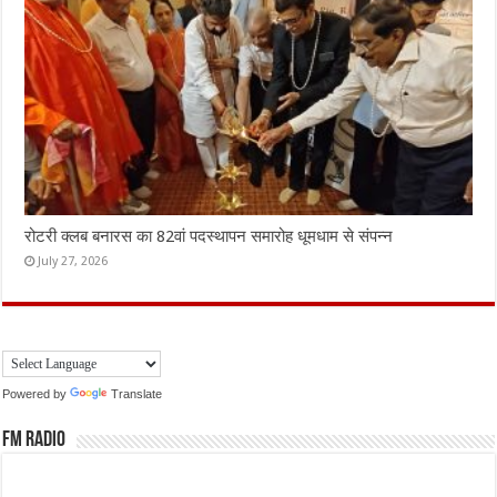
रोटरी क्लब बनारस का 82वां पदस्थापन समारोह धूमधाम से संपन्न
July 27, 2026
Powered by
Translate
FM Radio