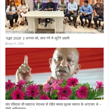
‘उद्भव 2026’ 2 अगस्त को, ताज गंगे में जुटेंगे उद्यमी
July 31, 2026
संत रविदास जी महाराज भेदभाव से रहित समता मूलक समाज के अग्रसर थे –
योगी आदित्यनाथ