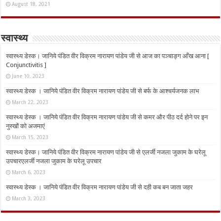
August 18, 2021
स्वास्थ्य
स्वास्थ्य डेस्क। जानिये पंडित वीर विक्रम नारायण पांडेय जी से आज का पञ्चाङ्ग आँख आना [
Conjunctivitis ]
June 10, 2023
स्वास्थ्य डेस्क । जानिये पंडित वीर विक्रम नारायण पांडेय जी से बर्फ के आश्चर्यजनक लाभ
March 22, 2023
स्वास्थ्य डेस्क । जानिये पंडित वीर विक्रम नारायण पांडेय जी से कमर और पीठ दर्द होने पर इन
नुस्‍खों को अजमाएं
March 15, 2023
स्वास्थ्य डेस्क। जानिये पंडित वीर विक्रम नारायण पांडेय जी से एलर्जी नजला जुकाम के घरेलू
उपचारएलर्जी नजला जुकाम के घरेलू उपचार
March 6, 2023
स्वास्थ्य डेस्क । जानिये पंडित वीर विक्रम नारायण पांडेय जी से दही कब बन जाता जहर
March 3, 2023