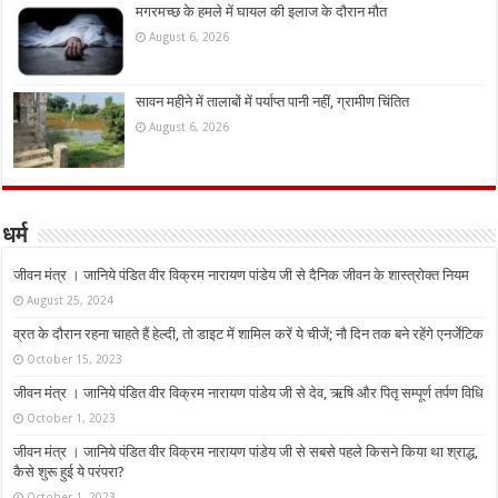
मगरमच्छ के हमले में घायल की इलाज के दौरान मौत
August 6, 2026
सावन महीने में तालाबों में पर्याप्त पानी नहीं, ग्रामीण चिंतित
August 6, 2026
धर्म
जीवन मंत्र । जानिये पंडित वीर विक्रम नारायण पांडेय जी से दैनिक जीवन के शास्त्रोक्त नियम
August 25, 2024
व्रत के दौरान रहना चाहते हैं हेल्दी, तो डाइट में शामिल करें ये चीजें; नौ दिन तक बने रहेंगे एनर्जेटिक
October 15, 2023
जीवन मंत्र । जानिये पंडित वीर विक्रम नारायण पांडेय जी से देव, ऋषि और पितृ सम्पूर्ण तर्पण विधि
October 1, 2023
जीवन मंत्र । जानिये पंडित वीर विक्रम नारायण पांडेय जी से सबसे पहले किसने किया था श्राद्ध,
कैसे शुरू हुई ये परंपरा?
October 1, 2023