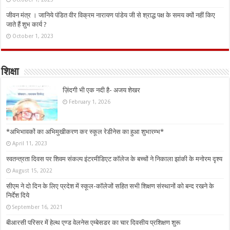
जीवन मंत्र । जानिये पंडित वीर विक्रम नारायण पांडेय जी से श्राद्ध पक्ष के समय क्यों नहीं किए
जाते हैं शुभ कार्य ?
October 1, 2023
शिक्षा
ज़िंदगी भी एक नदी है- अजय शेखर
February 1, 2026
*अभिभावकों का अभिमुखीकरण कर स्कूल रेडीनेस का हुआ शुभारम्भ*
April 11, 2023
स्वतन्त्रता दिवस पर शिवम संकल्प इंटरमीडिएट कॉलेज के बच्चों ने निकाला झांकी के मनोरम दृश्य
August 15, 2022
सीएम ने दो दिन के लिए प्रदेश में स्कूल-कॉलेजों सहित सभी शिक्षण संस्थानों को बन्द रखने के
निर्देश दिये
September 16, 2021
बीआरसी परिसर में हेल्थ एण्ड वेलनेस एम्बेसडर का चार दिवसीय प्रशिक्षण शुरू