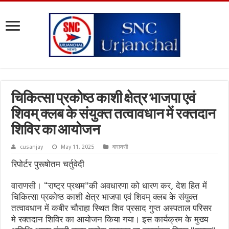
चिकित्सा प्रकोष्ठ काशी क्षेत्र भाजपा एवं
शिवम् क्लब के संयुक्त तत्वावधान में रक्तदान
शिविर का आयोजन
cusanjay
May 11, 2025
वाराणसी
रिपोर्टर पुरूषोतम चर्तुवेदी
वाराणसी। “राष्ट्र प्रथम”की अवधारणा को धारण कर, देश हित में
चिकित्सा प्रकोष्ठ काशी क्षेत्र भाजपा एवं शिवम् क्लब के संयुक्त
तत्वावधान में कबीर चौराहा स्थित शिव प्रसाद गुप्त अस्पताल परिसर
मे रक्तदान शिविर का आयोजन किया गया। इस कार्यक्रम के मुख्य