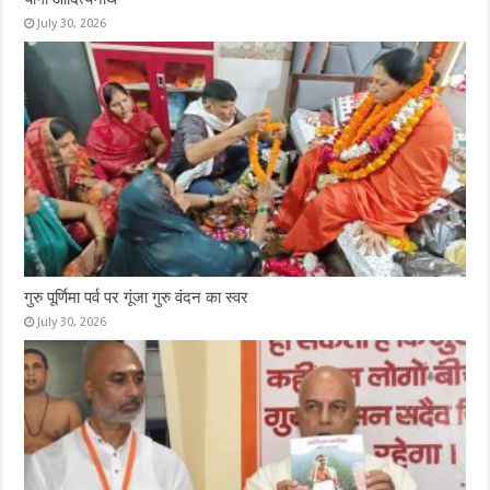
July 30, 2026
गुरु पूर्णिमा पर्व पर गूंजा गुरु वंदन का स्वर
July 30, 2026