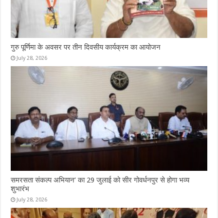
गुरु पूर्णिमा के अवसर पर तीन दिवसीय कार्यक्रम का आयोजन
July 28, 2026
समरसता संकल्प अभियान’ का 29 जुलाई को सीर गोवर्धनपुर से होगा भव्य
शुभारंभ
July 28, 2026