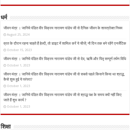
धर्म
जीवन मंत्र । जानिये पंडित वीर विक्रम नारायण पांडेय जी से दैनिक जीवन के शास्त्रोक्त नियम
August 25, 2024
व्रत के दौरान रहना चाहते हैं हेल्दी, तो डाइट में शामिल करें ये चीजें; नौ दिन तक बने रहेंगे एनर्जेटिक
October 15, 2023
जीवन मंत्र । जानिये पंडित वीर विक्रम नारायण पांडेय जी से देव, ऋषि और पितृ सम्पूर्ण तर्पण विधि
October 1, 2023
जीवन मंत्र । जानिये पंडित वीर विक्रम नारायण पांडेय जी से सबसे पहले किसने किया था श्राद्ध,
कैसे शुरू हुई ये परंपरा?
October 1, 2023
जीवन मंत्र । जानिये पंडित वीर विक्रम नारायण पांडेय जी से श्राद्ध पक्ष के समय क्यों नहीं किए
जाते हैं शुभ कार्य ?
October 1, 2023
शिक्षा