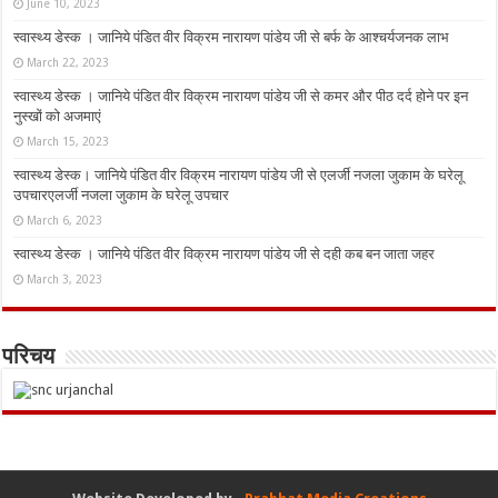
June 10, 2023
स्वास्थ्य डेस्क । जानिये पंडित वीर विक्रम नारायण पांडेय जी से बर्फ के आश्चर्यजनक लाभ
March 22, 2023
स्वास्थ्य डेस्क । जानिये पंडित वीर विक्रम नारायण पांडेय जी से कमर और पीठ दर्द होने पर इन
नुस्‍खों को अजमाएं
March 15, 2023
स्वास्थ्य डेस्क। जानिये पंडित वीर विक्रम नारायण पांडेय जी से एलर्जी नजला जुकाम के घरेलू
उपचारएलर्जी नजला जुकाम के घरेलू उपचार
March 6, 2023
स्वास्थ्य डेस्क । जानिये पंडित वीर विक्रम नारायण पांडेय जी से दही कब बन जाता जहर
March 3, 2023
परिचय