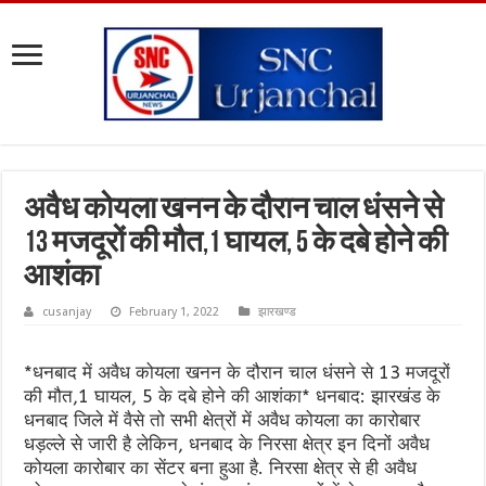
अवैध कोयला खनन के दौरान चाल धंसने से
13 मजदूरों की मौत,1 घायल, 5 के दबे होने की
आशंका
cusanjay
February 1, 2022
झारखण्ड
*धनबाद में अवैध कोयला खनन के दौरान चाल धंसने से 13 मजदूरों
की मौत,1 घायल, 5 के दबे होने की आशंका* धनबाद: झारखंड के
धनबाद जिले में वैसे तो सभी क्षेत्रों में अवैध कोयला का कारोबार
धड़ल्ले से जारी है लेकिन, धनबाद के निरसा क्षेत्र इन दिनों अवैध
कोयला कारोबार का सेंटर बना हुआ है. निरसा क्षेत्र से ही अवैध