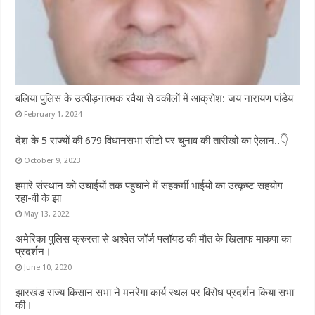
बलिया पुलिस के उत्पीड़नात्मक रवैया से वकीलों में आक्रोश: जय नारायण पांडेय
February 1, 2024
देश के 5 राज्यों की 679 विधानसभा सीटों पर चुनाव की तारीखों का ऐलान..👇
October 9, 2023
हमारे संस्थान को उचाईयों तक पहुचाने में सहकर्मी भाईयों का उत्कृष्ट सहयोग
रहा-वी के झा
May 13, 2022
अमेरिका पुलिस क्रुरता से अश्वेत जॉर्ज फ्लॉयड की मौत के खिलाफ माकपा का
प्रदर्शन।
June 10, 2020
झारखंड राज्य किसान सभा ने मनरेगा कार्य स्थल पर विरोध प्रदर्शन किया सभा
की।