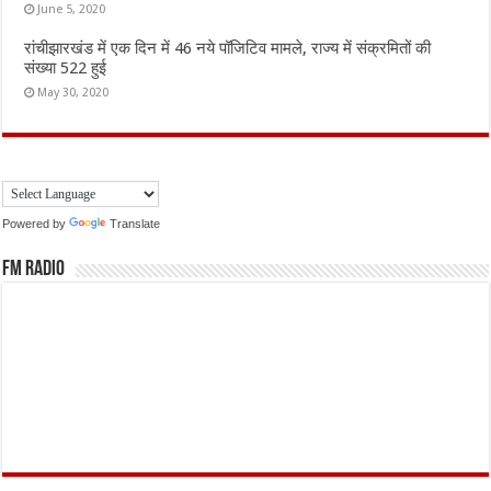
June 5, 2020
रांचीझारखंड में एक दिन में 46 नये पॉजिटिव मामले, राज्य में संक्रमितों की
संख्या 522 हुई
May 30, 2020
Powered by
Translate
FM Radio