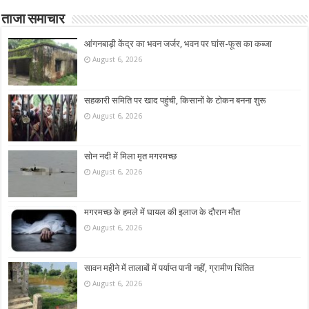
ताजा समाचार
आंगनबाड़ी केंद्र का भवन जर्जर, भवन पर घांस-फूस का कब्जा
August 6, 2026
सहकारी समिति पर खाद पहुंची, किसानों के टोकन बनना शुरू
August 6, 2026
सोन नदी में मिला मृत मगरमच्छ
August 6, 2026
मगरमच्छ के हमले में घायल की इलाज के दौरान मौत
August 6, 2026
सावन महीने में तालाबों में पर्याप्त पानी नहीं, ग्रामीण चिंतित
August 6, 2026