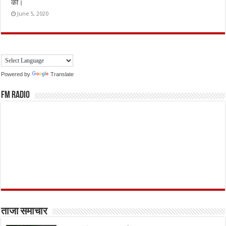
की।
June 5, 2020
Powered by
Translate
FM Radio
ताजा समाचार