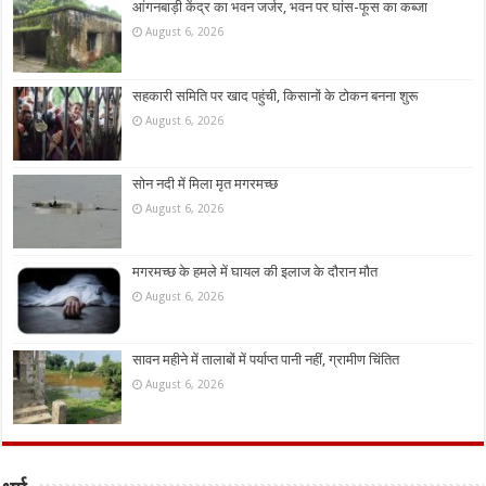
आंगनबाड़ी केंद्र का भवन जर्जर, भवन पर घांस-फूस का कब्जा
August 6, 2026
सहकारी समिति पर खाद पहुंची, किसानों के टोकन बनना शुरू
August 6, 2026
सोन नदी में मिला मृत मगरमच्छ
August 6, 2026
मगरमच्छ के हमले में घायल की इलाज के दौरान मौत
August 6, 2026
सावन महीने में तालाबों में पर्याप्त पानी नहीं, ग्रामीण चिंतित
August 6, 2026