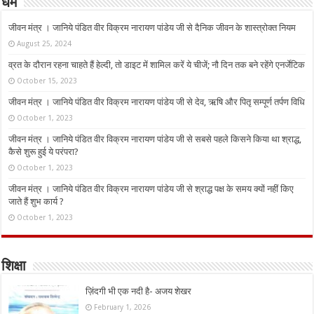
धर्म
जीवन मंत्र । जानिये पंडित वीर विक्रम नारायण पांडेय जी से दैनिक जीवन के शास्त्रोक्त नियम
August 25, 2024
व्रत के दौरान रहना चाहते हैं हेल्दी, तो डाइट में शामिल करें ये चीजें; नौ दिन तक बने रहेंगे एनर्जेटिक
October 15, 2023
जीवन मंत्र । जानिये पंडित वीर विक्रम नारायण पांडेय जी से देव, ऋषि और पितृ सम्पूर्ण तर्पण विधि
October 1, 2023
जीवन मंत्र । जानिये पंडित वीर विक्रम नारायण पांडेय जी से सबसे पहले किसने किया था श्राद्ध,
कैसे शुरू हुई ये परंपरा?
October 1, 2023
जीवन मंत्र । जानिये पंडित वीर विक्रम नारायण पांडेय जी से श्राद्ध पक्ष के समय क्यों नहीं किए
जाते हैं शुभ कार्य ?
October 1, 2023
शिक्षा
ज़िंदगी भी एक नदी है- अजय शेखर
February 1, 2026