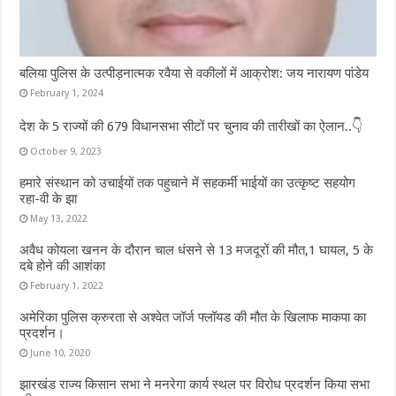
बलिया पुलिस के उत्पीड़नात्मक रवैया से वकीलों में आक्रोश: जय नारायण पांडेय
February 1, 2024
देश के 5 राज्यों की 679 विधानसभा सीटों पर चुनाव की तारीखों का ऐलान..👇
October 9, 2023
हमारे संस्थान को उचाईयों तक पहुचाने में सहकर्मी भाईयों का उत्कृष्ट सहयोग
रहा-वी के झा
May 13, 2022
अवैध कोयला खनन के दौरान चाल धंसने से 13 मजदूरों की मौत,1 घायल, 5 के
दबे होने की आशंका
February 1, 2022
अमेरिका पुलिस क्रुरता से अश्वेत जॉर्ज फ्लॉयड की मौत के खिलाफ माकपा का
प्रदर्शन।
June 10, 2020
झारखंड राज्य किसान सभा ने मनरेगा कार्य स्थल पर विरोध प्रदर्शन किया सभा