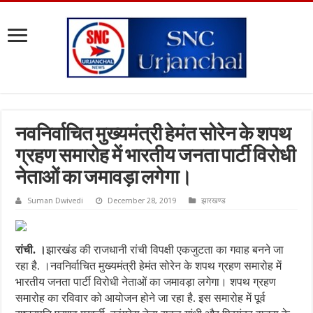
नवनिर्वाचित मुख्यमंत्री हेमंत सोरेन के शपथ
ग्रहण समारोह में भारतीय जनता पार्टी विरोधी
नेताओं का जमावड़ा लगेगा।
Suman Dwivedi
December 28, 2019
झारखण्ड
रांची.
।
झारखंड की राजधानी रांची विपक्षी एकजुटता का गवाह बनने जा
रहा है. ।नवनिर्वाचित मुख्यमंत्री हेमंत सोरेन के शपथ ग्रहण समारोह में
भारतीय जनता पार्टी विरोधी नेताओं का जमावड़ा लगेगा। शपथ ग्रहण
समारोह का रविवार को आयोजन होने जा रहा है. इस समारोह में पूर्व