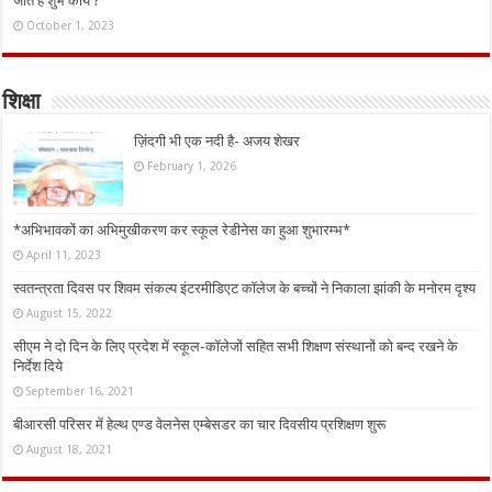
जाते हैं शुभ कार्य ?
October 1, 2023
शिक्षा
ज़िंदगी भी एक नदी है- अजय शेखर
February 1, 2026
*अभिभावकों का अभिमुखीकरण कर स्कूल रेडीनेस का हुआ शुभारम्भ*
April 11, 2023
स्वतन्त्रता दिवस पर शिवम संकल्प इंटरमीडिएट कॉलेज के बच्चों ने निकाला झांकी के मनोरम दृश्य
August 15, 2022
सीएम ने दो दिन के लिए प्रदेश में स्कूल-कॉलेजों सहित सभी शिक्षण संस्थानों को बन्द रखने के
निर्देश दिये
September 16, 2021
बीआरसी परिसर में हेल्थ एण्ड वेलनेस एम्बेसडर का चार दिवसीय प्रशिक्षण शुरू
August 18, 2021