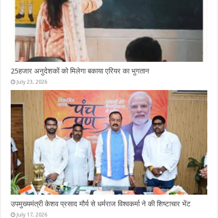
25हजार अनुदेशकों को मिलेगा बकाया एरियर का भुगतान
July 23, 2026
उपमुख्यमंत्री केशव प्रसाद मौर्य से धर्मराज विश्वकर्मा ने की शिष्टाचार भेंट
July 17, 2026