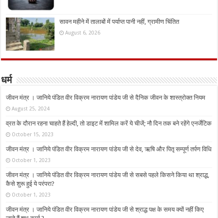
सावन महीने में तालाबों में पर्याप्त पानी नहीं, ग्रामीण चिंतित
August 6, 2026
धर्म
जीवन मंत्र । जानिये पंडित वीर विक्रम नारायण पांडेय जी से दैनिक जीवन के शास्त्रोक्त नियम
August 25, 2024
व्रत के दौरान रहना चाहते हैं हेल्दी, तो डाइट में शामिल करें ये चीजें; नौ दिन तक बने रहेंगे एनर्जेटिक
October 15, 2023
जीवन मंत्र । जानिये पंडित वीर विक्रम नारायण पांडेय जी से देव, ऋषि और पितृ सम्पूर्ण तर्पण विधि
October 1, 2023
जीवन मंत्र । जानिये पंडित वीर विक्रम नारायण पांडेय जी से सबसे पहले किसने किया था श्राद्ध,
कैसे शुरू हुई ये परंपरा?
October 1, 2023
जीवन मंत्र । जानिये पंडित वीर विक्रम नारायण पांडेय जी से श्राद्ध पक्ष के समय क्यों नहीं किए