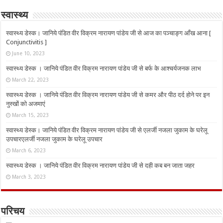
स्वास्थ्य
स्वास्थ्य डेस्क। जानिये पंडित वीर विक्रम नारायण पांडेय जी से आज का पञ्चाङ्ग आँख आना [
Conjunctivitis ]
June 10, 2023
स्वास्थ्य डेस्क । जानिये पंडित वीर विक्रम नारायण पांडेय जी से बर्फ के आश्चर्यजनक लाभ
March 22, 2023
स्वास्थ्य डेस्क । जानिये पंडित वीर विक्रम नारायण पांडेय जी से कमर और पीठ दर्द होने पर इन
नुस्‍खों को अजमाएं
March 15, 2023
स्वास्थ्य डेस्क। जानिये पंडित वीर विक्रम नारायण पांडेय जी से एलर्जी नजला जुकाम के घरेलू
उपचारएलर्जी नजला जुकाम के घरेलू उपचार
March 6, 2023
स्वास्थ्य डेस्क । जानिये पंडित वीर विक्रम नारायण पांडेय जी से दही कब बन जाता जहर
March 3, 2023
परिचय