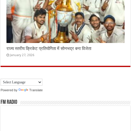
राज्य स्तरीय क्रिकेट प्रतियोगिता में सोनभद्र बना विजेता
January 27, 2026
Powered by
Translate
FM Radio