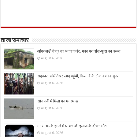
ताजा समाचार
आंगनबाड़ी केंद्र का भवन जर्जर, भवन पर घांस-फूस का कब्जा
August 6, 2026
सहकारी समिति पर खाद पहुंची, किसानों के टोकन बनना शुरू
August 6, 2026
सोन नदी में मिला मृत मगरमच्छ
August 6, 2026
मगरमच्छ के हमले में घायल की इलाज के दौरान मौत
August 6, 2026