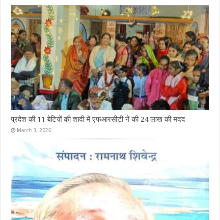
प्रदेश की 11 बेटियों की शादी में एफआरसीटी नें की 24 लाख की मदद
March 3, 2026