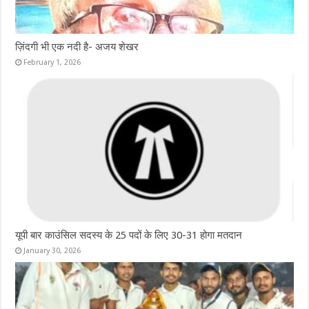
ज़िंदगी भी एक नदी है- अजय शेखर
February 1, 2026
यूपी बार काउंसिल सदस्य के 25 पदों के लिए 30-31 होगा मतदान
January 30, 2026