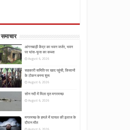
 समाचार
आंगनबाड़ी केंद्र का भवन जर्जर, भवन
पर घांस-फूस का कब्जा
August 6, 2026
सहकारी समिति पर खाद पहुंची, किसानों
के टोकन बनना शुरू
August 6, 2026
सोन नदी में मिला मृत मगरमच्छ
August 6, 2026
मगरमच्छ के हमले में घायल की इलाज के
दौरान मौत
August 6, 2026