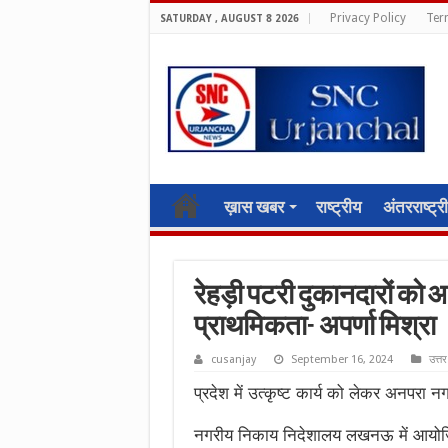
Privacy Policy
Ter
SATURDAY , AUGUST 8 2026
ख़ास खबर
राष्ट्रीय
अंतरराष्ट्र
रेहड़ी पटरी दुकानदारों को आ
प्राथमिकता- अपर्णा मिश्रा
cusanjay
September 16, 2024
उत्तर
प्रदेश में उत्कृष्ट कार्य को लेकर अनपरा न
नगरीय निकाय निदेशालय लखनऊ में आयो