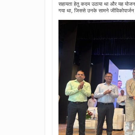
सहायता हेतु कदम उठाया था और यह योजना 
गया था, जिससे उनके सामने जीविकोपार्ज