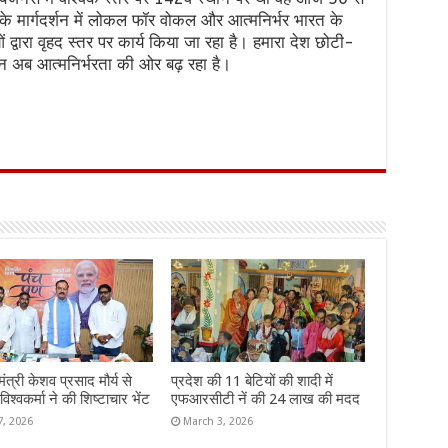
री के मार्गदर्शन में लोकल फॉर वोकल और आत्मनिर्भर भारत के
ाओं द्वारा वृहद स्तर पर कार्य किया जा रहा है। हमारा देश छोटी-
किन अब आत्मनिर्भरता की ओर बढ़ रहा है।
ंत्री केशव प्रसाद मौर्य से
प्रदेश की 11 बेटियों की शादी में
विश्वकर्मा ने की शिष्टाचार भेंट
एफआरसीटी नें की 24 लाख की मदद
7, 2026
March 3, 2026