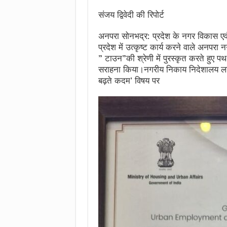
संजय द्विवेदी की रिपोर्ट
अनपरा सोनभद्र: प्रदेश के नगर विकास एवं ऊर
प्रदेश में उत्कृष्ट कार्य करने वाले अनपरा
” टाउन”की श्रेणी में पुरस्कृत करते हुए प
सराहना किया।नगरीय निकाय निदेशालय लखनऊ
बढ़ते कदम’ विषय पर