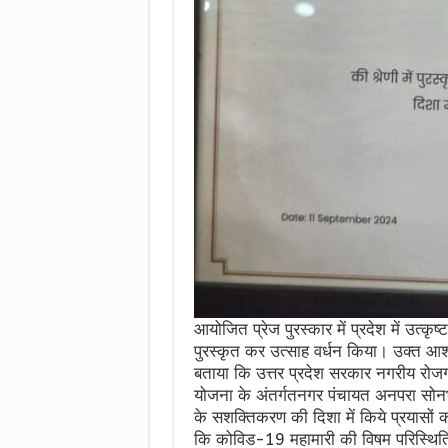
आयोजित प्रेज पुरस्कार में प्रदेश में उत्क
पुरस्कृत कर उत्साह वर्धन किया। उक्त आश
बताया कि उत्तर प्रदेश सरकार नगरीय रोजगा
योजना के अंतर्गतनगर पंचायत अनपरा सोनभद्
के सशक्तिकरण की दिशा में किये प्रयासों
कि कोविड-19 महामारी की विषम परिस्थितियो