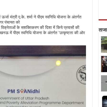
्जा मंत्री ए.के. शर्मा ने पीएम स्वनिधि योजना के अंतर्गत
 नगर पंचायत को
थ विक्रेताओं के सशक्तिकरण की दिशा में किये प्रयासों की
ताजा
 में पीएम स्वनिधि योजना के अंतर्गत ‘उत्कृष्टता की ओर