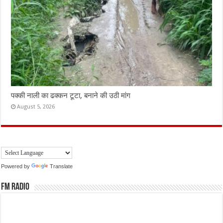
पक्की नाली का ढक्कन टूटा, बनाने की उठी मांग
August 5, 2026
Powered by
Translate
FM Radio