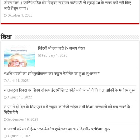
जीवन मंत्र । जानिये पंडित वीर विक्रम नारायण पांडेय जी से श्राद्ध पक्ष के समय क्यों नहीं किए
जाते हैं शुभ कार्य ?
October 1, 2023
शिक्षा
ज़िंदगी भी एक नदी है- अजय शेखर
February 1, 2026
*अभिभावकों का अभिमुखीकरण कर स्कूल रेडीनेस का हुआ शुभारम्भ*
April 11, 2023
स्वतन्त्रता दिवस पर शिवम संकल्प इंटरमीडिएट कॉलेज के बच्चों ने निकाला झांकी के मनोरम दृश्य
August 15, 2022
सीएम ने दो दिन के लिए प्रदेश में स्कूल-कॉलेजों सहित सभी शिक्षण संस्थानों को बन्द रखने के
निर्देश दिये
September 16, 2021
बीआरसी परिसर में हेल्थ एण्ड वेलनेस एम्बेसडर का चार दिवसीय प्रशिक्षण शुरू
August 18, 2021