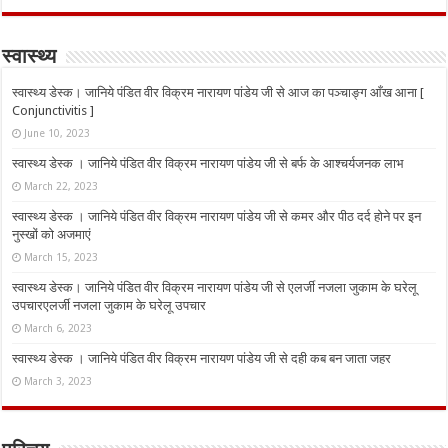
स्वास्थ्य
स्वास्थ्य डेस्क। जानिये पंडित वीर विक्रम नारायण पांडेय जी से आज का पञ्चाङ्ग आँख आना [
Conjunctivitis ]
June 10, 2023
स्वास्थ्य डेस्क । जानिये पंडित वीर विक्रम नारायण पांडेय जी से बर्फ के आश्चर्यजनक लाभ
March 22, 2023
स्वास्थ्य डेस्क । जानिये पंडित वीर विक्रम नारायण पांडेय जी से कमर और पीठ दर्द होने पर इन
नुस्‍खों को अजमाएं
March 15, 2023
स्वास्थ्य डेस्क। जानिये पंडित वीर विक्रम नारायण पांडेय जी से एलर्जी नजला जुकाम के घरेलू
उपचारएलर्जी नजला जुकाम के घरेलू उपचार
March 6, 2023
स्वास्थ्य डेस्क । जानिये पंडित वीर विक्रम नारायण पांडेय जी से दही कब बन जाता जहर
March 3, 2023