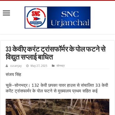
33 केवीए करंट ट्रांसफॉर्मर के पोल फटने से
विद्युत सप्लाई बाधित
cusanjay
May 27, 2025
सोनभद्र
संजय सिंह
चुर्क-सोनभद्र। 132 केवी छपका पावर हाउस से संचालित 33 केवी
करेंट ट्रांसफार्मर के पोल फटने से मुख्यालय प्रथम सहित कई