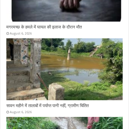
मगरमच्छ के हमले में घायल की इलाज के दौरान मौत
August 6, 2026
सावन महीने में तालाबों में पर्याप्त पानी नहीं, ग्रामीण चिंतित
August 6, 2026