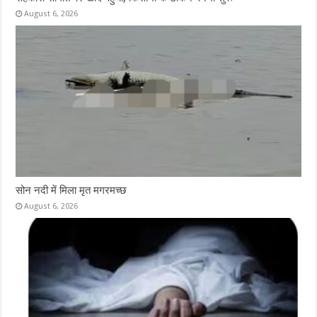
August 6, 2026
सोन नदी में मिला मृत मगरमच्छ
August 6, 2026