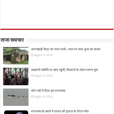
ताजा समाचार
आंगनबाड़ी केंद्र का भवन जर्जर, भवन पर घांस-फूस का कब्जा
August 6, 2026
सहकारी समिति पर खाद पहुंची, किसानों के टोकन बनना शुरू
August 6, 2026
सोन नदी में मिला मृत मगरमच्छ
August 6, 2026
मगरमच्छ के हमले में घायल की इलाज के दौरान मौत