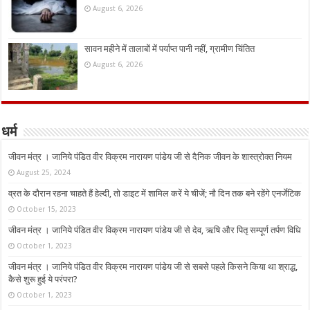
August 6, 2026
सावन महीने में तालाबों में पर्याप्त पानी नहीं, ग्रामीण चिंतित
August 6, 2026
धर्म
जीवन मंत्र । जानिये पंडित वीर विक्रम नारायण पांडेय जी से दैनिक जीवन के शास्त्रोक्त नियम
August 25, 2024
व्रत के दौरान रहना चाहते हैं हेल्दी, तो डाइट में शामिल करें ये चीजें; नौ दिन तक बने रहेंगे एनर्जेटिक
October 15, 2023
जीवन मंत्र । जानिये पंडित वीर विक्रम नारायण पांडेय जी से देव, ऋषि और पितृ सम्पूर्ण तर्पण विधि
October 1, 2023
जीवन मंत्र । जानिये पंडित वीर विक्रम नारायण पांडेय जी से सबसे पहले किसने किया था श्राद्ध,
कैसे शुरू हुई ये परंपरा?
October 1, 2023