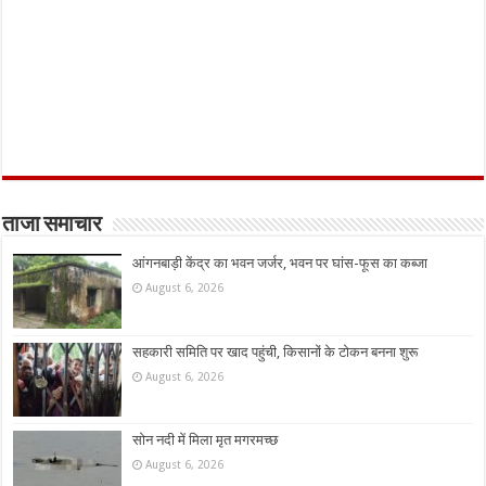
ताजा समाचार
आंगनबाड़ी केंद्र का भवन जर्जर, भवन पर घांस-फूस का कब्जा
August 6, 2026
सहकारी समिति पर खाद पहुंची, किसानों के टोकन बनना शुरू
August 6, 2026
सोन नदी में मिला मृत मगरमच्छ
August 6, 2026