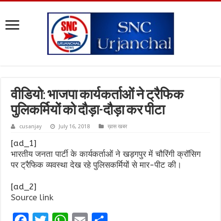
वीडियो: भाजपा कार्यकर्ताओं ने ट्रैफिक
पुलिकर्मियों को दौड़ा-दौड़ा कर पीटा
cusanjay
July 16, 2018
ख़ास खबर
[ad_1]
भारतीय जनता पार्टी के कार्यकर्ताओं ने खड़गपुर में चौरिंगी क्रॉसिग
पर ट्रैफिक व्यवस्था देख रहे पुलिसकर्मियों से मार-पीट की।
[ad_2]
Source link
F
T
W
E
S