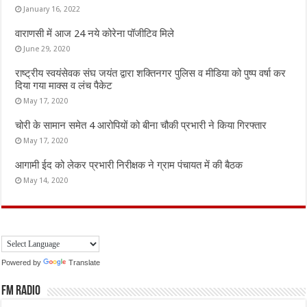
January 16, 2022
वाराणसी में आज 24 नये कोरेना पॉजीटिव मिले
June 29, 2020
राष्ट्रीय स्वयंसेवक संघ जयंत द्वारा शक्तिनगर पुलिस व मीडिया को पुष्प वर्षा कर
दिया गया माक्स व लंच पैकेट
May 17, 2020
चोरी के सामान समेत 4 आरोपियों को बीना चौकी प्रभारी ने किया गिरफ्तार
May 17, 2020
आगामी ईद को लेकर प्रभारी निरीक्षक ने ग्राम पंचायत में की बैठक
May 14, 2020
Powered by
Translate
FM Radio