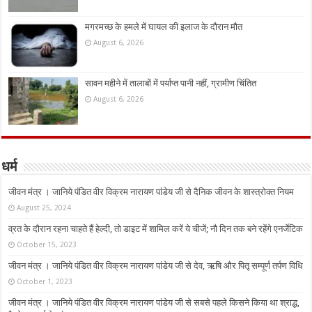
मगरमच्छ के हमले में घायल की इलाज के दौरान मौत
August 6, 2026
सावन महीने में तालाबों में पर्याप्त पानी नहीं, ग्रामीण चिंतित
August 6, 2026
धर्म
जीवन मंत्र । जानिये पंडित वीर विक्रम नारायण पांडेय जी से दैनिक जीवन के शास्त्रोक्त नियम
August 25, 2024
व्रत के दौरान रहना चाहते हैं हेल्दी, तो डाइट में शामिल करें ये चीजें; नौ दिन तक बने रहेंगे एनर्जेटिक
October 15, 2023
जीवन मंत्र । जानिये पंडित वीर विक्रम नारायण पांडेय जी से देव, ऋषि और पितृ सम्पूर्ण तर्पण विधि
October 1, 2023
जीवन मंत्र । जानिये पंडित वीर विक्रम नारायण पांडेय जी से सबसे पहले किसने किया था श्राद्ध,