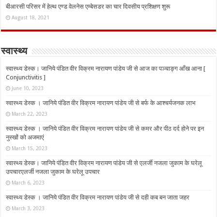
बीआरसी परिसर में हेल्थ एण्ड वेलनेस एम्बेसडर का चार दिवसीय प्रशिक्षण शुरू
August 18, 2021
स्वास्थ्य
स्वास्थ्य डेस्क। जानिये पंडित वीर विक्रम नारायण पांडेय जी से आज का पञ्चाङ्ग आँख आना [
Conjunctivitis ]
June 10, 2023
स्वास्थ्य डेस्क । जानिये पंडित वीर विक्रम नारायण पांडेय जी से बर्फ के आश्चर्यजनक लाभ
March 22, 2023
स्वास्थ्य डेस्क । जानिये पंडित वीर विक्रम नारायण पांडेय जी से कमर और पीठ दर्द होने पर इन
नुस्‍खों को अजमाएं
March 15, 2023
स्वास्थ्य डेस्क। जानिये पंडित वीर विक्रम नारायण पांडेय जी से एलर्जी नजला जुकाम के घरेलू
उपचारएलर्जी नजला जुकाम के घरेलू उपचार
March 6, 2023
स्वास्थ्य डेस्क । जानिये पंडित वीर विक्रम नारायण पांडेय जी से दही कब बन जाता जहर
March 3, 2023