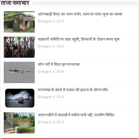
ताजा समाचार
आंगनबाड़ी केंद्र का भवन जर्जर, भवन पर घांस-फूस का कब्जा
August 6, 2026
सहकारी समिति पर खाद पहुंची, किसानों के टोकन बनना शुरू
August 6, 2026
सोन नदी में मिला मृत मगरमच्छ
August 6, 2026
मगरमच्छ के हमले में घायल की इलाज के दौरान मौत
August 6, 2026
सावन महीने में तालाबों में पर्याप्त पानी नहीं, ग्रामीण चिंतित
August 6, 2026