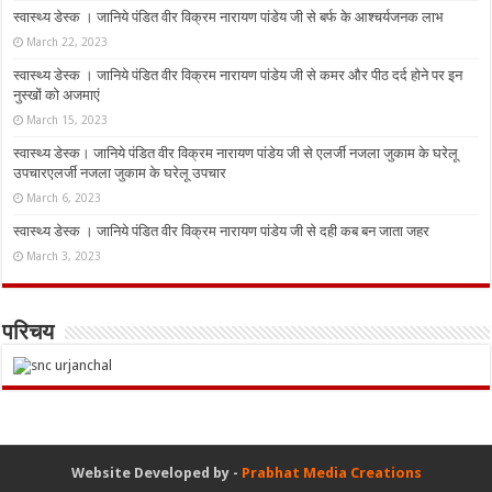
स्वास्थ्य डेस्क । जानिये पंडित वीर विक्रम नारायण पांडेय जी से बर्फ के आश्चर्यजनक लाभ
March 22, 2023
स्वास्थ्य डेस्क । जानिये पंडित वीर विक्रम नारायण पांडेय जी से कमर और पीठ दर्द होने पर इन
नुस्‍खों को अजमाएं
March 15, 2023
स्वास्थ्य डेस्क। जानिये पंडित वीर विक्रम नारायण पांडेय जी से एलर्जी नजला जुकाम के घरेलू
उपचारएलर्जी नजला जुकाम के घरेलू उपचार
March 6, 2023
स्वास्थ्य डेस्क । जानिये पंडित वीर विक्रम नारायण पांडेय जी से दही कब बन जाता जहर
March 3, 2023
परिचय
Website Developed by -
Prabhat Media Creations