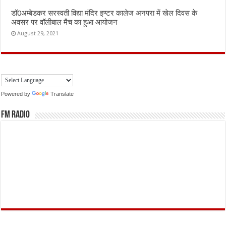
डॉ0अम्बेडकर सरस्वती विद्या मंदिर इण्टर कालेज अनपरा में खेल दिवस के
अवसर पर वॉलीबाल मैच का हुआ आयोजन
August 29, 2021
Powered by
Translate
FM Radio