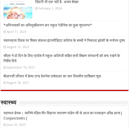
ज़िंदगी भी एक नदी है- अजय शेखर
February 1, 2026
*अभिभावकों का अभिमुखीकरण कर स्कूल रेडीनेस का हुआ शुभारम्भ*
April 11, 2023
स्वतन्त्रता दिवस पर शिवम संकल्प इंटरमीडिएट कॉलेज के बच्चों ने निकाला झांकी के मनोरम दृश्य
August 15, 2022
सीएम ने दो दिन के लिए प्रदेश में स्कूल-कॉलेजों सहित सभी शिक्षण संस्थानों को बन्द रखने के
निर्देश दिये
September 16, 2021
बीआरसी परिसर में हेल्थ एण्ड वेलनेस एम्बेसडर का चार दिवसीय प्रशिक्षण शुरू
August 18, 2021
स्वास्थ्य
स्वास्थ्य डेस्क। जानिये पंडित वीर विक्रम नारायण पांडेय जी से आज का पञ्चाङ्ग आँख आना [
Conjunctivitis ]
June 10, 2023