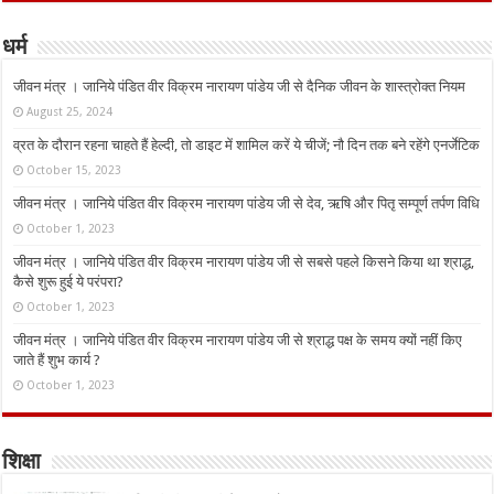
धर्म
जीवन मंत्र । जानिये पंडित वीर विक्रम नारायण पांडेय जी से दैनिक जीवन के शास्त्रोक्त नियम
August 25, 2024
व्रत के दौरान रहना चाहते हैं हेल्दी, तो डाइट में शामिल करें ये चीजें; नौ दिन तक बने रहेंगे एनर्जेटिक
October 15, 2023
जीवन मंत्र । जानिये पंडित वीर विक्रम नारायण पांडेय जी से देव, ऋषि और पितृ सम्पूर्ण तर्पण विधि
October 1, 2023
जीवन मंत्र । जानिये पंडित वीर विक्रम नारायण पांडेय जी से सबसे पहले किसने किया था श्राद्ध,
कैसे शुरू हुई ये परंपरा?
October 1, 2023
जीवन मंत्र । जानिये पंडित वीर विक्रम नारायण पांडेय जी से श्राद्ध पक्ष के समय क्यों नहीं किए
जाते हैं शुभ कार्य ?
October 1, 2023
शिक्षा