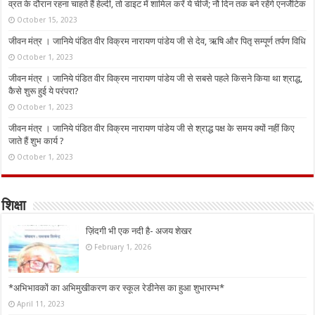
व्रत के दौरान रहना चाहते हैं हेल्दी, तो डाइट में शामिल करें ये चीजें; नौ दिन तक बने रहेंगे एनर्जेटिक
October 15, 2023
जीवन मंत्र । जानिये पंडित वीर विक्रम नारायण पांडेय जी से देव, ऋषि और पितृ सम्पूर्ण तर्पण विधि
October 1, 2023
जीवन मंत्र । जानिये पंडित वीर विक्रम नारायण पांडेय जी से सबसे पहले किसने किया था श्राद्ध,
कैसे शुरू हुई ये परंपरा?
October 1, 2023
जीवन मंत्र । जानिये पंडित वीर विक्रम नारायण पांडेय जी से श्राद्ध पक्ष के समय क्यों नहीं किए
जाते हैं शुभ कार्य ?
October 1, 2023
शिक्षा
ज़िंदगी भी एक नदी है- अजय शेखर
February 1, 2026
*अभिभावकों का अभिमुखीकरण कर स्कूल रेडीनेस का हुआ शुभारम्भ*
April 11, 2023