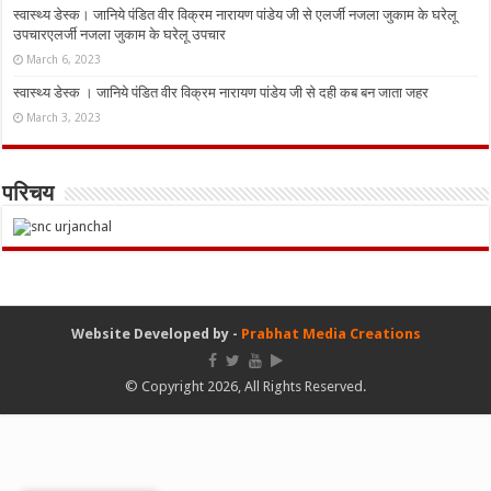
स्वास्थ्य डेस्क। जानिये पंडित वीर विक्रम नारायण पांडेय जी से एलर्जी नजला जुकाम के घरेलू
उपचारएलर्जी नजला जुकाम के घरेलू उपचार
March 6, 2023
स्वास्थ्य डेस्क । जानिये पंडित वीर विक्रम नारायण पांडेय जी से दही कब बन जाता जहर
March 3, 2023
परिचय
Website Developed by -
Prabhat Media Creations
© Copyright 2026, All Rights Reserved.