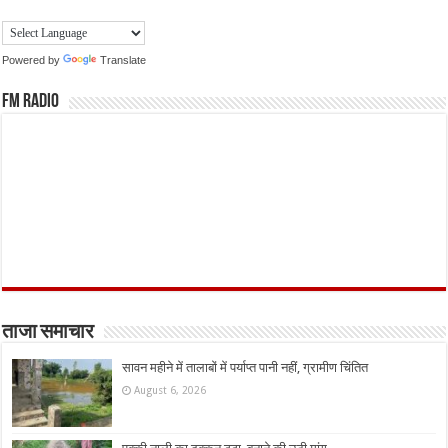
Powered by
Translate
FM Radio
ताजा समाचार
सावन महीने में तालाबों में पर्याप्त पानी नहीं, ग्रामीण चिंतित
August 6, 2026