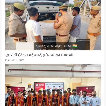
यूपी-एमपी बॉर्डर पर हाई अलर्ट, पुलिस की सघन नाकेबंदी
April 18, 2026