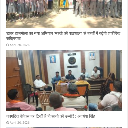
डाबर हाजमोला का नया अभियान ‘मस्ती की पाठशाला’ से बच्चों में बढ़ेगी शारीरिक
सक्रियता
April 20, 2026
नवगठित बीपैक्स पर टिकी है किसानो की उम्मीदें : अवधेश सिंह
April 20, 2026