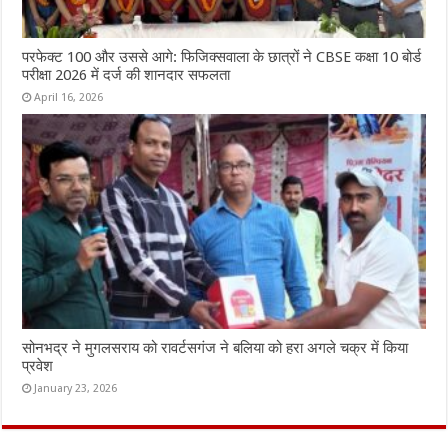
परफेक्ट 100 और उससे आगे: फिजिक्सवाला के छात्रों ने CBSE कक्षा 10 बोर्ड
परीक्षा 2026 में दर्ज की शानदार सफलता
April 16, 2026
सोनभद्र ने मुगलसराय को रावर्टसगंज ने बलिया को हरा अगले चक्र में किया
प्रवेश
January 23, 2026