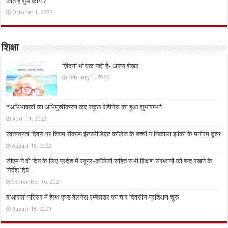
जाते हैं शुभ कार्य ?
October 1, 2023
शिक्षा
ज़िंदगी भी एक नदी है- अजय शेखर
February 1, 2026
*अभिभावकों का अभिमुखीकरण कर स्कूल रेडीनेस का हुआ शुभारम्भ*
April 11, 2023
स्वतन्त्रता दिवस पर शिवम संकल्प इंटरमीडिएट कॉलेज के बच्चों ने निकाला झांकी के मनोरम दृश्य
August 15, 2022
सीएम ने दो दिन के लिए प्रदेश में स्कूल-कॉलेजों सहित सभी शिक्षण संस्थानों को बन्द रखने के
निर्देश दिये
September 16, 2021
बीआरसी परिसर में हेल्थ एण्ड वेलनेस एम्बेसडर का चार दिवसीय प्रशिक्षण शुरू
August 18, 2021