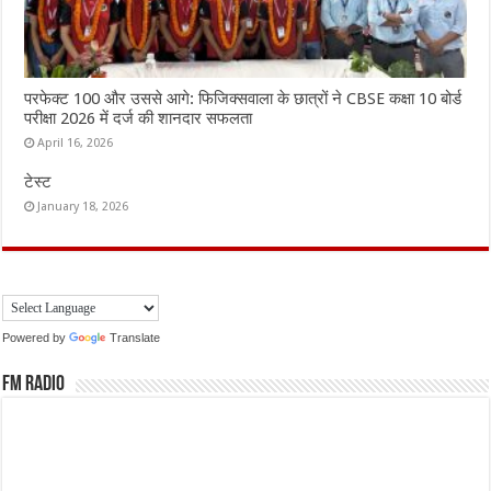
परफेक्ट 100 और उससे आगे: फिजिक्सवाला के छात्रों ने CBSE कक्षा 10 बोर्ड
परीक्षा 2026 में दर्ज की शानदार सफलता
April 16, 2026
टेस्ट
January 18, 2026
Powered by
Translate
FM Radio