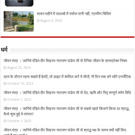
सावन महीने में तालाबों में पर्याप्त पानी नहीं, ग्रामीण चिंतित
August 6, 2026
धर्म
जीवन मंत्र । जानिये पंडित वीर विक्रम नारायण पांडेय जी से दैनिक जीवन के शास्त्रोक्त नियम
August 25, 2024
व्रत के दौरान रहना चाहते हैं हेल्दी, तो डाइट में शामिल करें ये चीजें; नौ दिन तक बने रहेंगे एनर्जेटिक
October 15, 2023
जीवन मंत्र । जानिये पंडित वीर विक्रम नारायण पांडेय जी से देव, ऋषि और पितृ सम्पूर्ण तर्पण विधि
October 1, 2023
जीवन मंत्र । जानिये पंडित वीर विक्रम नारायण पांडेय जी से सबसे पहले किसने किया था श्राद्ध,
कैसे शुरू हुई ये परंपरा?
October 1, 2023
जीवन मंत्र । जानिये पंडित वीर विक्रम नारायण पांडेय जी से श्राद्ध पक्ष के समय क्यों नहीं किए