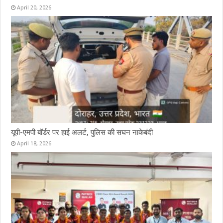
April 20, 2026
यूपी-एमपी बॉर्डर पर हाई अलर्ट, पुलिस की सघन नाकेबंदी
April 18, 2026