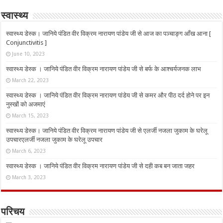
स्वास्थ्य
स्वास्थ्य डेस्क। जानिये पंडित वीर विक्रम नारायण पांडेय जी से आज का पञ्चाङ्ग आँख आना [
Conjunctivitis ]
June 10, 2023
स्वास्थ्य डेस्क । जानिये पंडित वीर विक्रम नारायण पांडेय जी से बर्फ के आश्चर्यजनक लाभ
March 22, 2023
स्वास्थ्य डेस्क । जानिये पंडित वीर विक्रम नारायण पांडेय जी से कमर और पीठ दर्द होने पर इन
नुस्‍खों को अजमाएं
March 15, 2023
स्वास्थ्य डेस्क। जानिये पंडित वीर विक्रम नारायण पांडेय जी से एलर्जी नजला जुकाम के घरेलू
उपचारएलर्जी नजला जुकाम के घरेलू उपचार
March 6, 2023
स्वास्थ्य डेस्क । जानिये पंडित वीर विक्रम नारायण पांडेय जी से दही कब बन जाता जहर
March 3, 2023
परिचय