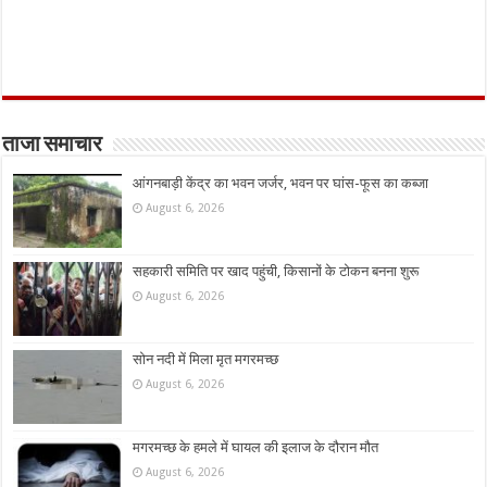
ताजा समाचार
आंगनबाड़ी केंद्र का भवन जर्जर, भवन पर घांस-फूस का कब्जा
August 6, 2026
सहकारी समिति पर खाद पहुंची, किसानों के टोकन बनना शुरू
August 6, 2026
सोन नदी में मिला मृत मगरमच्छ
August 6, 2026
मगरमच्छ के हमले में घायल की इलाज के दौरान मौत
August 6, 2026