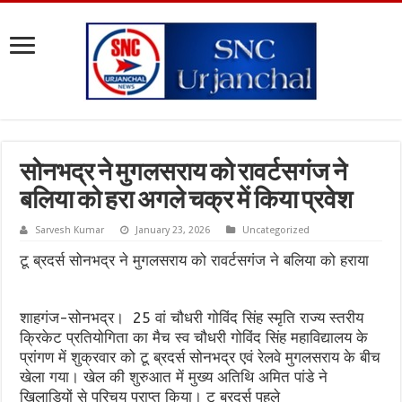
सोनभद्र ने मुगलसराय को रावर्टसगंज ने
बलिया को हरा अगले चक्र में किया प्रवेश
Sarvesh Kumar
January 23, 2026
Uncategorized
टू ब्रदर्स सोनभद्र ने मुगलसराय को रावर्टसगंज ने बलिया को हराया
शाहगंज-सोनभद्र। ‌ 25 वां चौधरी गोविंद सिंह स्मृति राज्य स्तरीय
क्रिकेट प्रतियोगिता का मैच स्व चौधरी गोविंद सिंह महाविद्यालय के
प्रांगण में शुक्रवार को टू ब्रदर्स सोनभद्र एवं रेलवे मुगलसराय के बीच
खेला गया। खेल की शुरुआत में मुख्य अतिथि अमित पांडे ने
खिलाड़ियों से परिचय प्राप्त किया। टू ब्रदर्स पहले