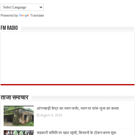
Powered by
Translate
FM Radio
ताजा समाचार
आंगनबाड़ी केंद्र का भवन जर्जर, भवन पर घांस-फूस का कब्जा
August 6, 2026
सहकारी समिति पर खाद पहुंची, किसानों के टोकन बनना शुरू