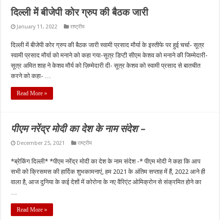
दिल्ली में बीजेपी कोर ग्रुप की बैठक जारी
January 11, 2022
राष्ट्रीय
दिल्ली में बीजेपी कोर ग्रुप की बैठक जारी स्वामी प्रसाद मौर्या के इस्तीफे पर हुई चर्चा- सूत्र
स्वामी प्रसाद मौर्या को मनाने को कहा गया-सूत्र डिप्टी सीएम केशव को मनाने की जिम्मेदारी-
सूत्र अमित शाह ने केशव मौर्य को ज़िम्मेदारी दी- सूत्र केशव को स्वामी प्रसाद से बातचीत
करने को कहा- …
Read More »
पीएम नरेंद्र मोदी का देश के नाम संदेश –
December 25, 2021
राष्ट्रीय
*ब्रेकिंग दिल्ली* *पीएम नरेंद्र मोदी का देश के नाम संदेश -* पीएम मोदी ने कहा कि आप
सभी को क्रिसमस की हार्दिक शुभकामनाएं, हम 2021 के अंतिम सप्ताह में हैं, 2022 आने ही
वाला है, आज दुनिया के कई देशों में कोरोना के नए वैरिएंट ओमिक्रोन से संक्रमित होने का
…
Read More »