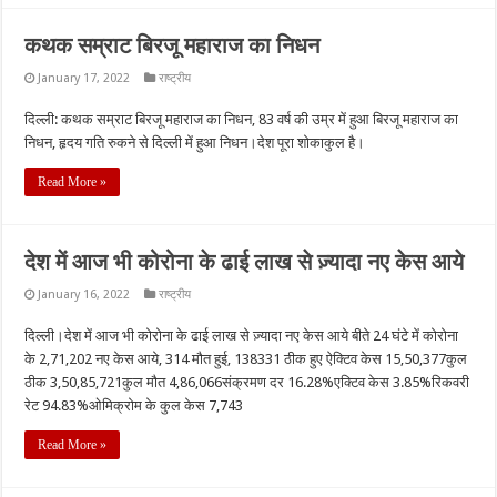
कथक सम्राट बिरजू महाराज का निधन
January 17, 2022
राष्ट्रीय
दिल्ली: कथक सम्राट बिरजू महाराज का निधन, 83 वर्ष की उम्र में हुआ बिरजू महाराज का
निधन, हृदय गति रुकने से दिल्ली में हुआ निधन।देश पूरा शोकाकुल है।
Read More »
देश में आज भी कोरोना के ढाई लाख से ज़्यादा नए केस आये
January 16, 2022
राष्ट्रीय
दिल्ली।देश में आज भी कोरोना के ढाई लाख से ज़्यादा नए केस आये बीते 24 घंटे में कोरोना
के 2,71,202 नए केस आये, 314 मौत हुई, 138331 ठीक हुए ऐक्टिव केस 15,50,377कुल
ठीक 3,50,85,721कुल मौत 4,86,066संक्रमण दर 16.28%एक्टिव केस 3.85%रिकवरी
रेट 94.83%ओमिक्रोम के कुल केस 7,743
Read More »