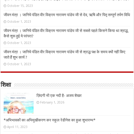
October 15, 2023
जीवन मंत्र । जानिये पंडित वीर विक्रम नारायण पांडेय जी से देव, ऋषि और पितृ सम्पूर्ण तर्पण विधि
October 1, 2023
जीवन मंत्र । जानिये पंडित वीर विक्रम नारायण पांडेय जी से सबसे पहले किसने किया था श्राद्ध,
कैसे शुरू हुई ये परंपरा?
October 1, 2023
जीवन मंत्र । जानिये पंडित वीर विक्रम नारायण पांडेय जी से श्राद्ध पक्ष के समय क्यों नहीं किए
जाते हैं शुभ कार्य ?
October 1, 2023
शिक्षा
ज़िंदगी भी एक नदी है- अजय शेखर
February 1, 2026
*अभिभावकों का अभिमुखीकरण कर स्कूल रेडीनेस का हुआ शुभारम्भ*
April 11, 2023