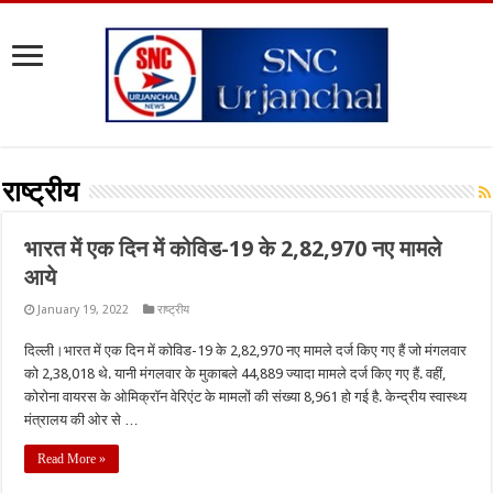
राष्ट्रीय
भारत में एक दिन में कोविड-19 के 2,82,970 नए मामले
आये
January 19, 2022
राष्ट्रीय
दिल्ली।भारत में एक दिन में कोविड-19 के 2,82,970 नए मामले दर्ज किए गए हैं जो मंगलवार
को 2,38,018 थे. यानी मंगलवार के मुकाबले 44,889 ज्यादा मामले दर्ज किए गए हैं. वहीं,
कोरोना वायरस के ओमिक्रॉन वेरिएंट के मामलों की संख्या 8,961 हो गई है. केन्द्रीय स्वास्थ्य
मंत्रालय की ओर से …
Read More »