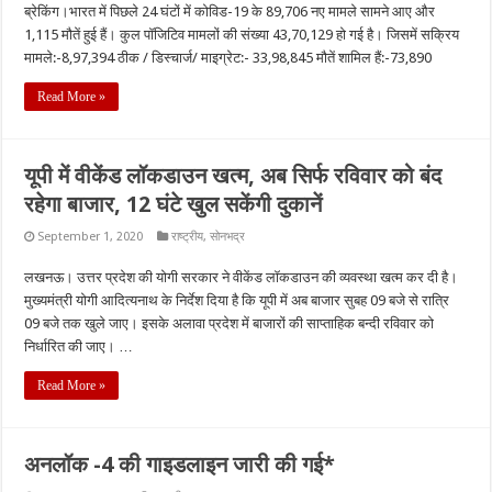
ब्रेकिंग।भारत में पिछले 24 घंटों में कोविड-19 के 89,706 नए मामले सामने आए और
1,115 मौतें हुई हैं। कुल पॉजिटिव मामलों की संख्या 43,70,129 हो गई है। जिसमें सक्रिय
मामले:-8,97,394 ठीक / डिस्चार्ज/ माइग्रेट:- 33,98,845 मौतें शामिल हैं:-73,890
Read More »
यूपी में वीकेंड लॉकडाउन खत्म, अब सिर्फ रविवार को बंद
रहेगा बाजार, 12 घंटे खुल सकेंगी दुकानें
September 1, 2020
राष्ट्रीय
,
सोनभद्र
लखनऊ। उत्तर प्रदेश की योगी सरकार ने वीकेंड लॉकडाउन की व्यवस्था खत्म कर दी है।
मुख्यमंत्री योगी आदित्यनाथ के निर्देश दिया है कि यूपी में अब बाजार सुबह 09 बजे से रात्रि
09 बजे तक खुले जाए। इसके अलावा प्रदेश में बाजारों की साप्ताहिक बन्दी रविवार को
निर्धारित की जाए। …
Read More »
अनलॉक -4 की गाइडलाइन जारी की गई*