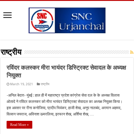
राष्ट्रीय
रविंदर कलस्कर मीरा भायंदर डिस्ट्रिक्ट सेवादल के अध्यक्ष
नियुक्त
March 19, 2021
राष्ट्रीय
-अनिल बेदाग़- मुंबई : हाल ही में महाराष्ट्र प्रदेश कांग्रेस सेवा दल के के अध्यक्ष विलास
ओतादे ने रविंदर कलस्कर को मीरा भायंदर डिस्ट्रिक्ट सेवादल का अध्यक्ष नियुक्त किया।
इस अवसर पर रीना कनोजिया, प्रदीप भिवंकर, हाजी शेख, अनूप नालबंद, अरमान अहमद,
विल्सन जयराज, अविनाश ऊमरलिया, इरफान शेख, अर्शिया शेख, …
Read More »