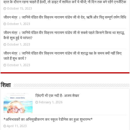
व्रत के दौरान रहना चाहते हैं हेल्दी, तो डाइट में शामिल करें ये चीजें; नौ दिन तक बने रहेंगे एनर्जेटिक
October 15, 2023
जीवन मंत्र । जानिये पंडित वीर विक्रम नारायण पांडेय जी से देव, ऋषि और पितृ सम्पूर्ण तर्पण विधि
October 1, 2023
जीवन मंत्र । जानिये पंडित वीर विक्रम नारायण पांडेय जी से सबसे पहले किसने किया था श्राद्ध,
कैसे शुरू हुई ये परंपरा?
October 1, 2023
जीवन मंत्र । जानिये पंडित वीर विक्रम नारायण पांडेय जी से श्राद्ध पक्ष के समय क्यों नहीं किए
जाते हैं शुभ कार्य ?
October 1, 2023
शिक्षा
ज़िंदगी भी एक नदी है- अजय शेखर
February 1, 2026
*अभिभावकों का अभिमुखीकरण कर स्कूल रेडीनेस का हुआ शुभारम्भ*
April 11, 2023