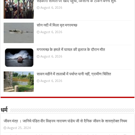
सहकारी समिति पर खाद पहुंची, किसानों के टोकन बनना शुरू
August 6, 2026
सोन नदी में मिला मृत मगरमच्छ
August 6, 2026
मगरमच्छ के हमले में घायल की इलाज के दौरान मौत
August 6, 2026
सावन महीने में तालाबों में पर्याप्त पानी नहीं, ग्रामीण चिंतित
August 6, 2026
धर्म
जीवन मंत्र । जानिये पंडित वीर विक्रम नारायण पांडेय जी से दैनिक जीवन के शास्त्रोक्त नियम
August 25, 2024