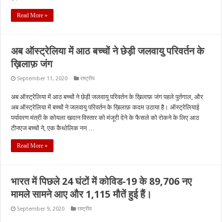
Read More »
अब ऑस्ट्रेलिया में आठ बच्चों ने छेड़ी जलवायु परिवर्तन के
ख़िलाफ़ जंग
September 11, 2020
राष्ट्रीय
अब ऑस्ट्रेलिया में आठ बच्चों ने छेड़ी जलवायु परिवर्तन के ख़िलाफ़ जंग पहले पुर्तगाल, और
अब ऑस्ट्रेलिया में बच्चों ने जलवायु परिवर्तन के ख़िलाफ़ कदम उठाया है। ऑस्ट्रेलियाई
पर्यावरण मंत्री के कोयला खदान विस्तार को मंजूरी देने के फैसले को रोकने के लिए आठ
टीनएज बच्चों ने, एक कैथोलिक नन …
Read More »
भारत में पिछले 24 घंटों में कोविड-19 के 89,706 नए
मामले सामने आए और 1,115 मौतें हुई हैं।
September 9, 2020
राष्ट्रीय