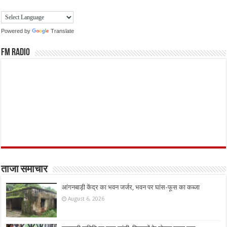
Powered by
Translate
FM Radio
ताजा समाचार
आंगनबाड़ी केंद्र का भवन जर्जर, भवन पर घांस-फूस का कब्जा
August 6, 2026