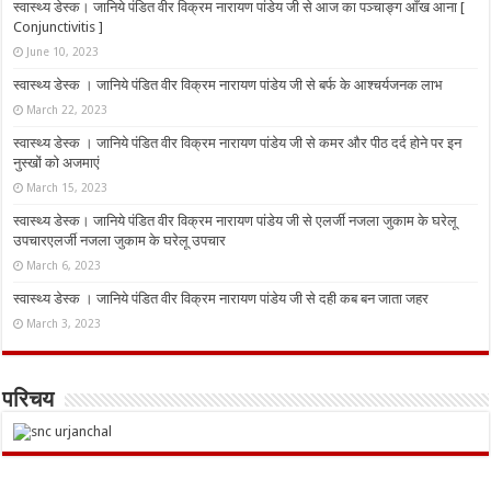
स्वास्थ्य डेस्क। जानिये पंडित वीर विक्रम नारायण पांडेय जी से आज का पञ्चाङ्ग आँख आना [
Conjunctivitis ]
June 10, 2023
स्वास्थ्य डेस्क । जानिये पंडित वीर विक्रम नारायण पांडेय जी से बर्फ के आश्चर्यजनक लाभ
March 22, 2023
स्वास्थ्य डेस्क । जानिये पंडित वीर विक्रम नारायण पांडेय जी से कमर और पीठ दर्द होने पर इन
नुस्‍खों को अजमाएं
March 15, 2023
स्वास्थ्य डेस्क। जानिये पंडित वीर विक्रम नारायण पांडेय जी से एलर्जी नजला जुकाम के घरेलू
उपचारएलर्जी नजला जुकाम के घरेलू उपचार
March 6, 2023
स्वास्थ्य डेस्क । जानिये पंडित वीर विक्रम नारायण पांडेय जी से दही कब बन जाता जहर
March 3, 2023
परिचय