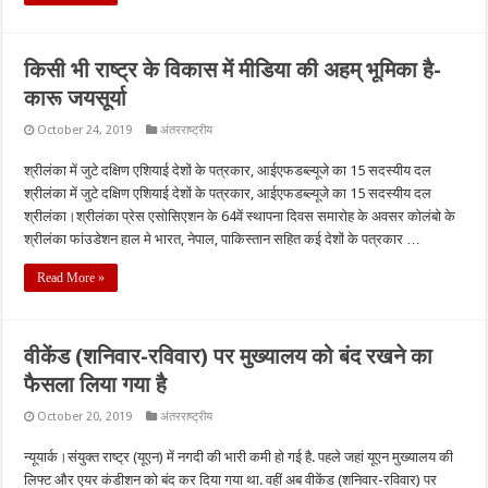
किसी भी राष्ट्र के विकास में मीडिया की अहम् भूमिका है-
कारू जयसूर्या
October 24, 2019
अंतरराष्ट्रीय
श्रीलंका में जुटे दक्षिण एशियाई देशों के पत्रकार, आईएफडब्ल्यूजे का 15 सदस्यीय दल
श्रीलंका में जुटे दक्षिण एशियाई देशों के पत्रकार, आईएफडब्ल्यूजे का 15 सदस्यीय दल
श्रीलंका।श्रीलंका प्रेस एसोसिएशन के 64वें स्थापना दिवस समारोह के अवसर कोलंबो के
श्रीलंका फांउडेशन हाल मे भारत, नेपाल, पाकिस्तान सहित कई देशों के पत्रकार …
Read More »
वीकेंड (शनिवार-रविवार) पर मुख्यालय को बंद रखने का
फैसला लिया गया है
October 20, 2019
अंतरराष्ट्रीय
न्यूयार्क।संयुक्त राष्ट्र (यूएन) में नगदी की भारी कमी हो गई है. पहले जहां यूएन मुख्यालय की
लिफ्ट और एयर कंडीशन को बंद कर दिया गया था. वहीं अब वीकेंड (शनिवार-रविवार) पर