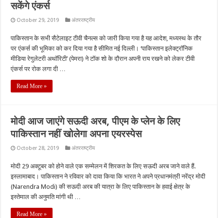
सकेंगे एंकर्स
October 29, 2019
अंतरराष्ट्रीय
पाकिस्तान के सभी सैटेलाइट टीवी चैनल्स को जारी किया गया है यह आदेश, मध्यस्थ के तौर
पर एंकर्स की भूमिका को कर दिया गया है सीमित नई दिल्ली। ‘पाकिस्तान इलेक्ट्रॉनिक
मीडिया रेगुलेटरी अथॉरिटी’ (पेमरा) ने टॉक शो के दौरान अपनी राय रखने को लेकर टीवी
एंकर्स पर रोक लगा दी …
Read More »
मोदी आज जाएंगे सऊदी अरब, पीएम के प्‍लेन के लिए
पाकिस्‍तान नहीं खोलेगा अपना एयरस्‍पेस
October 28, 2019
अंतरराष्ट्रीय
मोदी 29 अक्टूबर को होने वाले एक सम्मेलन में शिरकत के लिए सऊदी अरब जाने वाले हैं.
इस्लामाबाद। पाकिस्तान ने रविवार को दावा किया कि भारत ने अपने प्रधानमंत्री नरेंद्र मोदी
(Narendra Modi) की सऊदी अरब की यात्रा के लिए पाकिस्तान के हवाई क्षेत्र के
इस्तेमाल की अनुमति मांगी थी …
Read More »