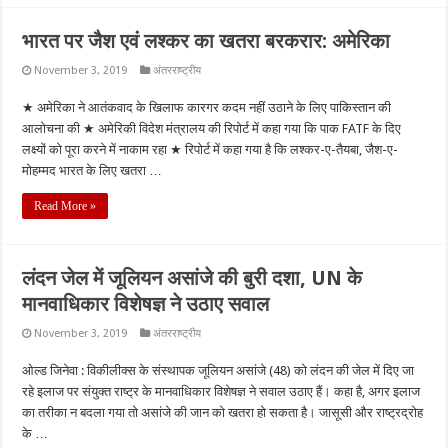
भारत पर जैश एवं लश्कर का खतरा बरकरार: अमेरिका
November 3, 2019
अंतरराष्ट्रीय
★ अमेरिका ने आतंकवाद के खिलाफ कारगर कदम नहीं उठाने के लिए पाकिस्तान की
आलोचना की ★ अमेरिकी विदेश मंत्रालय की रिपोर्ट में कहा गया कि पाक FATF के दिए
लक्ष्यों को पूरा करने में नाकाम रहा ★ रिपोर्ट में कहा गया है कि लश्कर-ए-तैयबा, जैश-ए-
मोहम्मद भारत के लिए खतरा …
Read More »
लंदन जेल में जूलियन असांजे की बुरी दशा, UN के
मानवाधिकार विशेषज्ञ ने उठाए सवाल
November 3, 2019
अंतरराष्ट्रीय
ओल्ड जिनेवा : विकीलीक्स के संस्थापक जूलियन असांजे (48) को लंदन की जेल में दिए जा
रहे इलाज पर संयुक्त राष्ट्र के मानवाधिकार विशेषज्ञ ने सवाल उठाए हैं। कहा है, अगर इलाज
का तरीका न बदला गया तो असांजे की जान को खतरा हो सकता है। जासूसी और राष्ट्रद्रोह
के …