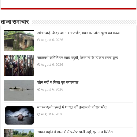
ताजा समाचार
आंगनबाड़ी केंद्र का भवन जर्जर, भवन पर घांस-फूस का कब्जा
August 6, 2026
सहकारी समिति पर खाद पहुंची, किसानों के टोकन बनना शुरू
August 6, 2026
सोन नदी में मिला मृत मगरमच्छ
August 6, 2026
मगरमच्छ के हमले में घायल की इलाज के दौरान मौत
August 6, 2026
सावन महीने में तालाबों में पर्याप्त पानी नहीं, ग्रामीण चिंतित