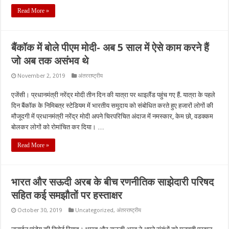
Read More »
बैंकॉक में बोले पीएम मोदी- अब 5 साल में ऐसे काम करने हैं
जो अब तक असंभव थे
November 2, 2019
अंतरराष्ट्रीय
एजेंसी। प्रधानमंत्री नरेंद्र मोदी तीन दिन की यात्रा पर थाइलैंड पहुंच गए हैं. यात्रा के पहले
दिन बैंकॉक के निमिबत्र स्‍टेडियम में भारतीय समुदाय को संबोधित करते हुए हजारों लोगों की
मौजूदगी में प्रधानमंत्री नरेंद्र मोदी अपने चिरपरिचित अंदाज में नमस्कार, केम छो, वडक्कम
बोलकर लोगों को रोमांचित कर दिया। …
Read More »
भारत और सऊदी अरब के बीच रणनीतिक साझेदारी परिषद
सहित कई समझौतों पर हस्ताक्षर
October 30, 2019
Uncategorized
,
अंतरराष्ट्रीय