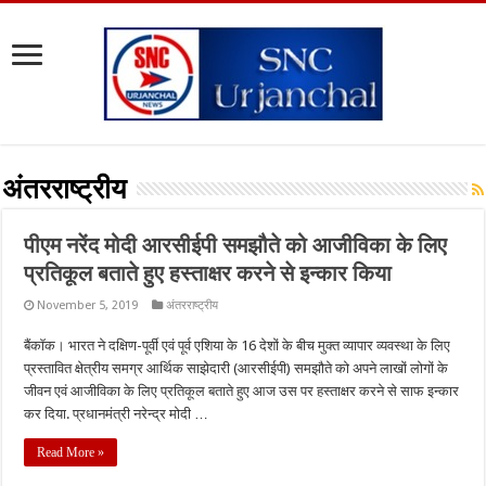
अंतरराष्ट्रीय
पीएम नरेंद मोदी आरसीईपी समझौते को आजीविका के लिए
प्रतिकूल बताते हुए हस्ताक्षर करने से इन्कार किया
November 5, 2019
अंतरराष्ट्रीय
बैंकाॅक। भारत ने दक्षिण-पूर्वी एवं पूर्व एशिया के 16 देशों के बीच मुक्त व्यापार व्यवस्था के लिए
प्रस्तावित क्षेत्रीय समग्र आर्थिक साझेदारी (आरसीईपी) समझौते को अपने लाखों लोगों के
जीवन एवं आजीविका के लिए प्रतिकूल बताते हुए आज उस पर हस्ताक्षर करने से साफ इन्कार
कर दिया. प्रधानमंत्री नरेन्द्र मोदी …
Read More »