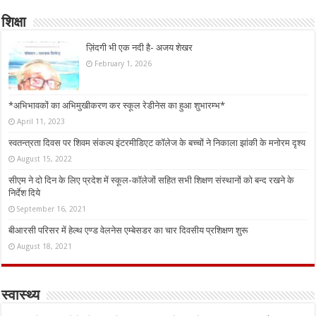
शिक्षा
ज़िंदगी भी एक नदी है- अजय शेखर
February 1, 2026
*अभिभावकों का अभिमुखीकरण कर स्कूल रेडीनेस का हुआ शुभारम्भ*
April 11, 2023
स्वतन्त्रता दिवस पर शिवम संकल्प इंटरमीडिएट कॉलेज के बच्चों ने निकाला झांकी के मनोरम दृश्य
August 15, 2022
सीएम ने दो दिन के लिए प्रदेश में स्कूल-कॉलेजों सहित सभी शिक्षण संस्थानों को बन्द रखने के
निर्देश दिये
September 16, 2021
बीआरसी परिसर में हेल्थ एण्ड वेलनेस एम्बेसडर का चार दिवसीय प्रशिक्षण शुरू
August 18, 2021
स्वास्थ्य