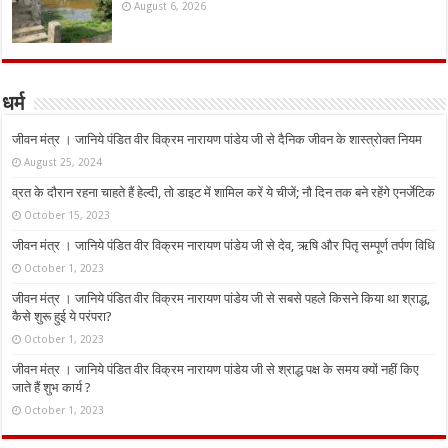
August 6, 2026
धर्म
जीवन मंत्र । जानिये पंडित वीर विक्रम नारायण पांडेय जी से दैनिक जीवन के शास्त्रोक्त नियम
August 25, 2024
व्रत के दौरान रहना चाहते हैं हेल्दी, तो डाइट में शामिल करें ये चीजें; नौ दिन तक बने रहेंगे एनर्जेटिक
October 15, 2023
जीवन मंत्र । जानिये पंडित वीर विक्रम नारायण पांडेय जी से देव, ऋषि और पितृ सम्पूर्ण तर्पण विधि
October 1, 2023
जीवन मंत्र । जानिये पंडित वीर विक्रम नारायण पांडेय जी से सबसे पहले किसने किया था श्राद्ध,
कैसे शुरू हुई ये परंपरा?
October 1, 2023
जीवन मंत्र । जानिये पंडित वीर विक्रम नारायण पांडेय जी से श्राद्ध पक्ष के समय क्यों नहीं किए
जाते हैं शुभ कार्य ?
October 1, 2023