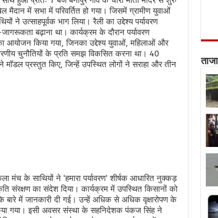
ाथ हुआ प्रातः 7 बजे बेनीपुर गांव के चौरा माता मंदिर से शुरु
 मैदान में सभा में परिवर्तित हो गया। जिसमें ग्रामीण युवाओं
यों ने उत्साहपूर्वक भाग लिया। रैली का उद्देश्य पर्यावरण
-जागरूकता बढ़ाना था। कार्यक्रम के दौरान पर्यावरण
 का आयोजन किया गया, जिनका उद्देश्य युवाओं, महिलाओं और
पर्यावरणीय चुनौतियों के प्रति समझ विकसित करना था। 40
ताजा
पने मॉडल प्रस्तुत किए, जिन्हें उपस्थित लोगों ने सराहा और तीन
ा मंच के साथियों ने ‘हमारा पर्यावरण’ शीर्षक आधारित नुक्कड़
ि संरक्षण का संदेश दिया। कार्यक्रम में उपस्थित किसानों को
 बारे में जानकारी दी गई। उन्हें अधिक से अधिक वृक्षारोपण के
 किया गया। इसी अवसर संस्था के सहनिदेशक पंकज सिंह ने