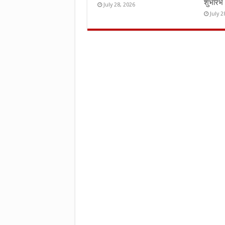
शुभारंभ
July 28, 2026
July 2