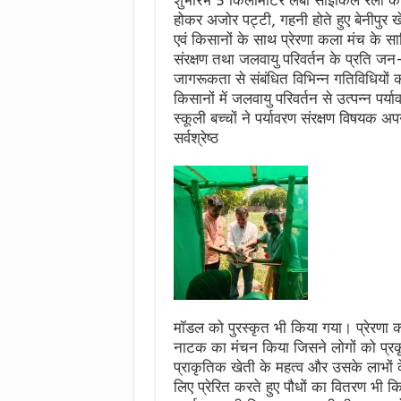
शुभारंभ 5 किलोमीटर लंबी साइकिल रैली के स
होकर अजोर पट्टी, गहनी होते हुए बेनीपुर खेल
एवं किसानों के साथ प्रेरणा कला मंच के साथि
संरक्षण तथा जलवायु परिवर्तन के प्रति जन
जागरूकता से संबंधित विभिन्न गतिविधियों
किसानों में जलवायु परिवर्तन से उत्पन्न 
स्कूली बच्चों ने पर्यावरण संरक्षण विषयक अ
सर्वश्रेष्ठ
मॉडल को पुरस्कृत भी किया गया। प्रेरणा कल
नाटक का मंचन किया जिसने लोगों को प्रकृत
प्राकृतिक खेती के महत्व और उसके लाभों के
लिए प्रेरित करते हुए पौधों का वितरण भी