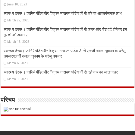
June 10, 2023
स्वास्थ्य डेस्क । जानिये पंडित वीर विक्रम नारायण पांडेय जी से बर्फ के आश्चर्यजनक लाभ
March 22, 2023
स्वास्थ्य डेस्क । जानिये पंडित वीर विक्रम नारायण पांडेय जी से कमर और पीठ दर्द होने पर इन
नुस्‍खों को अजमाएं
March 15, 2023
स्वास्थ्य डेस्क। जानिये पंडित वीर विक्रम नारायण पांडेय जी से एलर्जी नजला जुकाम के घरेलू
उपचारएलर्जी नजला जुकाम के घरेलू उपचार
March 6, 2023
स्वास्थ्य डेस्क । जानिये पंडित वीर विक्रम नारायण पांडेय जी से दही कब बन जाता जहर
March 3, 2023
परिचय