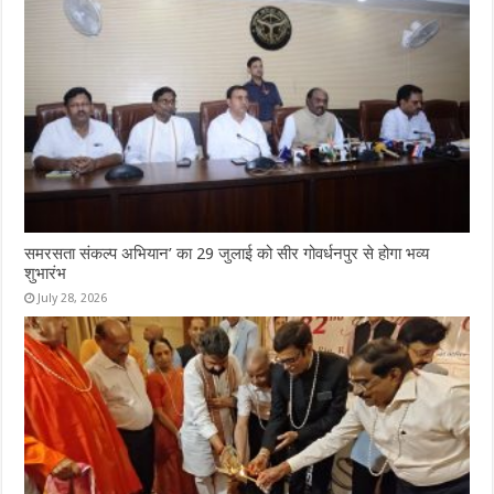
समरसता संकल्प अभियान’ का 29 जुलाई को सीर गोवर्धनपुर से होगा भव्य
शुभारंभ
July 28, 2026