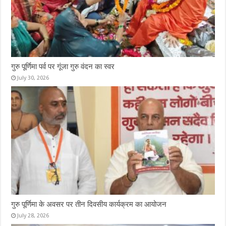
गुरु पूर्णिमा पर्व पर गूंजा गुरु वंदन का स्वर
July 30, 2026
गुरु पूर्णिमा के अवसर पर तीन दिवसीय कार्यक्रम का आयोजन
July 28, 2026