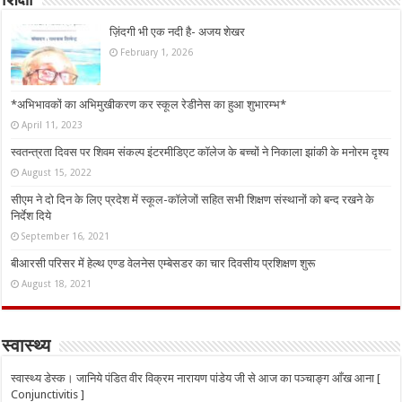
शिक्षा
ज़िंदगी भी एक नदी है- अजय शेखर
February 1, 2026
*अभिभावकों का अभिमुखीकरण कर स्कूल रेडीनेस का हुआ शुभारम्भ*
April 11, 2023
स्वतन्त्रता दिवस पर शिवम संकल्प इंटरमीडिएट कॉलेज के बच्चों ने निकाला झांकी के मनोरम दृश्य
August 15, 2022
सीएम ने दो दिन के लिए प्रदेश में स्कूल-कॉलेजों सहित सभी शिक्षण संस्थानों को बन्द रखने के
निर्देश दिये
September 16, 2021
बीआरसी परिसर में हेल्थ एण्ड वेलनेस एम्बेसडर का चार दिवसीय प्रशिक्षण शुरू
August 18, 2021
स्वास्थ्य
स्वास्थ्य डेस्क। जानिये पंडित वीर विक्रम नारायण पांडेय जी से आज का पञ्चाङ्ग आँख आना [
Conjunctivitis ]