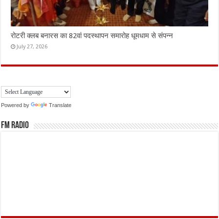
रोटरी क्लब बनारस का 82वां पदस्थापन समारोह धूमधाम से संपन्न
July 27, 2026
Powered by
Translate
FM Radio