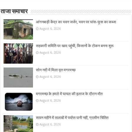
ताजा समाचार
आंगनबाड़ी केंद्र का भवन जर्जर, भवन पर घांस-फूस का कब्जा
August 6, 2026
सहकारी समिति पर खाद पहुंची, किसानों के टोकन बनना शुरू
August 6, 2026
सोन नदी में मिला मृत मगरमच्छ
August 6, 2026
मगरमच्छ के हमले में घायल की इलाज के दौरान मौत
August 6, 2026
सावन महीने में तालाबों में पर्याप्त पानी नहीं, ग्रामीण चिंतित
August 6, 2026