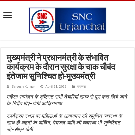
मुख्यमंत्री ने प्रधानमंत्री के संभावित
कार्यक्रम के दौरान सुरक्षा के चाक चौबंद
इंतेजाम सुनिश्चित हो-मुख्यमंत्री
Sarvesh Kumar
April 21, 2026
वाराणसी
महिला सम्मेलन के दृष्टिगत सभी तैयारियां समय से पूर्ण करा लिये जाने
के निर्देश दिए-योगी आदित्यनाथ
कार्यक्रम स्थल पर महिलाओं के आवागमन की समुचित व्यवस्था के
साथ ही वाहनों के पार्किंग, पेयजल आदि की व्यवस्था भी सुनिश्चित
रहे-सीएम योगी