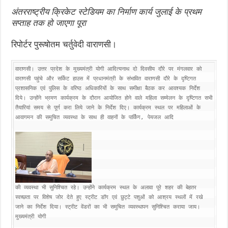
अंतरराष्ट्रीय क्रिकेट स्टेडियम का निर्माण कार्य जुलाई के प्रथम
सप्ताह तक हो जाएगा पूरा
रिपोर्टर पुरूषोतम चर्तुवेदी वाराणसी।
वाराणसी। उत्तर प्रदेश के मुख्यमंत्री योगी आदित्यनाथ दो दिवसीय दौरे पर मंगलवार को 
वाराणसी पहुंचे और सर्किट हाउस में प्रधानमंत्री के संभावित वाराणसी दौरे के दृष्टिगत 
प्रशासनिक एवं पुलिस के वरिष्ठ अधिकारियों के साथ समीक्षा बैठक कर आवश्यक निर्देश 
दिये। उन्होंने भ्रमण कार्यक्रम के दौरान आयोजित होने वाले महिला सम्मेलन के दृष्टिगत सभी 
तैयारियां समय से पूर्ण करा लिये जाने के निर्देश दिए। कार्यक्रम स्थल पर महिलाओं के 
आवागमन की समुचित व्यवस्था के साथ ही वाहनों के पार्किंग, पेयजल आदि 

की व्यवस्था भी सुनिश्चित रहे। उन्होंने कार्यक्रम स्थल के अलावा पूरे शहर की बेहतर 
स्वच्छता पर विशेष जोर देते हुए स्ट्रीट डॉग एवं छुट्टे पशुओं को आश्रय स्थलों में रखे 
जाने का निर्देश दिया। स्ट्रीट वेंडरों का भी समुचित व्यवस्थापन सुनिश्चित कराया जाय। 
मुख्यमंत्री योगी 
