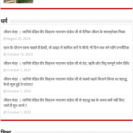
धर्म
जीवन मंत्र । जानिये पंडित वीर विक्रम नारायण पांडेय जी से दैनिक जीवन के शास्त्रोक्त नियम
August 25, 2024
व्रत के दौरान रहना चाहते हैं हेल्दी, तो डाइट में शामिल करें ये चीजें; नौ दिन तक बने रहेंगे एनर्जेटिक
October 15, 2023
जीवन मंत्र । जानिये पंडित वीर विक्रम नारायण पांडेय जी से देव, ऋषि और पितृ सम्पूर्ण तर्पण विधि
October 1, 2023
जीवन मंत्र । जानिये पंडित वीर विक्रम नारायण पांडेय जी से सबसे पहले किसने किया था श्राद्ध,
कैसे शुरू हुई ये परंपरा?
October 1, 2023
जीवन मंत्र । जानिये पंडित वीर विक्रम नारायण पांडेय जी से श्राद्ध पक्ष के समय क्यों नहीं किए
जाते हैं शुभ कार्य ?
October 1, 2023