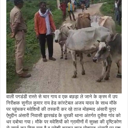
वाली पगडंडी रास्ते से चार गाय व एक बछड़ा ले जाने के क्रम में उप
निरीक्षक सुनील कुमार राय हेड कांस्टेबल अजय यादव के साथ मौके
पर पहुंचकर मवेशियों की तस्करी कर रहे ताज मोहम्मद अंसारी पुत्र
ऐमुद्दीन अंसारी निवासी झारखंड के धुरकी थाना अंतर्गत दुसैया गांव को
धर दबोचा गया। मौके पर मवेशियों को ग्रामीणों में सुरक्षा की दृष्टिकोण