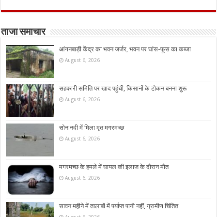
ताजा समाचार
आंगनबाड़ी केंद्र का भवन जर्जर, भवन पर घांस-फूस का कब्जा
August 6, 2026
सहकारी समिति पर खाद पहुंची, किसानों के टोकन बनना शुरू
August 6, 2026
सोन नदी में मिला मृत मगरमच्छ
August 6, 2026
मगरमच्छ के हमले में घायल की इलाज के दौरान मौत
August 6, 2026
सावन महीने में तालाबों में पर्याप्त पानी नहीं, ग्रामीण चिंतित