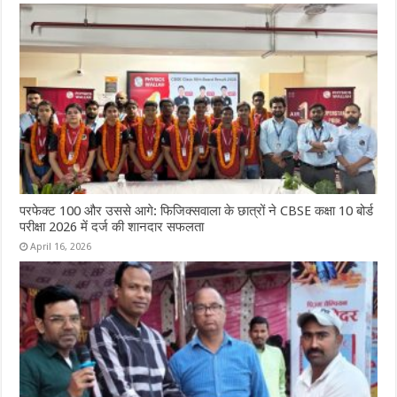
परफेक्ट 100 और उससे आगे: फिजिक्सवाला के छात्रों ने CBSE कक्षा 10 बोर्ड
परीक्षा 2026 में दर्ज की शानदार सफलता
April 16, 2026