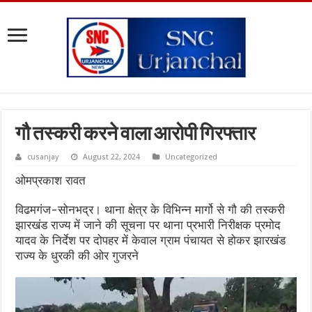
गौ तस्करी करने वाला आरोपी गिरफ्तार
cusanjay
August 22, 2024
Uncategorized
ओमप्रकाश रावत
विढमगंज-सोनभद्र। थाना क्षेत्र के विभिन्न मार्गो से गौ की तस्करी
झारखंड राज्य में जाने की सूचना पर थाना प्रभारी निरीक्षक प्रमोद
यादव के निर्देश पर दोपहर में केवाल ग्राम पंचायत से होकर झारखंड
राज्य के धुरकी की ओर गुजरने