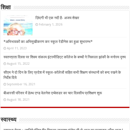
शिक्षा
ज़िंदगी भी एक नदी है- अजय शेखर
February 1, 2026
*अभिभावकों का अभिमुखीकरण कर स्कूल रेडीनेस का हुआ शुभारम्भ*
April 11, 2023
स्वतन्त्रता दिवस पर शिवम संकल्प इंटरमीडिएट कॉलेज के बच्चों ने निकाला झांकी के मनोरम दृश्य
August 15, 2022
सीएम ने दो दिन के लिए प्रदेश में स्कूल-कॉलेजों सहित सभी शिक्षण संस्थानों को बन्द रखने के
निर्देश दिये
September 16, 2021
बीआरसी परिसर में हेल्थ एण्ड वेलनेस एम्बेसडर का चार दिवसीय प्रशिक्षण शुरू
August 18, 2021
स्वास्थ्य