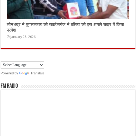
सोनभद्र ने मुगलसराय को रावर्टसगंज ने बलिया को हरा अगले चक्र में किया
प्रवेश
January 23, 2026
Powered by
Translate
FM Radio