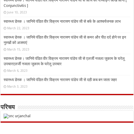
स्वास्थ्य डेस्क। जानिये पंडित वीर विक्रम नारायण पांडेय जी से आज का पञ्चाङ्ग आँख आना [
Conjunctivitis ]
June 10, 2023
स्वास्थ्य डेस्क । जानिये पंडित वीर विक्रम नारायण पांडेय जी से बर्फ के आश्चर्यजनक लाभ
March 22, 2023
स्वास्थ्य डेस्क । जानिये पंडित वीर विक्रम नारायण पांडेय जी से कमर और पीठ दर्द होने पर इन
नुस्‍खों को अजमाएं
March 15, 2023
स्वास्थ्य डेस्क। जानिये पंडित वीर विक्रम नारायण पांडेय जी से एलर्जी नजला जुकाम के घरेलू
उपचारएलर्जी नजला जुकाम के घरेलू उपचार
March 6, 2023
स्वास्थ्य डेस्क । जानिये पंडित वीर विक्रम नारायण पांडेय जी से दही कब बन जाता जहर
March 3, 2023
परिचय