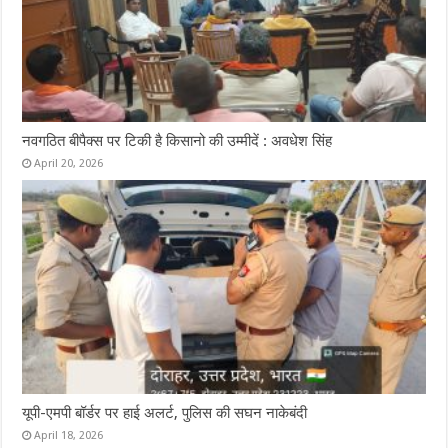
नवगठित बीपैक्स पर टिकी है किसानो की उम्मीदें : अवधेश सिंह
April 20, 2026
यूपी-एमपी बॉर्डर पर हाई अलर्ट, पुलिस की सघन नाकेबंदी
April 18, 2026