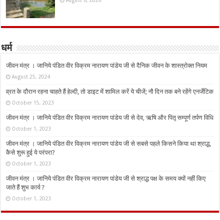
August 6, 2026
धर्म
जीवन मंत्र । जानिये पंडित वीर विक्रम नारायण पांडेय जी से दैनिक जीवन के शास्त्रोक्त नियम
August 25, 2024
व्रत के दौरान रहना चाहते हैं हेल्दी, तो डाइट में शामिल करें ये चीजें; नौ दिन तक बने रहेंगे एनर्जेटिक
October 15, 2023
जीवन मंत्र । जानिये पंडित वीर विक्रम नारायण पांडेय जी से देव, ऋषि और पितृ सम्पूर्ण तर्पण विधि
October 1, 2023
जीवन मंत्र । जानिये पंडित वीर विक्रम नारायण पांडेय जी से सबसे पहले किसने किया था श्राद्ध,
कैसे शुरू हुई ये परंपरा?
October 1, 2023
जीवन मंत्र । जानिये पंडित वीर विक्रम नारायण पांडेय जी से श्राद्ध पक्ष के समय क्यों नहीं किए
जाते हैं शुभ कार्य ?
October 1, 2023