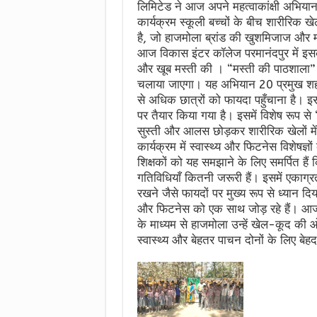
लिमिटेड ने आज अपने महत्वाकांक्षी अभिय
कार्यक्रम स्कूली बच्चों के बीच शारीरिक
है, जो हाजमोला ब्रांड की खुशमिजाज और म
आज विकास इंटर कॉलेज परमानंदपुर में इस
और खूब मस्ती की । “मस्ती की पाठशाला” अभ
चलाया जाएगा। यह अभियान 20 प्रमुख शहरों
से अधिक छात्रों को फायदा पहुँचाना है। 
पर तैयार किया गया है। इसमें विशेष रूप से 
सुस्ती और आलस छोड़कर शारीरिक खेलों में
कार्यक्रम में स्वास्थ्य और फिटनेस विशेषज्ञ
शिक्षकों को यह समझाने के लिए समर्पित हैं
गतिविधियाँ कितनी जरूरी हैं। इसमें एकाग्
रखने जैसे फायदों पर मुख्य रूप से ध्यान 
और फिटनेस को एक साथ जोड़ रहे हैं। आजक
के माध्यम से हाजमोला उन्हें खेल-कूद की 
स्वास्थ्य और बेहतर पाचन दोनों के लिए बेहद