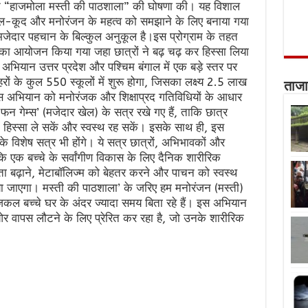
ान “हाजमोला मस्ती की पाठशाला” की घोषणा की। यह विशाल
 खेल-कूद और मनोरंजन के महत्व को समझाने के लिए बनाया गया
जेदार पहचान के बिल्कुल अनुकूल है।इस प्रोग्राम के तहत
का आयोजन किया गया जहा छात्रों ने बढ़ चढ़ कर हिस्सा लिया
ियान उत्तर प्रदेश और पश्चिम बंगाल में एक बड़े स्तर पर
 के कुल 550 स्कूलों में शुरू होगा, जिसका लक्ष्य 2.5 लाख
ताजा
इस अभियान को मनोरंजक और शिक्षाप्रद गतिविधियों के आधार
‘फन गेम्स’ (मजेदार खेल) के सत्र रखे गए हैं, ताकि छात्र
 हिस्सा ले सकें और स्वस्थ रह सकें। इसके साथ ही, इस
ों के विशेष सत्र भी होंगे। ये सत्र छात्रों, अभिभावकों और
 कि एक बच्चे के सर्वांगीण विकास के लिए दैनिक शारीरिक
रता बढ़ाने, मेटाबॉलिज्म को बेहतर करने और पाचन को स्वस्थ
दिया जाएगा। मस्ती की पाठशाला’ के जरिए हम मनोरंजन (मस्ती)
ल बच्चे घर के अंदर ज्यादा समय बिता रहे हैं। इस अभियान
ओर वापस लौटने के लिए प्रेरित कर रहा है, जो उनके शारीरिक