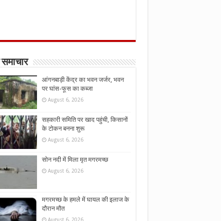
 समाचार
आंगनबाड़ी केंद्र का भवन जर्जर, भवन
पर घांस-फूस का कब्जा
August 6, 2026
सहकारी समिति पर खाद पहुंची, किसानों
के टोकन बनना शुरू
August 6, 2026
सोन नदी में मिला मृत मगरमच्छ
August 6, 2026
मगरमच्छ के हमले में घायल की इलाज के
दौरान मौत
August 6, 2026