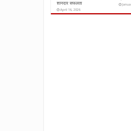
शानदार सफलता
Janua
April 16, 2026