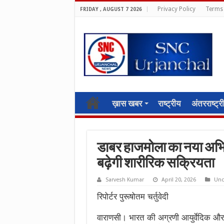
Privacy Policy
Terms 
FRIDAY , AUGUST 7 2026
ख़ास खबर
राष्ट्रीय
अंतरराष्ट्र
डाबर हाजमोला का नया अभियान
बढ़ेगी शारीरिक सक्रियता
Sarvesh Kumar
April 20, 2026
Unc
रिपोर्टर पुरूषोतम चर्तुवेदी
वाराणसी। भारत की अग्रणी आयुर्वेदिक और प्