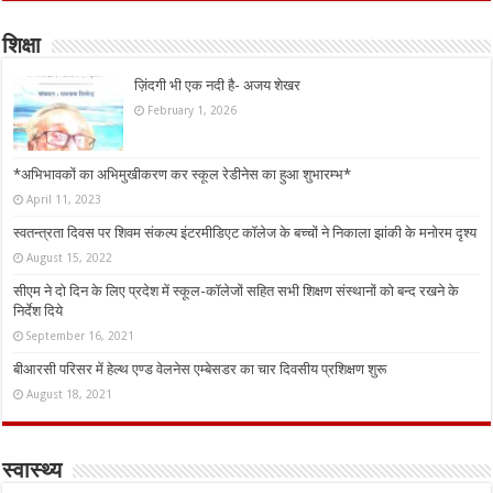
शिक्षा
ज़िंदगी भी एक नदी है- अजय शेखर
February 1, 2026
*अभिभावकों का अभिमुखीकरण कर स्कूल रेडीनेस का हुआ शुभारम्भ*
April 11, 2023
स्वतन्त्रता दिवस पर शिवम संकल्प इंटरमीडिएट कॉलेज के बच्चों ने निकाला झांकी के मनोरम दृश्य
August 15, 2022
सीएम ने दो दिन के लिए प्रदेश में स्कूल-कॉलेजों सहित सभी शिक्षण संस्थानों को बन्द रखने के
निर्देश दिये
September 16, 2021
बीआरसी परिसर में हेल्थ एण्ड वेलनेस एम्बेसडर का चार दिवसीय प्रशिक्षण शुरू
August 18, 2021
स्वास्थ्य