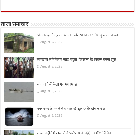
ताजा समाचार
आंगनबाड़ी केंद्र का भवन जर्जर, भवन पर घांस-फूस का कब्जा
August 6, 2026
सहकारी समिति पर खाद पहुंची, किसानों के टोकन बनना शुरू
August 6, 2026
सोन नदी में मिला मृत मगरमच्छ
August 6, 2026
मगरमच्छ के हमले में घायल की इलाज के दौरान मौत
August 6, 2026
सावन महीने में तालाबों में पर्याप्त पानी नहीं, ग्रामीण चिंतित