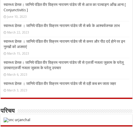
स्वास्थ्य डेस्क। जानिये पंडित वीर विक्रम नारायण पांडेय जी से आज का पञ्चाङ्ग आँख आना [
Conjunctivitis ]
June 10, 2023
स्वास्थ्य डेस्क । जानिये पंडित वीर विक्रम नारायण पांडेय जी से बर्फ के आश्चर्यजनक लाभ
March 22, 2023
स्वास्थ्य डेस्क । जानिये पंडित वीर विक्रम नारायण पांडेय जी से कमर और पीठ दर्द होने पर इन
नुस्‍खों को अजमाएं
March 15, 2023
स्वास्थ्य डेस्क। जानिये पंडित वीर विक्रम नारायण पांडेय जी से एलर्जी नजला जुकाम के घरेलू
उपचारएलर्जी नजला जुकाम के घरेलू उपचार
March 6, 2023
स्वास्थ्य डेस्क । जानिये पंडित वीर विक्रम नारायण पांडेय जी से दही कब बन जाता जहर
March 3, 2023
परिचय