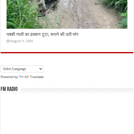
पक्की नाली का ढक्कन टूटा, बनाने की उठी मांग
August 5, 2026
Powered by
Translate
FM Radio