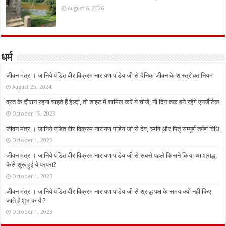
August 6, 2026
धर्म
जीवन मंत्र । जानिये पंडित वीर विक्रम नारायण पांडेय जी से दैनिक जीवन के शास्त्रोक्त नियम
August 25, 2024
व्रत के दौरान रहना चाहते हैं हेल्दी, तो डाइट में शामिल करें ये चीजें; नौ दिन तक बने रहेंगे एनर्जेटिक
October 15, 2023
जीवन मंत्र । जानिये पंडित वीर विक्रम नारायण पांडेय जी से देव, ऋषि और पितृ सम्पूर्ण तर्पण विधि
October 1, 2023
जीवन मंत्र । जानिये पंडित वीर विक्रम नारायण पांडेय जी से सबसे पहले किसने किया था श्राद्ध,
कैसे शुरू हुई ये परंपरा?
October 1, 2023
जीवन मंत्र । जानिये पंडित वीर विक्रम नारायण पांडेय जी से श्राद्ध पक्ष के समय क्यों नहीं किए
जाते हैं शुभ कार्य ?
October 1, 2023