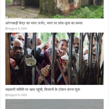
आंगनबाड़ी केंद्र का भवन जर्जर, भवन पर घांस-फूस का कब्जा
August 6, 2026
सहकारी समिति पर खाद पहुंची, किसानों के टोकन बनना शुरू
August 6, 2026