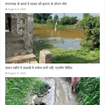
मगरमच्छ के हमले में घायल की इलाज के दौरान मौत
August 6, 2026
सावन महीने में तालाबों में पर्याप्त पानी नहीं, ग्रामीण चिंतित
August 6, 2026