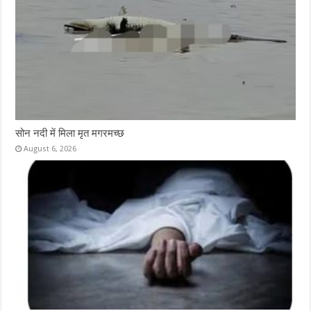
सोन नदी में मिला मृत मगरमच्छ
August 6, 2026