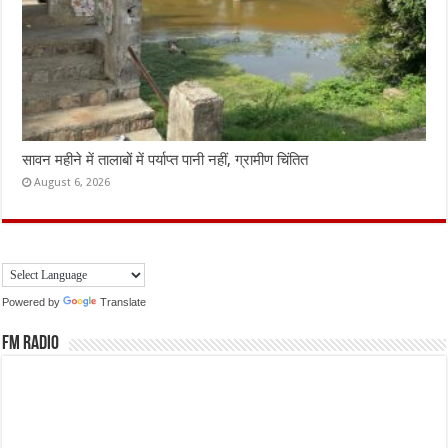
सावन महीने में तालाबों में पर्याप्त पानी नहीं, ग्रामीण चिंतित
August 6, 2026
Powered by
Translate
FM Radio