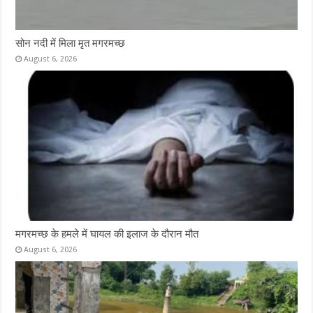
सोन नदी में मिला मृत मगरमच्छ
August 6, 2026
मगरमच्छ के हमले में घायल की इलाज के दौरान मौत
August 6, 2026