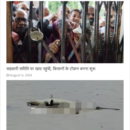
सहकारी समिति पर खाद पहुंची, किसानों के टोकन बनना शुरू
August 6, 2026