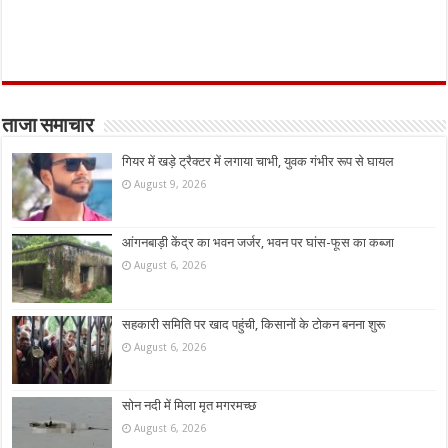
ताजा समाचार
गियर में खड़े ट्रैक्टर में लगाया चाभी, युवक गंभीर रूप से घायल
August 9, 2026
आंगनबाड़ी केंद्र का भवन जर्जर, भवन पर घांस-फूस का कब्जा
August 6, 2026
सहकारी समिति पर खाद पहुंची, किसानों के टोकन बनना शुरू
August 6, 2026
सोन नदी में मिला मृत मगरमच्छ
August 6, 2026