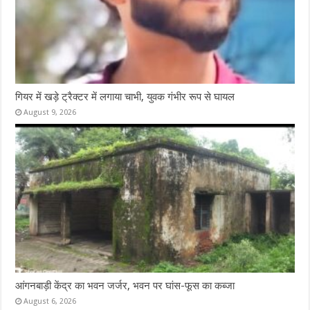
गियर में खड़े ट्रैक्टर में लगाया चाभी, युवक गंभीर रूप से घायल
August 9, 2026
आंगनबाड़ी केंद्र का भवन जर्जर, भवन पर घांस-फूस का कब्जा
August 6, 2026