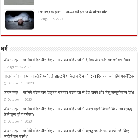
मगरमच्छ के हमले में घायल की इलाज के दौरान मौत
August 6, 2026
धर्म
जीवन मंत्र । जानिये पंडित वीर विक्रम नारायण पांडेय जी से दैनिक जीवन के शास्त्रोक्त नियम
August 25, 2024
व्रत के दौरान रहना चाहते हैं हेल्दी, तो डाइट में शामिल करें ये चीजें; नौ दिन तक बने रहेंगे एनर्जेटिक
October 15, 2023
जीवन मंत्र । जानिये पंडित वीर विक्रम नारायण पांडेय जी से देव, ऋषि और पितृ सम्पूर्ण तर्पण विधि
October 1, 2023
जीवन मंत्र । जानिये पंडित वीर विक्रम नारायण पांडेय जी से सबसे पहले किसने किया था श्राद्ध,
कैसे शुरू हुई ये परंपरा?
October 1, 2023
जीवन मंत्र । जानिये पंडित वीर विक्रम नारायण पांडेय जी से श्राद्ध पक्ष के समय क्यों नहीं किए
जाते हैं शुभ कार्य ?