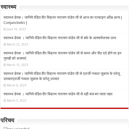
स्वास्थ्य
स्वास्थ्य डेस्क। जानिये पंडित वीर विक्रम नारायण पांडेय जी से आज का पञ्चाङ्ग आँख आना [
Conjunctivitis ]
June 10, 2023
स्वास्थ्य डेस्क । जानिये पंडित वीर विक्रम नारायण पांडेय जी से बर्फ के आश्चर्यजनक लाभ
March 22, 2023
स्वास्थ्य डेस्क । जानिये पंडित वीर विक्रम नारायण पांडेय जी से कमर और पीठ दर्द होने पर इन
नुस्‍खों को अजमाएं
March 15, 2023
स्वास्थ्य डेस्क। जानिये पंडित वीर विक्रम नारायण पांडेय जी से एलर्जी नजला जुकाम के घरेलू
उपचारएलर्जी नजला जुकाम के घरेलू उपचार
March 6, 2023
स्वास्थ्य डेस्क । जानिये पंडित वीर विक्रम नारायण पांडेय जी से दही कब बन जाता जहर
March 3, 2023
परिचय