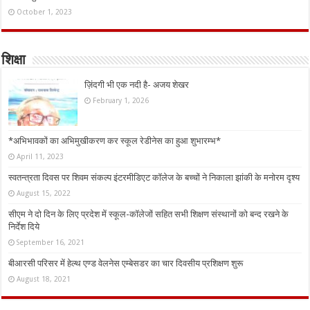
October 1, 2023
शिक्षा
ज़िंदगी भी एक नदी है- अजय शेखर
February 1, 2026
*अभिभावकों का अभिमुखीकरण कर स्कूल रेडीनेस का हुआ शुभारम्भ*
April 11, 2023
स्वतन्त्रता दिवस पर शिवम संकल्प इंटरमीडिएट कॉलेज के बच्चों ने निकाला झांकी के मनोरम दृश्य
August 15, 2022
सीएम ने दो दिन के लिए प्रदेश में स्कूल-कॉलेजों सहित सभी शिक्षण संस्थानों को बन्द रखने के
निर्देश दिये
September 16, 2021
बीआरसी परिसर में हेल्थ एण्ड वेलनेस एम्बेसडर का चार दिवसीय प्रशिक्षण शुरू
August 18, 2021