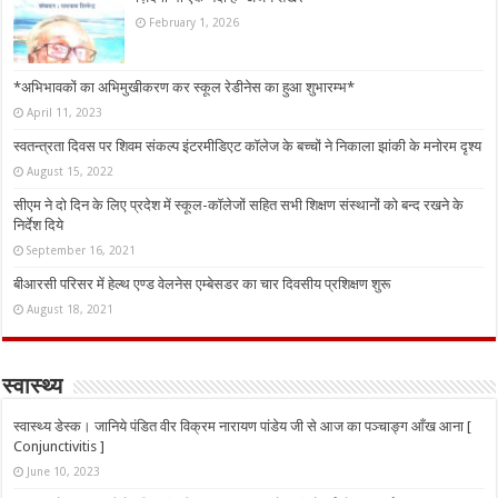
February 1, 2026
*अभिभावकों का अभिमुखीकरण कर स्कूल रेडीनेस का हुआ शुभारम्भ*
April 11, 2023
स्वतन्त्रता दिवस पर शिवम संकल्प इंटरमीडिएट कॉलेज के बच्चों ने निकाला झांकी के मनोरम दृश्य
August 15, 2022
सीएम ने दो दिन के लिए प्रदेश में स्कूल-कॉलेजों सहित सभी शिक्षण संस्थानों को बन्द रखने के
निर्देश दिये
September 16, 2021
बीआरसी परिसर में हेल्थ एण्ड वेलनेस एम्बेसडर का चार दिवसीय प्रशिक्षण शुरू
August 18, 2021
स्वास्थ्य
स्वास्थ्य डेस्क। जानिये पंडित वीर विक्रम नारायण पांडेय जी से आज का पञ्चाङ्ग आँख आना [
Conjunctivitis ]
June 10, 2023