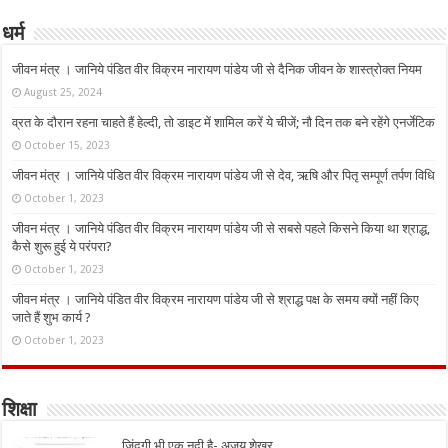
धर्म
जीवन मंत्र । जानिये पंडित वीर विक्रम नारायण पांडेय जी से दैनिक जीवन के शास्त्रोक्त नियम
August 25, 2024
व्रत के दौरान रहना चाहते हैं हेल्दी, तो डाइट में शामिल करें ये चीजें; नौ दिन तक बने रहेंगे एनर्जेटिक
October 15, 2023
जीवन मंत्र । जानिये पंडित वीर विक्रम नारायण पांडेय जी से देव, ऋषि और पितृ सम्पूर्ण तर्पण विधि
October 1, 2023
जीवन मंत्र । जानिये पंडित वीर विक्रम नारायण पांडेय जी से सबसे पहले किसने किया था श्राद्ध,
कैसे शुरू हुई ये परंपरा?
October 1, 2023
जीवन मंत्र । जानिये पंडित वीर विक्रम नारायण पांडेय जी से श्राद्ध पक्ष के समय क्यों नहीं किए
जाते हैं शुभ कार्य ?
October 1, 2023
शिक्षा
ज़िंदगी भी एक नदी है- अजय शेखर