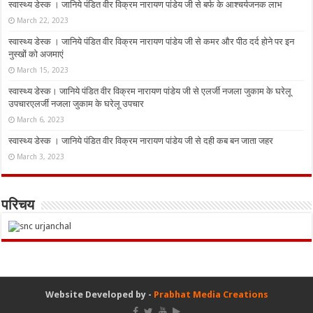
स्वास्थ्य डेस्क । जानिये पंडित वीर विक्रम नारायण पांडेय जी से बर्फ के आश्चर्यजनक लाभ
March 22, 2023
स्वास्थ्य डेस्क । जानिये पंडित वीर विक्रम नारायण पांडेय जी से कमर और पीठ दर्द होने पर इन
नुस्‍खों को अजमाएं
March 15, 2023
स्वास्थ्य डेस्क। जानिये पंडित वीर विक्रम नारायण पांडेय जी से एलर्जी नजला जुकाम के घरेलू
उपचारएलर्जी नजला जुकाम के घरेलू उपचार
March 6, 2023
स्वास्थ्य डेस्क । जानिये पंडित वीर विक्रम नारायण पांडेय जी से दही कब बन जाता जहर
March 3, 2023
परिचय
Website Developed by -
Prabhat Media Creations