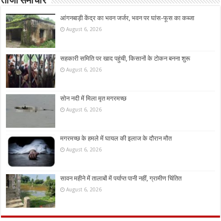
ताजा समाचार
आंगनबाड़ी केंद्र का भवन जर्जर, भवन पर घांस-फूस का कब्जा
August 6, 2026
सहकारी समिति पर खाद पहुंची, किसानों के टोकन बनना शुरू
August 6, 2026
सोन नदी में मिला मृत मगरमच्छ
August 6, 2026
मगरमच्छ के हमले में घायल की इलाज के दौरान मौत
August 6, 2026
सावन महीने में तालाबों में पर्याप्त पानी नहीं, ग्रामीण चिंतित
August 6, 2026