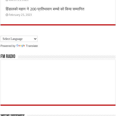
हिंडालको महान ने 200 प्रतिभावान बच्चो को किया सम्मानित
February 25, 2023
Powered by
Translate
FM Radio