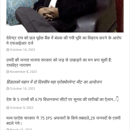
देवेन्द्र राय को छल पूर्वक बैंक में बंधक की गयी भूमि का विक्रय करने के आरोप
मे एफआईआर दर्ज
October 14, 2025
एमपी की जनता भाजपा सरकार को जड़ से उखाड़ने का मन बना चुकी हैं:
राघवेंद्र नारायण
November 8, 2023
हिंडालको महान में दो दिवसीय महा प्रोक्योरमेन्ट मीट का आयोजन
October 10, 2023
देश के 5 राज्यों की 679 विधानसभा सीटों पर चुनाव की तारीखों का ऐलान..👇
October 9, 2023
मध्य प्रदेश सरकार ने 75 IPS अफसरों के किये तबादले,29 जनपदों के एसपी
बदले गये।
March 25, 2023