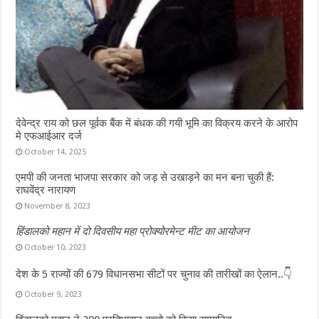
देवेन्द्र राय को छल पूर्वक बैंक में बंधक की गयी भूमि का विक्रय करने के आरोप
मे एफआईआर दर्ज
October 14, 2025
एमपी की जनता भाजपा सरकार को जड़ से उखाड़ने का मन बना चुकी हैं:
राघवेंद्र नारायण
November 8, 2023
हिंडालको महान में दो दिवसीय महा प्रोक्योरमेन्ट मीट का आयोजन
October 10, 2023
देश के 5 राज्यों की 679 विधानसभा सीटों पर चुनाव की तारीखों का ऐलान..👇
October 9, 2023