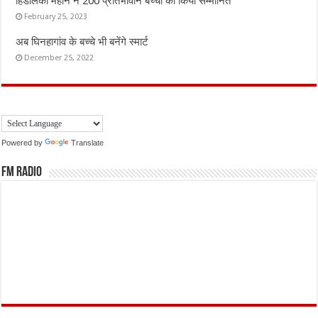
हिंडालको महान ने 200 प्रतिभावान बच्चो को किया सम्मानित
February 25, 2023
अब घिनहागांव के बच्चे भी बनेंगे स्मार्ट
December 25, 2022
Powered by
Translate
FM Radio