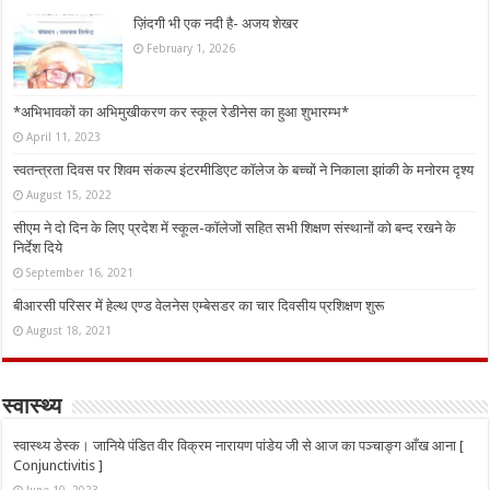
ज़िंदगी भी एक नदी है- अजय शेखर
February 1, 2026
*अभिभावकों का अभिमुखीकरण कर स्कूल रेडीनेस का हुआ शुभारम्भ*
April 11, 2023
स्वतन्त्रता दिवस पर शिवम संकल्प इंटरमीडिएट कॉलेज के बच्चों ने निकाला झांकी के मनोरम दृश्य
August 15, 2022
सीएम ने दो दिन के लिए प्रदेश में स्कूल-कॉलेजों सहित सभी शिक्षण संस्थानों को बन्द रखने के
निर्देश दिये
September 16, 2021
बीआरसी परिसर में हेल्थ एण्ड वेलनेस एम्बेसडर का चार दिवसीय प्रशिक्षण शुरू
August 18, 2021
स्वास्थ्य
स्वास्थ्य डेस्क। जानिये पंडित वीर विक्रम नारायण पांडेय जी से आज का पञ्चाङ्ग आँख आना [
Conjunctivitis ]