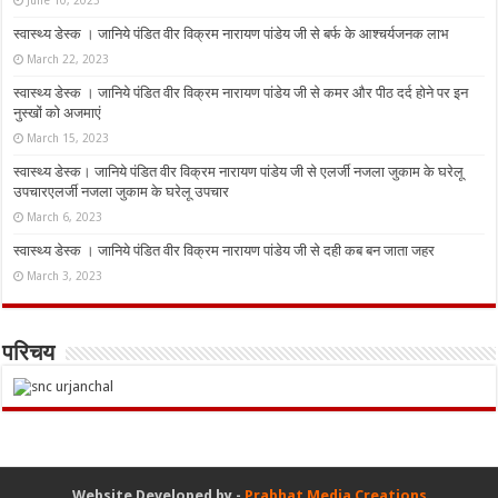
June 10, 2023
स्वास्थ्य डेस्क । जानिये पंडित वीर विक्रम नारायण पांडेय जी से बर्फ के आश्चर्यजनक लाभ
March 22, 2023
स्वास्थ्य डेस्क । जानिये पंडित वीर विक्रम नारायण पांडेय जी से कमर और पीठ दर्द होने पर इन
नुस्‍खों को अजमाएं
March 15, 2023
स्वास्थ्य डेस्क। जानिये पंडित वीर विक्रम नारायण पांडेय जी से एलर्जी नजला जुकाम के घरेलू
उपचारएलर्जी नजला जुकाम के घरेलू उपचार
March 6, 2023
स्वास्थ्य डेस्क । जानिये पंडित वीर विक्रम नारायण पांडेय जी से दही कब बन जाता जहर
March 3, 2023
परिचय
Website Developed by -
Prabhat Media Creations