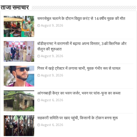
ताजा समाचार
समरसेबुल चलाने के दौरान विद्युत करंट से 14 वर्षीय युवक की मौत
August 9, 2026
बॉडीक्राफ्ट ने वाराणसी में बढ़ाया अपना विस्तार, 34वें क्लिनिक और
सैलून की शुरुआत
August 9, 2026
गियर में खड़े ट्रैक्टर में लगाया चाभी, युवक गंभीर रूप से घायल
August 9, 2026
आंगनबाड़ी केंद्र का भवन जर्जर, भवन पर घांस-फूस का कब्जा
August 6, 2026
सहकारी समिति पर खाद पहुंची, किसानों के टोकन बनना शुरू
August 6, 2026