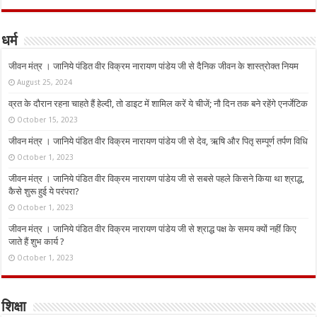
धर्म
जीवन मंत्र । जानिये पंडित वीर विक्रम नारायण पांडेय जी से दैनिक जीवन के शास्त्रोक्त नियम
August 25, 2024
व्रत के दौरान रहना चाहते हैं हेल्दी, तो डाइट में शामिल करें ये चीजें; नौ दिन तक बने रहेंगे एनर्जेटिक
October 15, 2023
जीवन मंत्र । जानिये पंडित वीर विक्रम नारायण पांडेय जी से देव, ऋषि और पितृ सम्पूर्ण तर्पण विधि
October 1, 2023
जीवन मंत्र । जानिये पंडित वीर विक्रम नारायण पांडेय जी से सबसे पहले किसने किया था श्राद्ध,
कैसे शुरू हुई ये परंपरा?
October 1, 2023
जीवन मंत्र । जानिये पंडित वीर विक्रम नारायण पांडेय जी से श्राद्ध पक्ष के समय क्यों नहीं किए
जाते हैं शुभ कार्य ?
October 1, 2023
शिक्षा