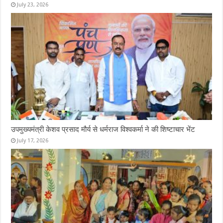
July 23, 2026
उपमुख्यमंत्री केशव प्रसाद मौर्य से धर्मराज विश्वकर्मा ने की शिष्टाचार भेंट
July 17, 2026