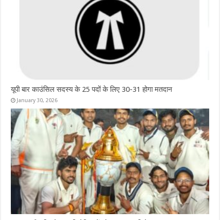
यूपी बार काउंसिल सदस्य के 25 पदों के लिए 30-31 होगा मतदान
January 30, 2026