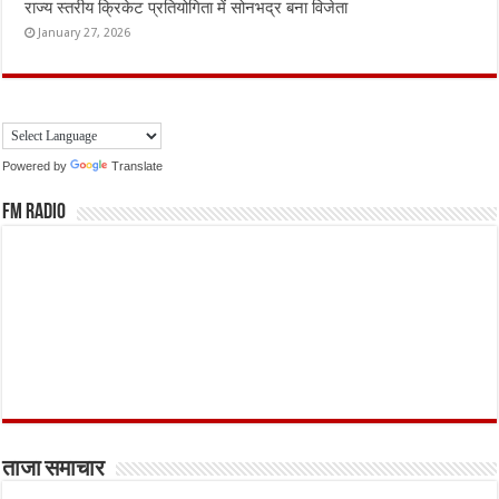
राज्य स्तरीय क्रिकेट प्रतियोगिता में सोनभद्र बना विजेता
January 27, 2026
Powered by
Translate
FM Radio
ताजा समाचार