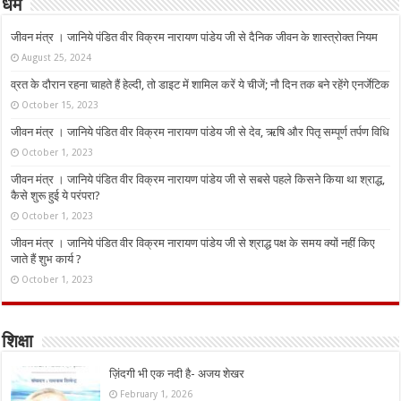
धर्म
जीवन मंत्र । जानिये पंडित वीर विक्रम नारायण पांडेय जी से दैनिक जीवन के शास्त्रोक्त नियम
August 25, 2024
व्रत के दौरान रहना चाहते हैं हेल्दी, तो डाइट में शामिल करें ये चीजें; नौ दिन तक बने रहेंगे एनर्जेटिक
October 15, 2023
जीवन मंत्र । जानिये पंडित वीर विक्रम नारायण पांडेय जी से देव, ऋषि और पितृ सम्पूर्ण तर्पण विधि
October 1, 2023
जीवन मंत्र । जानिये पंडित वीर विक्रम नारायण पांडेय जी से सबसे पहले किसने किया था श्राद्ध,
कैसे शुरू हुई ये परंपरा?
October 1, 2023
जीवन मंत्र । जानिये पंडित वीर विक्रम नारायण पांडेय जी से श्राद्ध पक्ष के समय क्यों नहीं किए
जाते हैं शुभ कार्य ?
October 1, 2023
शिक्षा
ज़िंदगी भी एक नदी है- अजय शेखर
February 1, 2026