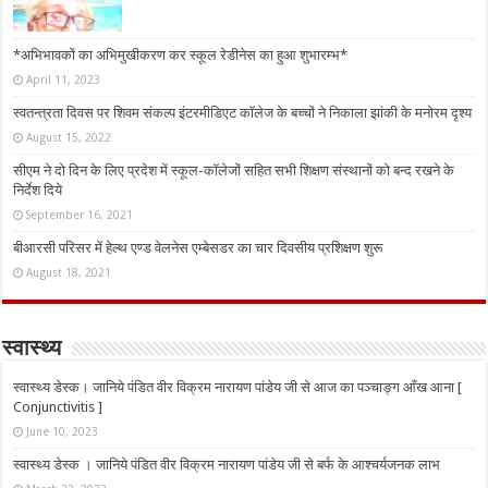
*अभिभावकों का अभिमुखीकरण कर स्कूल रेडीनेस का हुआ शुभारम्भ*
April 11, 2023
स्वतन्त्रता दिवस पर शिवम संकल्प इंटरमीडिएट कॉलेज के बच्चों ने निकाला झांकी के मनोरम दृश्य
August 15, 2022
सीएम ने दो दिन के लिए प्रदेश में स्कूल-कॉलेजों सहित सभी शिक्षण संस्थानों को बन्द रखने के
निर्देश दिये
September 16, 2021
बीआरसी परिसर में हेल्थ एण्ड वेलनेस एम्बेसडर का चार दिवसीय प्रशिक्षण शुरू
August 18, 2021
स्वास्थ्य
स्वास्थ्य डेस्क। जानिये पंडित वीर विक्रम नारायण पांडेय जी से आज का पञ्चाङ्ग आँख आना [
Conjunctivitis ]
June 10, 2023
स्वास्थ्य डेस्क । जानिये पंडित वीर विक्रम नारायण पांडेय जी से बर्फ के आश्चर्यजनक लाभ