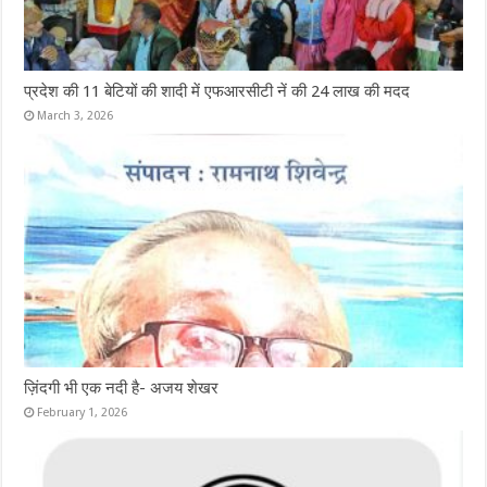
प्रदेश की 11 बेटियों की शादी में एफआरसीटी नें की 24 लाख की मदद
March 3, 2026
ज़िंदगी भी एक नदी है- अजय शेखर
February 1, 2026