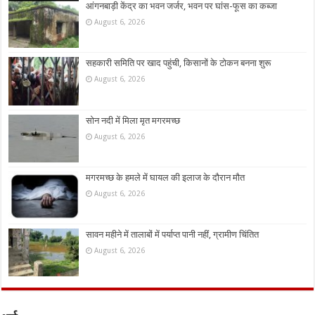
आंगनबाड़ी केंद्र का भवन जर्जर, भवन पर घांस-फूस का कब्जा
August 6, 2026
सहकारी समिति पर खाद पहुंची, किसानों के टोकन बनना शुरू
August 6, 2026
सोन नदी में मिला मृत मगरमच्छ
August 6, 2026
मगरमच्छ के हमले में घायल की इलाज के दौरान मौत
August 6, 2026
सावन महीने में तालाबों में पर्याप्त पानी नहीं, ग्रामीण चिंतित
August 6, 2026