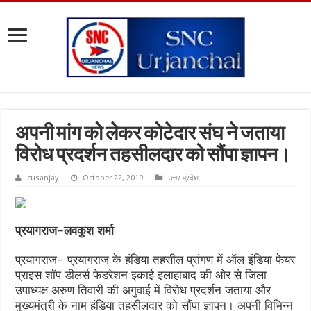
अपनी मांग को लेकर कोटेदार संघ ने जताया
विरोध प्रदर्शन तहसीलदार को सौंपा ज्ञापन।
cusanjay
October 22, 2019
उत्तर प्रदेश
प्रयागराज-लवकुश शर्मा
प्रयागराज- प्रयागराज के हंडिया तहसील प्रांगण में ऑल इंडिया फेयर
प्राइस शॉप डीलर्स फेडरेशन इकाई इलाहाबाद की ओर से जिला
उपाध्यक्ष अरुण तिवारी की अगुवाई में विरोध प्रदर्शन जताया और
मुख्यमंत्री के नाम हंडिया तहसीलदार को सौंपा ज्ञापन। अपनी विभिन्न