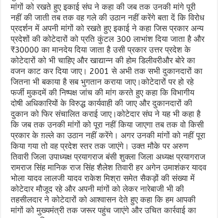
मांगों को रखते हुए इकाई संघ ने कहा की जब तक उनकी मांगे पूरी
नहीं की जाती तब तक वह गले की उठान नहीं करेंगे बता दें कि विरोध
प्रदर्शन में अपनी मांगों को रखते हुए इकाई ने कहा जिस प्रकार अन्य
प्रदेशों की कोटेदारों को प्रति कुंटल 300 लाभांश दिया जाता है और
₹30000 का मानदेय दिया जाता है उसी प्रकार उत्तर प्रदेश के
कोटेदारों को भी चाहिए और खाद्यान्न की होम डिलीवरीऔर बोरे का
वजन काट कर दिया जाए। 2001 से अभी तक सभी दुकानदारों का
जितना भी बकाया है सब भुगतान कराया जाए।कोटेदारों पर हो रहे
फर्जी मुकदमें की निष्पक्ष जांच की मांग करते हुए कहा कि विभागीय
दोषी अधिकारियों के विरुद्ध कार्यवाही की जाए और दुकानदारों की
दुकान को फिर संचालित कराई जाए।कोटेदार संघ ने यह भी कहा है
कि जब तक उनकी मांगों को पूरा नहीं किया जाएगा तब तक वो किसी
प्रकार के ग़ल्ले का उठान नहीं करेंगे। अगर उनकी मांगों को नहीं पूरा
किया गया तो वह प्रदेश स्तर तक जाएंगे। उक्त मौके पर अरुण
तिवारी जिला उपाध्यक्ष प्रयागराज बंसी शुक्ला जिला अध्यक्ष प्रयागराज
रामराज सिंह मानिक राज सिंह शैलेश तिवारी हर अगेन उमाशंकर यादव
भोला यादव लालजी यादव राकेश मिश्रा समेत सैकड़ों की संख्या में
कोटेदार मौजूद रहे और अपनी मांगों को लेकर नारेबाजी भी की
तहसीलदार ने कोटेदारों को आश्वासन देते हुए कहा कि हम आपकी
मांगों को मुख्यमंत्री तक जरूर पहुंच जाएंगे और उचित कार्रवाई का