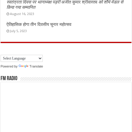
स्वतंत्रता दिवस पर थानाध्यक्ष पड़री
अजीत कुमार श्रीवास्तव
को शौर्य मेडल से
किया गया सम्मानित
August 16, 2023
ऐतिहासिक होगा तीन दिवसीय चुनार महोत्सव
July 5, 2023
Powered by
Translate
FM Radio