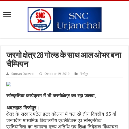
जरगो क्षेत्र 28 गोल्ड के साथ आल ओभर बना
चैम्पियन
Suman Dwivedi
October 19, 2019
मिर्जापुर
सांस्कृतिक कार्यक्रम में भी जरगोक्षेत्र का रहा जलवा,
अदलहाट मिर्जापुर।
क्षेत्र के सरदार पटेल इंटर कोलना में चल रहे तीन दिवसीय 65 वाँ
जनपदीय माध्यमिक विद्यालयीय एथलेटिक्स एव सांस्कृतिक
प्रतियोगिता का समापना मुख्य अतिथि उप शिक्षा निदेशक विंध्याचल