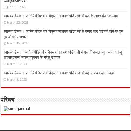
Conjunctivitis ]
June 10, 2023
स्वास्थ्य डेस्क । जानिये पंडित वीर विक्रम नारायण पांडेय जी से बर्फ के आश्चर्यजनक लाभ
March 22, 2023
स्वास्थ्य डेस्क । जानिये पंडित वीर विक्रम नारायण पांडेय जी से कमर और पीठ दर्द होने पर इन
नुस्‍खों को अजमाएं
March 15, 2023
स्वास्थ्य डेस्क। जानिये पंडित वीर विक्रम नारायण पांडेय जी से एलर्जी नजला जुकाम के घरेलू
उपचारएलर्जी नजला जुकाम के घरेलू उपचार
March 6, 2023
स्वास्थ्य डेस्क । जानिये पंडित वीर विक्रम नारायण पांडेय जी से दही कब बन जाता जहर
March 3, 2023
परिचय