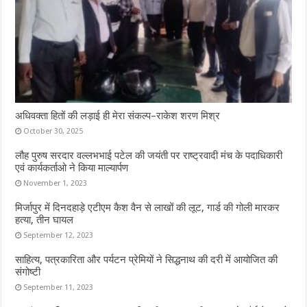
अधिवक्ता हितों की लड़ाई ही मेरा संकल्प–राकेश शरण मिश्र
October 30, 2025
लौह पुरुष सरदार वल्लभभाई पटेल की जयंती पर राष्ट्रवादी मंच के पदाधिकारी
एवं कार्यकर्ताओ ने किया माल्यार्पण
November 1, 2023
मिर्जापुर में दिनदहाड़े एटीएम कैश वैन से लाखों की लूट, गार्ड की गोली मारकर
हत्या, तीन घायल
September 12, 2023
साहित्य, पत्रकारिता और पर्यटन प्रेमियों ने सिद्धनाथ की दरी में आयोजित की
संगोष्टी
September 11, 2023