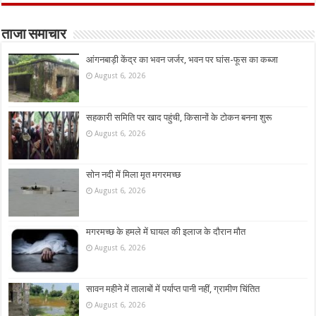
ताजा समाचार
आंगनबाड़ी केंद्र का भवन जर्जर, भवन पर घांस-फूस का कब्जा
August 6, 2026
सहकारी समिति पर खाद पहुंची, किसानों के टोकन बनना शुरू
August 6, 2026
सोन नदी में मिला मृत मगरमच्छ
August 6, 2026
मगरमच्छ के हमले में घायल की इलाज के दौरान मौत
August 6, 2026
सावन महीने में तालाबों में पर्याप्त पानी नहीं, ग्रामीण चिंतित
August 6, 2026