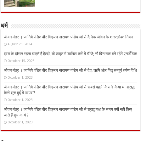
धर्म
जीवन मंत्र । जानिये पंडित वीर विक्रम नारायण पांडेय जी से दैनिक जीवन के शास्त्रोक्त नियम
August 25, 2024
व्रत के दौरान रहना चाहते हैं हेल्दी, तो डाइट में शामिल करें ये चीजें; नौ दिन तक बने रहेंगे एनर्जेटिक
October 15, 2023
जीवन मंत्र । जानिये पंडित वीर विक्रम नारायण पांडेय जी से देव, ऋषि और पितृ सम्पूर्ण तर्पण विधि
October 1, 2023
जीवन मंत्र । जानिये पंडित वीर विक्रम नारायण पांडेय जी से सबसे पहले किसने किया था श्राद्ध,
कैसे शुरू हुई ये परंपरा?
October 1, 2023
जीवन मंत्र । जानिये पंडित वीर विक्रम नारायण पांडेय जी से श्राद्ध पक्ष के समय क्यों नहीं किए
जाते हैं शुभ कार्य ?
October 1, 2023