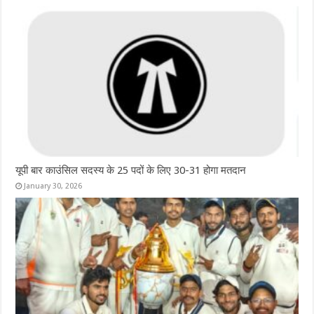
यूपी बार काउंसिल सदस्य के 25 पदों के लिए 30-31 होगा मतदान
January 30, 2026