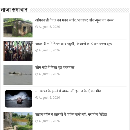
ताजा समाचार
आंगनबाड़ी केंद्र का भवन जर्जर, भवन पर घांस-फूस का कब्जा
August 6, 2026
सहकारी समिति पर खाद पहुंची, किसानों के टोकन बनना शुरू
August 6, 2026
सोन नदी में मिला मृत मगरमच्छ
August 6, 2026
मगरमच्छ के हमले में घायल की इलाज के दौरान मौत
August 6, 2026
सावन महीने में तालाबों में पर्याप्त पानी नहीं, ग्रामीण चिंतित
August 6, 2026