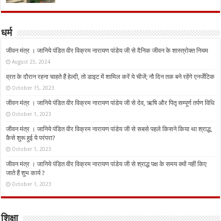
धर्म
जीवन मंत्र । जानिये पंडित वीर विक्रम नारायण पांडेय जी से दैनिक जीवन के शास्त्रोक्त नियम
August 25, 2024
व्रत के दौरान रहना चाहते हैं हेल्दी, तो डाइट में शामिल करें ये चीजें; नौ दिन तक बने रहेंगे एनर्जेटिक
October 15, 2023
जीवन मंत्र । जानिये पंडित वीर विक्रम नारायण पांडेय जी से देव, ऋषि और पितृ सम्पूर्ण तर्पण विधि
October 1, 2023
जीवन मंत्र । जानिये पंडित वीर विक्रम नारायण पांडेय जी से सबसे पहले किसने किया था श्राद्ध,
कैसे शुरू हुई ये परंपरा?
October 1, 2023
जीवन मंत्र । जानिये पंडित वीर विक्रम नारायण पांडेय जी से श्राद्ध पक्ष के समय क्यों नहीं किए
जाते हैं शुभ कार्य ?
October 1, 2023
शिक्षा