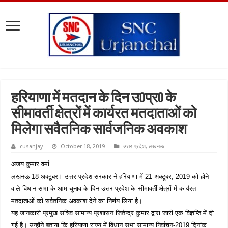
हरियाणा में मतदान के दिन उ0प्र0 के
सीमावर्ती क्षेत्रों में कार्यरत मतदाताओं को
मिलेगा सवैतनिक सार्वजनिक अवकाश
cusanjay
October 18, 2019
उत्तर प्रदेश
,
लखनऊ
अजय कुमार वर्मा
लखनऊ 18 अक्टूबर। उत्तर प्रदेश सरकार ने हरियाणा में 21 अक्टूबर, 2019 को होने
वाले विधान सभा के आम चुनाव के दिन उत्तर प्रदेश के सीमावर्ती क्षेत्रों में कार्यरत
मतदाताओं को सवैतनिक अवकाश देने का निर्णय लिया है।
यह जानकारी प्रमुख सचिव सामान्य प्रशासन जितेन्द्र कुमार द्वारा जारी एक विज्ञप्ति में दी
गई है। उन्होंने बताया कि हरियाणा राज्य में विधान सभा सामान्य निर्वाचन-2019 दिनांक