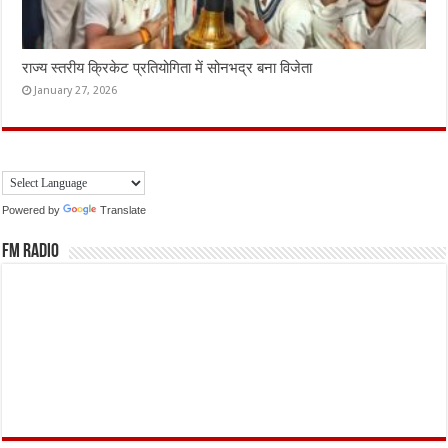
राज्य स्तरीय क्रिकेट प्रतियोगिता में सोनभद्र बना विजेता
January 27, 2026
Powered by
Translate
FM Radio