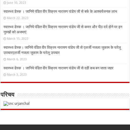
June 10, 2023
स्वास्थ्य डेस्क । जानिये पंडित वीर विक्रम नारायण पांडेय जी से बर्फ के आश्चर्यजनक लाभ
March 22, 2023
स्वास्थ्य डेस्क । जानिये पंडित वीर विक्रम नारायण पांडेय जी से कमर और पीठ दर्द होने पर इन
नुस्‍खों को अजमाएं
March 15, 2023
स्वास्थ्य डेस्क। जानिये पंडित वीर विक्रम नारायण पांडेय जी से एलर्जी नजला जुकाम के घरेलू
उपचारएलर्जी नजला जुकाम के घरेलू उपचार
March 6, 2023
स्वास्थ्य डेस्क । जानिये पंडित वीर विक्रम नारायण पांडेय जी से दही कब बन जाता जहर
March 3, 2023
परिचय