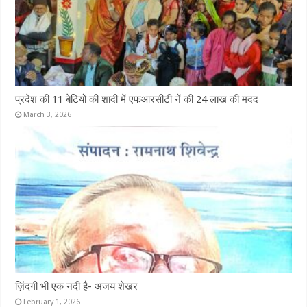
प्रदेश की 11 बेटियों की शादी में एफआरसीटी नें की 24 लाख की मदद
March 3, 2026
ज़िंदगी भी एक नदी है- अजय शेखर
February 1, 2026