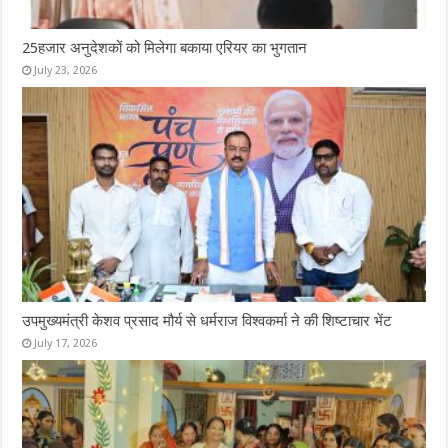
25हजार अनुदेशकों को मिलेगा बकाया एरियर का भुगतान
July 23, 2026
उपमुख्यमंत्री केशव प्रसाद मौर्य से धर्मराज विश्वकर्मा ने की शिष्टाचार भेंट
July 17, 2026