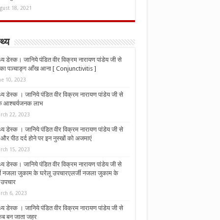
gust 18, 2021
्थ्य
्थ्य डेस्क। जानिये पंडित वीर विक्रम नारायण पांडेय जी से
ा पञ्चाङ्ग आँख आना [ Conjunctivitis ]
ne 10, 2023
्थ्य डेस्क । जानिये पंडित वीर विक्रम नारायण पांडेय जी से
 के आश्चर्यजनक लाभ
rch 22, 2023
्थ्य डेस्क । जानिये पंडित वीर विक्रम नारायण पांडेय जी से
र पीठ दर्द होने पर इन नुस्‍खों को अजमाएं
rch 15, 2023
्थ्य डेस्क। जानिये पंडित वीर विक्रम नारायण पांडेय जी से
जी नजला जुकाम के घरेलू उपचारएलर्जी नजला जुकाम के
ू उपचार
rch 6, 2023
्थ्य डेस्क । जानिये पंडित वीर विक्रम नारायण पांडेय जी से
कब बन जाता जहर