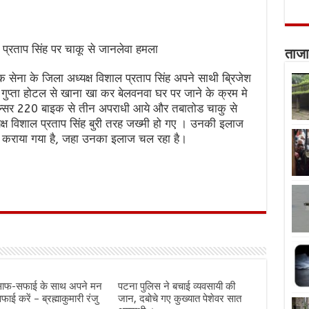
 प्रताप सिंह पर चाकू से जानलेवा हमला
ताजा
 सेना के जिला अध्यक्ष विशाल प्रताप सिंह अपने साथी ब्रिजेश
गुप्ता होटल से खाना खा कर बेलवनवा घर पर जाने के क्रम मे
 पल्सर 220 बाइक से तीन अपराधी आये और तबातोड चाकु से
क्ष विशाल प्रताप सिंह बुरी तरह जख्मी हो गए । उनकी इलाज
ती कराया गया है, जहा उनका इलाज चल रहा है।
साफ-सफाई के साथ अपने मन
पटना पुलिस ने बचाई व्यवसायी की
ाई करें – ब्रह्माकुमारी रंजु
जान, दबोचे गए कुख्यात पेशेवर सात