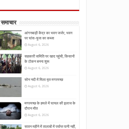
 समाचार
आंगनबाड़ी केंद्र का भवन जर्जर, भवन
पर घांस-फूस का कब्जा
August 6, 2026
सहकारी समिति पर खाद पहुंची, किसानों
के टोकन बनना शुरू
August 6, 2026
सोन नदी में मिला मृत मगरमच्छ
August 6, 2026
मगरमच्छ के हमले में घायल की इलाज के
दौरान मौत
August 6, 2026
सावन महीने में तालाबों में पर्याप्त पानी नहीं,