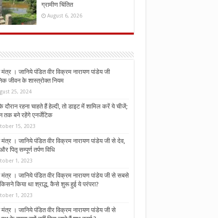
ग्रामीण चिंतित
August 6, 2026
मंत्र । जानिये पंडित वीर विक्रम नारायण पांडेय जी
निक जीवन के शास्त्रोक्त नियम
gust 25, 2024
े दौरान रहना चाहते हैं हेल्दी, तो डाइट में शामिल करें ये चीजें;
न तक बने रहेंगे एनर्जेटिक
tober 15, 2023
मंत्र । जानिये पंडित वीर विक्रम नारायण पांडेय जी से देव,
र पितृ सम्पूर्ण तर्पण विधि
tober 1, 2023
मंत्र । जानिये पंडित वीर विक्रम नारायण पांडेय जी से सबसे
किसने किया था श्राद्ध, कैसे शुरू हुई ये परंपरा?
tober 1, 2023
मंत्र । जानिये पंडित वीर विक्रम नारायण पांडेय जी से