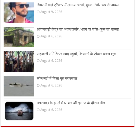
गियर में खड़े ट्रैक्टर में लगाया चाभी, युवक गंभीर रूप से घायल
August 9, 2026
आंगनबाड़ी केंद्र का भवन जर्जर, भवन पर घांस-फूस का कब्जा
August 6, 2026
सहकारी समिति पर खाद पहुंची, किसानों के टोकन बनना शुरू
August 6, 2026
सोन नदी में मिला मृत मगरमच्छ
August 6, 2026
मगरमच्छ के हमले में घायल की इलाज के दौरान मौत
August 6, 2026