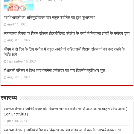
*अभिभावकों का अभिमुखीकरण कर स्कूल रेडीनेस का हुआ शुभारम्भ*
April 11, 2023
स्वतन्त्रता दिवस पर शिवम संकल्प इंटरमीडिएट कॉलेज के बच्चों ने निकाला झांकी के मनोरम दृश्य
August 15, 2022
सीएम ने दो दिन के लिए प्रदेश में स्कूल-कॉलेजों सहित सभी शिक्षण संस्थानों को बन्द रखने के
निर्देश दिये
September 16, 2021
बीआरसी परिसर में हेल्थ एण्ड वेलनेस एम्बेसडर का चार दिवसीय प्रशिक्षण शुरू
August 18, 2021
स्वास्थ्य
स्वास्थ्य डेस्क। जानिये पंडित वीर विक्रम नारायण पांडेय जी से आज का पञ्चाङ्ग आँख आना [
Conjunctivitis ]
June 10, 2023
स्वास्थ्य डेस्क । जानिये पंडित वीर विक्रम नारायण पांडेय जी से बर्फ के आश्चर्यजनक लाभ