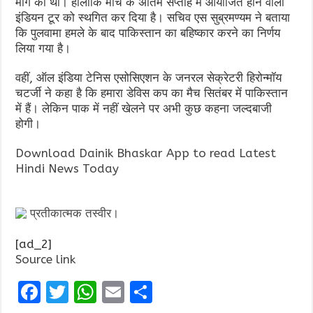
मांग की थी। हालांकि मार्च के अंतिम सप्ताह में आयोजित होने वाली
इंडियन टूर को स्थगित कर दिया है। सचिव एस सुब्रमण्यम ने बताया
कि पुलवामा हमले के बाद पाकिस्तान का बहिष्कार करने का निर्णय
लिया गया है।
वहीं, ऑल इंडिया टेनिस एसोसिएशन के जनरल सेक्रेटरी हिरोन्मॉय
चटर्जी ने कहा है कि हमारा डेविस कप का मैच सितंबर में पाकिस्तान
में हैं। लेकिन पाक में नहीं खेलने पर अभी कुछ कहना जल्दबाजी
होगी।
Download Dainik Bhaskar App to read Latest
Hindi News Today
प्रतीकात्मक तस्वीर।
[ad_2]
Source link
F
T
W
E
S