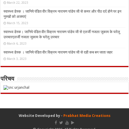
March 22, 2023
स्वास्थ्य डेस्क । जानिये पंडित वीर विक्रम नारायण पांडेय जी से कमर और पीठ दर्द होने पर इन
नुस्‍खों को अजमाएं
March 15, 2023
स्वास्थ्य डेस्क। जानिये पंडित वीर विक्रम नारायण पांडेय जी से एलर्जी नजला जुकाम के घरेलू
उपचारएलर्जी नजला जुकाम के घरेलू उपचार
March 6, 2023
स्वास्थ्य डेस्क । जानिये पंडित वीर विक्रम नारायण पांडेय जी से दही कब बन जाता जहर
March 3, 2023
परिचय
Website Developed by -
Prabhat Media Creations