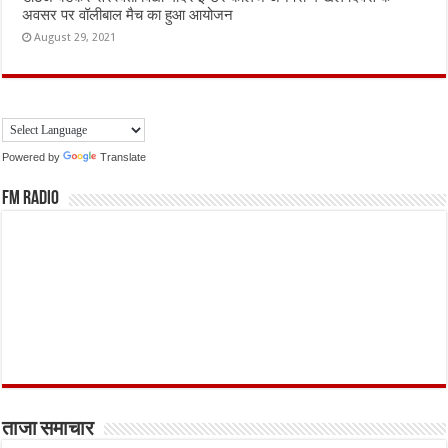
अवसर पर वॉलीबाल मैच का हुआ आयोजन
August 29, 2021
Powered by
Translate
FM Radio
ताजा समाचार