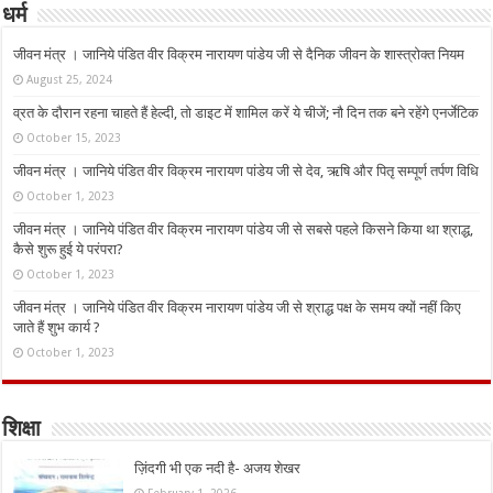
धर्म
जीवन मंत्र । जानिये पंडित वीर विक्रम नारायण पांडेय जी से दैनिक जीवन के शास्त्रोक्त नियम
August 25, 2024
व्रत के दौरान रहना चाहते हैं हेल्दी, तो डाइट में शामिल करें ये चीजें; नौ दिन तक बने रहेंगे एनर्जेटिक
October 15, 2023
जीवन मंत्र । जानिये पंडित वीर विक्रम नारायण पांडेय जी से देव, ऋषि और पितृ सम्पूर्ण तर्पण विधि
October 1, 2023
जीवन मंत्र । जानिये पंडित वीर विक्रम नारायण पांडेय जी से सबसे पहले किसने किया था श्राद्ध,
कैसे शुरू हुई ये परंपरा?
October 1, 2023
जीवन मंत्र । जानिये पंडित वीर विक्रम नारायण पांडेय जी से श्राद्ध पक्ष के समय क्यों नहीं किए
जाते हैं शुभ कार्य ?
October 1, 2023
शिक्षा
ज़िंदगी भी एक नदी है- अजय शेखर
February 1, 2026