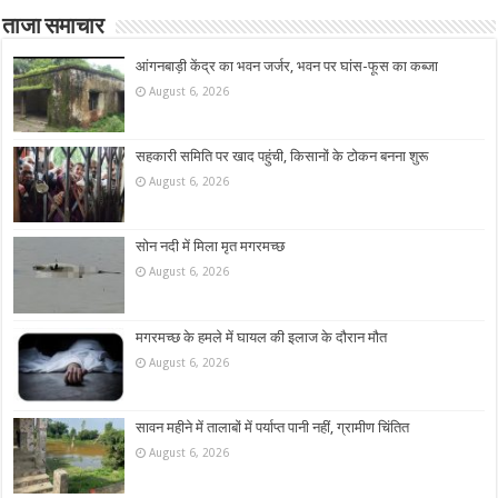
ताजा समाचार
आंगनबाड़ी केंद्र का भवन जर्जर, भवन पर घांस-फूस का कब्जा
August 6, 2026
सहकारी समिति पर खाद पहुंची, किसानों के टोकन बनना शुरू
August 6, 2026
सोन नदी में मिला मृत मगरमच्छ
August 6, 2026
मगरमच्छ के हमले में घायल की इलाज के दौरान मौत
August 6, 2026
सावन महीने में तालाबों में पर्याप्त पानी नहीं, ग्रामीण चिंतित
August 6, 2026