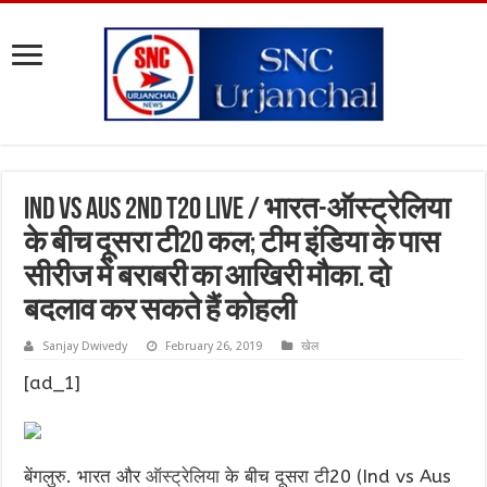
IND vs AUS 2nd T20 Live / भारत-ऑस्ट्रेलिया
के बीच दूसरा टी20 कल; टीम इंडिया के पास
सीरीज में बराबरी का आखिरी मौका. दो
बदलाव कर सकते हैं कोहली
Sanjay Dwivedy
February 26, 2019
खेल
[ad_1]
बेंगलुरु. भारत और
ऑस्ट्रेलिया
के बीच दूसरा टी20 (Ind vs Aus