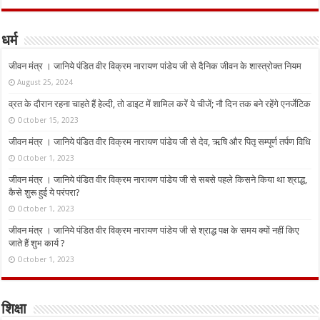
धर्म
जीवन मंत्र । जानिये पंडित वीर विक्रम नारायण पांडेय जी से दैनिक जीवन के शास्त्रोक्त नियम
August 25, 2024
व्रत के दौरान रहना चाहते हैं हेल्दी, तो डाइट में शामिल करें ये चीजें; नौ दिन तक बने रहेंगे एनर्जेटिक
October 15, 2023
जीवन मंत्र । जानिये पंडित वीर विक्रम नारायण पांडेय जी से देव, ऋषि और पितृ सम्पूर्ण तर्पण विधि
October 1, 2023
जीवन मंत्र । जानिये पंडित वीर विक्रम नारायण पांडेय जी से सबसे पहले किसने किया था श्राद्ध,
कैसे शुरू हुई ये परंपरा?
October 1, 2023
जीवन मंत्र । जानिये पंडित वीर विक्रम नारायण पांडेय जी से श्राद्ध पक्ष के समय क्यों नहीं किए
जाते हैं शुभ कार्य ?
October 1, 2023
शिक्षा