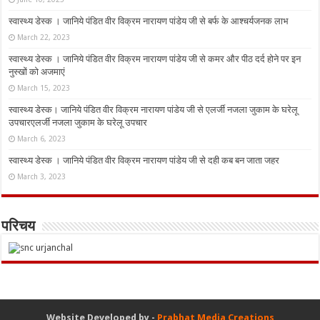
स्वास्थ्य डेस्क । जानिये पंडित वीर विक्रम नारायण पांडेय जी से बर्फ के आश्चर्यजनक लाभ
March 22, 2023
स्वास्थ्य डेस्क । जानिये पंडित वीर विक्रम नारायण पांडेय जी से कमर और पीठ दर्द होने पर इन
नुस्‍खों को अजमाएं
March 15, 2023
स्वास्थ्य डेस्क। जानिये पंडित वीर विक्रम नारायण पांडेय जी से एलर्जी नजला जुकाम के घरेलू
उपचारएलर्जी नजला जुकाम के घरेलू उपचार
March 6, 2023
स्वास्थ्य डेस्क । जानिये पंडित वीर विक्रम नारायण पांडेय जी से दही कब बन जाता जहर
March 3, 2023
परिचय
Website Developed by -
Prabhat Media Creations