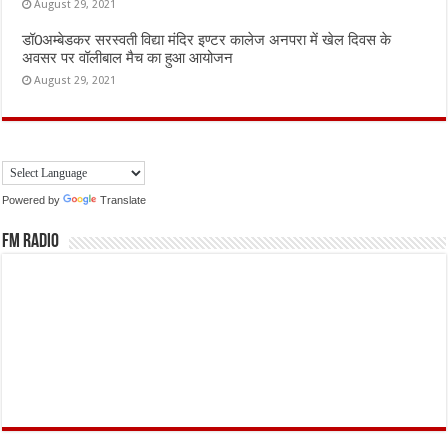
August 29, 2021
डॉ0अम्बेडकर सरस्वती विद्या मंदिर इण्टर कालेज अनपरा में खेल दिवस के
अवसर पर वॉलीबाल मैच का हुआ आयोजन
August 29, 2021
Powered by
Translate
FM Radio