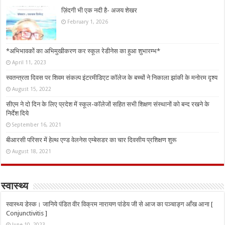
ज़िंदगी भी एक नदी है- अजय शेखर
February 1, 2026
*अभिभावकों का अभिमुखीकरण कर स्कूल रेडीनेस का हुआ शुभारम्भ*
April 11, 2023
स्वतन्त्रता दिवस पर शिवम संकल्प इंटरमीडिएट कॉलेज के बच्चों ने निकाला झांकी के मनोरम दृश्य
August 15, 2022
सीएम ने दो दिन के लिए प्रदेश में स्कूल-कॉलेजों सहित सभी शिक्षण संस्थानों को बन्द रखने के
निर्देश दिये
September 16, 2021
बीआरसी परिसर में हेल्थ एण्ड वेलनेस एम्बेसडर का चार दिवसीय प्रशिक्षण शुरू
August 18, 2021
स्वास्थ्य
स्वास्थ्य डेस्क। जानिये पंडित वीर विक्रम नारायण पांडेय जी से आज का पञ्चाङ्ग आँख आना [
Conjunctivitis ]
June 10, 2023