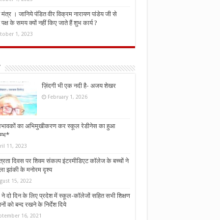
मंत्र । जानिये पंडित वीर विक्रम नारायण पांडेय जी से
ध पक्ष के समय क्यों नहीं किए जाते हैं शुभ कार्य ?
tober 1, 2023
ज़िंदगी भी एक नदी है- अजय शेखर
February 1, 2026
भावकों का अभिमुखीकरण कर स्कूल रेडीनेस का हुआ
म्भ*
ril 11, 2023
्त्रता दिवस पर शिवम संकल्प इंटरमीडिएट कॉलेज के बच्चों ने
ा झांकी के मनोरम दृश्य
gust 15, 2022
ने दो दिन के लिए प्रदेश में स्कूल-कॉलेजों सहित सभी शिक्षण
नों को बन्द रखने के निर्देश दिये
ptember 16, 2021