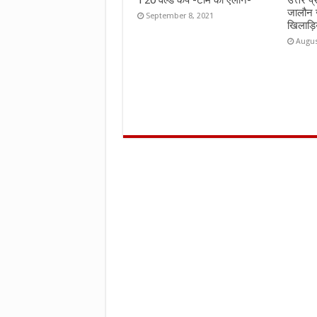
जालौन 
September 8, 2021
खिलाड़ि
Augus