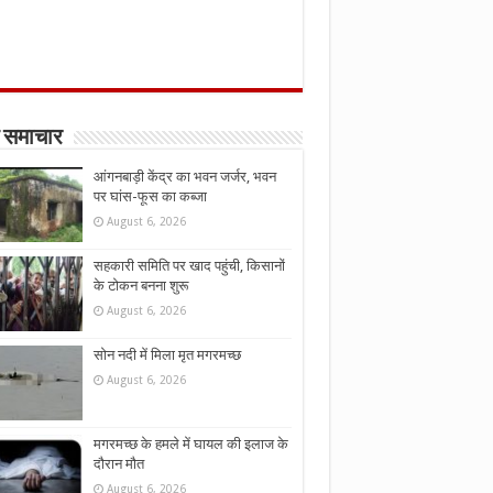
 समाचार
आंगनबाड़ी केंद्र का भवन जर्जर, भवन
पर घांस-फूस का कब्जा
August 6, 2026
सहकारी समिति पर खाद पहुंची, किसानों
के टोकन बनना शुरू
August 6, 2026
सोन नदी में मिला मृत मगरमच्छ
August 6, 2026
मगरमच्छ के हमले में घायल की इलाज के
दौरान मौत
August 6, 2026