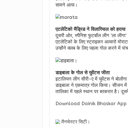
सामने आया।
एटलेटिको मैड्रिड ने विलारियाल को हराया
दूसरी ओर, स्पैनिश फुटबॉल लीग ‘ला लीगा’ 
एटलेटिको के लिए स्ट्राइकर अल्वारो मोरा
उन्होंने क्लब के लिए पहला गोल करने में प
डाइबाला के गोल से युवेंटस जीता
इटालियन लीग सीरी-ए में युवेंटस ने बोलोंगा
डाइबाला ने एकमात्र गोल किया। सीजन मे
तालिका में पहले स्थान पर बरकरार है। दू
Download Dainik Bhaskar App 
मैनचेस्टर सिटी।