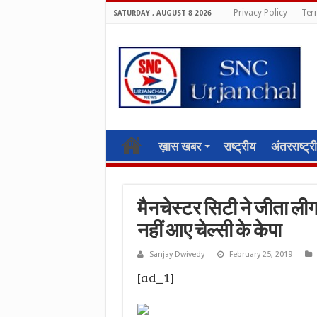
Privacy Policy
Ter
SATURDAY , AUGUST 8 2026
ख़ास खबर
राष्ट्रीय
अंतरराष्ट्र
मैनचेस्टर सिटी ने जीता लीग
नहीं आए चेल्सी के केपा
Sanjay Dwivedy
February 25, 2019
[ad_1]