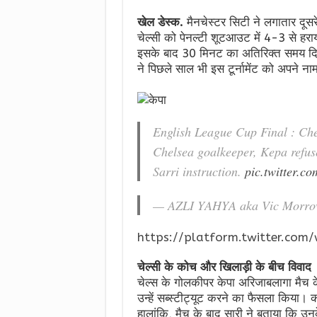
खेल डेस्क.
मैनचेस्टर सिटी ने लगातार दूस
चेल्सी को पेनल्टी शूटआउट में 4-3 से हरा
इसके बाद 30 मिनट का अतिरिक्त समय दिया 
ने पिछले साल भी इस टूर्नामेंट को अपने 
English League Cup Final : Che
Chelsea goalkeeper, Kepa refuse
Sarri instruction.
pic.twitter.
— AZLI YAHYA aka Vic Mor
https://platform.twitter.com/
चेल्सी के कोच और खिलाड़ी के बीच विवाद
चेल्स के गोलकीपर केपा अरिजाबलागा मैच 
उन्हें सब्स्टीट्यूट करने का फैसला किया। 
हालांकि, मैच के बाद सारी ने बताया कि 