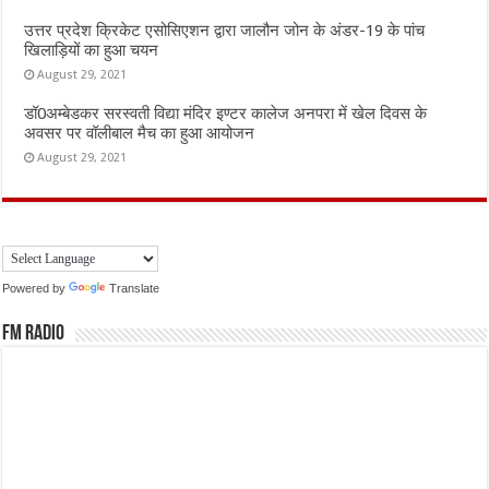
उत्तर प्रदेश क्रिकेट एसोसिएशन द्वारा जालौन जोन के अंडर-19 के पांच
खिलाड़ियों का हुआ चयन
August 29, 2021
डॉ0अम्बेडकर सरस्वती विद्या मंदिर इण्टर कालेज अनपरा में खेल दिवस के
अवसर पर वॉलीबाल मैच का हुआ आयोजन
August 29, 2021
Powered by
Translate
FM Radio