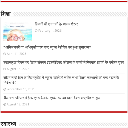
शिक्षा
ज़िंदगी भी एक नदी है- अजय शेखर
February 1, 2026
*अभिभावकों का अभिमुखीकरण कर स्कूल रेडीनेस का हुआ शुभारम्भ*
April 11, 2023
स्वतन्त्रता दिवस पर शिवम संकल्प इंटरमीडिएट कॉलेज के बच्चों ने निकाला झांकी के मनोरम दृश्य
August 15, 2022
सीएम ने दो दिन के लिए प्रदेश में स्कूल-कॉलेजों सहित सभी शिक्षण संस्थानों को बन्द रखने के
निर्देश दिये
September 16, 2021
बीआरसी परिसर में हेल्थ एण्ड वेलनेस एम्बेसडर का चार दिवसीय प्रशिक्षण शुरू
August 18, 2021
स्वास्थ्य