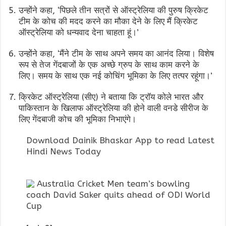
उन्होंने कहा, ‘पिछले तीन सत्रों से ऑस्ट्रेलिया की पुरुष क्रिकेट
टीम के कोच की मदद करने का मौका देने के लिए मैं क्रिकेट
ऑस्ट्रेलिया को धन्यवाद देना चाहता हूं।’
उन्होंने कहा, ‘मैंने टीम के साथ अपने समय का आनंद लिया। विशेष
रूप से तेज गेंदबाजों के एक अच्छे ग्रुप के साथ काम करने के
लिए। समय के साथ एक नई कोचिंग भूमिका के लिए तत्पर रहूंगा।’
क्रिकेट ऑस्ट्रेलिया (सीए) ने बताया कि ट्रॉय कोले भारत और
पाकिस्तान के खिलाफ ऑस्ट्रेलिया की होने वाली वनडे सीरीज के
लिए गेंदबाजी कोच की भूमिका निभाएंगे।
Download Dainik Bhaskar App to read Latest
Hindi News Today
Australia Cricket Men team’s bowling
coach David Saker quits ahead of ODI World
Cup