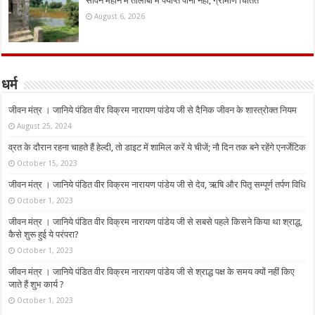
सावन महीने में तालाबों में पर्याप्त पानी नहीं, ग्रामीण चिंतित
August 6, 2026
धर्म
जीवन मंत्र । जानिये पंडित वीर विक्रम नारायण पांडेय जी से दैनिक जीवन के शास्त्रोक्त नियम
August 25, 2024
व्रत के दौरान रहना चाहते हैं हेल्दी, तो डाइट में शामिल करें ये चीजें; नौ दिन तक बने रहेंगे एनर्जेटिक
October 15, 2023
जीवन मंत्र । जानिये पंडित वीर विक्रम नारायण पांडेय जी से देव, ऋषि और पितृ सम्पूर्ण तर्पण विधि
October 1, 2023
जीवन मंत्र । जानिये पंडित वीर विक्रम नारायण पांडेय जी से सबसे पहले किसने किया था श्राद्ध,
कैसे शुरू हुई ये परंपरा?
October 1, 2023
जीवन मंत्र । जानिये पंडित वीर विक्रम नारायण पांडेय जी से श्राद्ध पक्ष के समय क्यों नहीं किए
जाते हैं शुभ कार्य ?
October 1, 2023