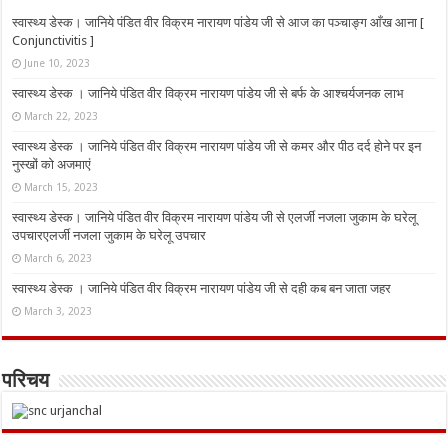
स्वास्थ्य डेस्क। जानिये पंडित वीर विक्रम नारायण पांडेय जी से आज का पञ्चाङ्ग आँख आना [
Conjunctivitis ]
June 10, 2023
स्वास्थ्य डेस्क । जानिये पंडित वीर विक्रम नारायण पांडेय जी से बर्फ के आश्चर्यजनक लाभ
March 22, 2023
स्वास्थ्य डेस्क । जानिये पंडित वीर विक्रम नारायण पांडेय जी से कमर और पीठ दर्द होने पर इन
नुस्‍खों को अजमाएं
March 15, 2023
स्वास्थ्य डेस्क। जानिये पंडित वीर विक्रम नारायण पांडेय जी से एलर्जी नजला जुकाम के घरेलू
उपचारएलर्जी नजला जुकाम के घरेलू उपचार
March 6, 2023
स्वास्थ्य डेस्क । जानिये पंडित वीर विक्रम नारायण पांडेय जी से दही कब बन जाता जहर
March 3, 2023
परिचय