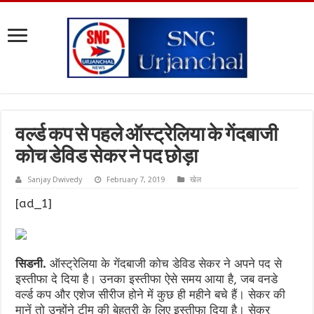
वर्ल्ड कप से पहले ऑस्ट्रेलिया के गेंदबाजी
कोच डेविड सेकर ने पद छोड़ा
Sanjay Dwivedy
February 7, 2019
खेल
[ad_1]
सिडनी.
ऑस्ट्रेलिया के गेंदबाजी कोच डेविड सेकर ने अपने पद से
इस्तीफा दे दिया है। उनका इस्तीफा ऐसे समय आया है, जब वनडे
वर्ल्ड कप और एशेज सीरीज होने में कुछ ही महीने बचे हैं। सेकर की
मानें तो उन्होंने टीम की बेहतरी के लिए इस्तीफा दिया है। सेकर