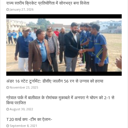
राज्य स्तरीय क्रिकेट प्रतियोगिता में सोनभद्र बना विजेता
January 27, 2026
अंडर 16 स्टेट टूर्नामेंट: डीसीए जालौन 56 रन से उन्नाव को हराया
November 23, 2025
ग्रेवाल पार्क में बालीवाल के रोमांचक मुकाबले में अनपरा ने चोपन को 2-1 से
किया पराजित
August 30, 2022
T20 वर्ल्ड कप -टीम का ऐलान-
September 8, 2021