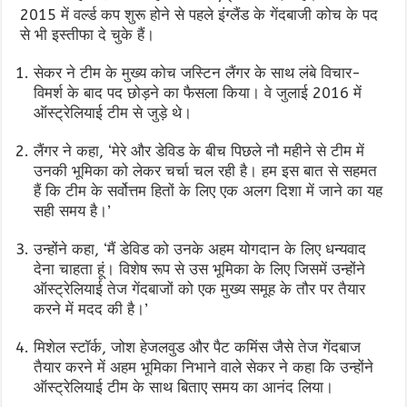
2015 में वर्ल्ड कप शुरू होने से पहले इंग्लैंड के गेंदबाजी कोच के पद
से भी इस्तीफा दे चुके हैं।
सेकर ने टीम के मुख्य कोच जस्टिन लैंगर के साथ लंबे विचार-
विमर्श के बाद पद छोड़ने का फैसला किया। वे जुलाई 2016 में
ऑस्ट्रेलियाई टीम से जुड़े थे।
लैंगर ने कहा, ‘मेरे और डेविड के बीच पिछले नौ महीने से टीम में
उनकी भूमिका को लेकर चर्चा चल रही है। हम इस बात से सहमत
हैं कि टीम के सर्वोत्तम हितों के लिए एक अलग दिशा में जाने का यह
सही समय है।’
उन्होंने कहा, ‘मैं डेविड को उनके अहम योगदान के लिए धन्यवाद
देना चाहता हूं। विशेष रूप से उस भूमिका के लिए जिसमें उन्होंने
ऑस्ट्रेलियाई तेज गेंदबाजों को एक मुख्य समूह के तौर पर तैयार
करने में मदद की है।’
मिशेल स्टॉर्क, जोश हेजलवुड और पैट कमिंस जैसे तेज गेंदबाज
तैयार करने में अहम भूमिका निभाने वाले सेकर ने कहा कि उन्होंने
ऑस्ट्रेलियाई टीम के साथ बिताए समय का आनंद लिया।