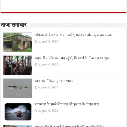
ताजा समाचार
आंगनबाड़ी केंद्र का भवन जर्जर, भवन पर घांस-फूस का कब्जा
August 6, 2026
सहकारी समिति पर खाद पहुंची, किसानों के टोकन बनना शुरू
August 6, 2026
सोन नदी में मिला मृत मगरमच्छ
August 6, 2026
मगरमच्छ के हमले में घायल की इलाज के दौरान मौत
August 6, 2026