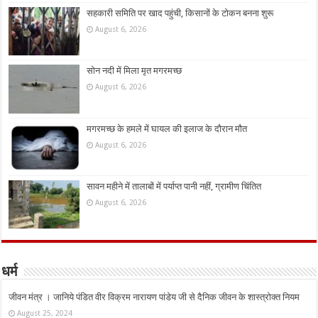
सहकारी समिति पर खाद पहुंची, किसानों के टोकन बनना शुरू
August 6, 2026
सोन नदी में मिला मृत मगरमच्छ
August 6, 2026
मगरमच्छ के हमले में घायल की इलाज के दौरान मौत
August 6, 2026
सावन महीने में तालाबों में पर्याप्त पानी नहीं, ग्रामीण चिंतित
August 6, 2026
धर्म
जीवन मंत्र । जानिये पंडित वीर विक्रम नारायण पांडेय जी से दैनिक जीवन के शास्त्रोक्त नियम
August 25, 2024