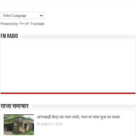
Powered by
Translate
FM Radio
ताजा समाचार
आंगनबाड़ी केंद्र का भवन जर्जर, भवन पर घांस-फूस का कब्जा
August 6, 2026