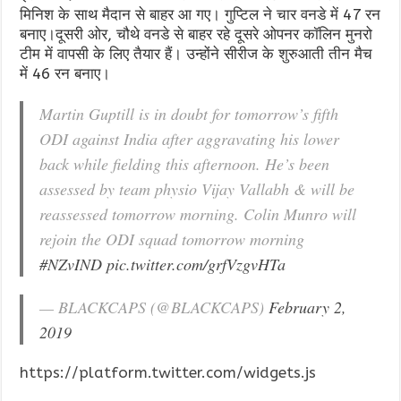
मिनिश के साथ मैदान से बाहर आ गए। गुप्टिल ने चार वनडे में 47 रन
बनाए।दूसरी ओर, चौथे वनडे से बाहर रहे दूसरे ओपनर कॉलिन मुनरो
टीम में वापसी के लिए तैयार हैं। उन्होंने सीरीज के शुरुआती तीन मैच
में 46 रन बनाए।
Martin Guptill is in doubt for tomorrow’s fifth
ODI against India after aggravating his lower
back while fielding this afternoon. He’s been
assessed by team physio Vijay Vallabh & will be
reassessed tomorrow morning. Colin Munro will
rejoin the ODI squad tomorrow morning
#NZvIND
pic.twitter.com/grfVzgvHTa
— BLACKCAPS (@BLACKCAPS)
February 2,
2019
https://platform.twitter.com/widgets.js