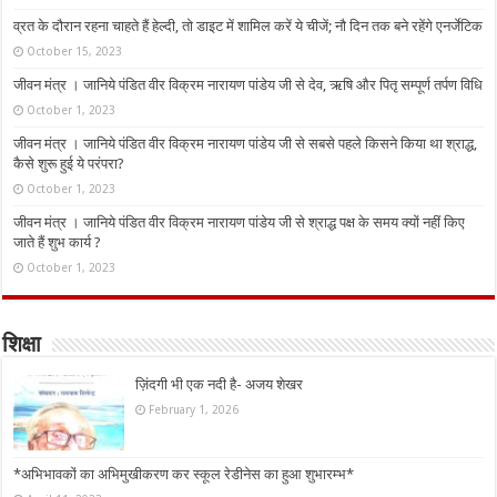
व्रत के दौरान रहना चाहते हैं हेल्दी, तो डाइट में शामिल करें ये चीजें; नौ दिन तक बने रहेंगे एनर्जेटिक
October 15, 2023
जीवन मंत्र । जानिये पंडित वीर विक्रम नारायण पांडेय जी से देव, ऋषि और पितृ सम्पूर्ण तर्पण विधि
October 1, 2023
जीवन मंत्र । जानिये पंडित वीर विक्रम नारायण पांडेय जी से सबसे पहले किसने किया था श्राद्ध,
कैसे शुरू हुई ये परंपरा?
October 1, 2023
जीवन मंत्र । जानिये पंडित वीर विक्रम नारायण पांडेय जी से श्राद्ध पक्ष के समय क्यों नहीं किए
जाते हैं शुभ कार्य ?
October 1, 2023
शिक्षा
ज़िंदगी भी एक नदी है- अजय शेखर
February 1, 2026
*अभिभावकों का अभिमुखीकरण कर स्कूल रेडीनेस का हुआ शुभारम्भ*