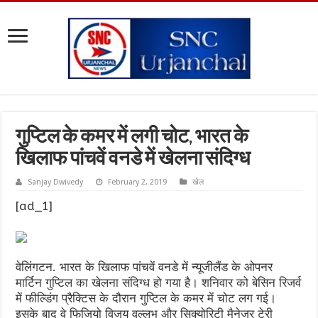
गुप्टिल के कमर में लगी चोट, भारत के
खिलाफ पांचवें वनडे में खेलना संदिग्ध
Sanjay Dwivedy
February 2, 2019
खेल
[ad_1]
वेलिंगटन. भारत के खिलाफ पांचवें वनडे में न्यूजीलैंड के ओपनर
मार्टिन गुप्टिल का खेलना संदिग्ध हो गया है। शनिवार को बेसिन रिजर्व
में फील्डिंग प्रैक्टिस के दौरान गुप्टिल के कमर में चोट लग गई।
इसके बाद वे फिजियो विजय वल्लभ और सिक्योरिटी मैनेजर टेरी