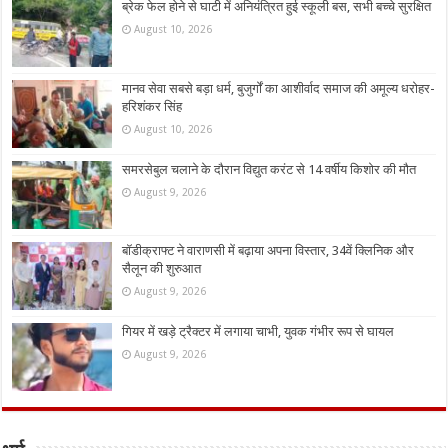
ब्रेक फेल होने से घाटी में अनियंत्रित हुई स्कूली बस, सभी बच्चे सुरक्षित
August 10, 2026
मानव सेवा सबसे बड़ा धर्म, बुजुर्गों का आशीर्वाद समाज की अमूल्य धरोहर-
हरिशंकर सिंह
August 10, 2026
समरसेबुल चलाने के दौरान विद्युत करंट से 14 वर्षीय किशोर की मौत
August 9, 2026
बॉडीक्राफ्ट ने वाराणसी में बढ़ाया अपना विस्तार, 34वें क्लिनिक और
सैलून की शुरुआत
August 9, 2026
गियर में खड़े ट्रैक्टर में लगाया चाभी, युवक गंभीर रूप से घायल
August 9, 2026