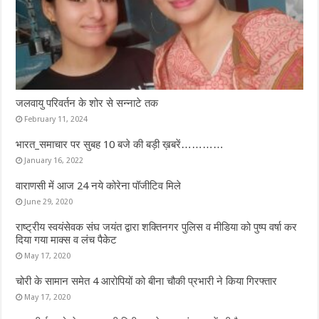
जलवायु परिवर्तन के शोर से सन्नाटे तक
February 11, 2024
भारत_समाचार पर सुबह 10 बजे की बड़ी ख़बरें…………
January 16, 2022
वाराणसी में आज 24 नये कोरेना पॉजीटिव मिले
June 29, 2020
राष्ट्रीय स्वयंसेवक संघ जयंत द्वारा शक्तिनगर पुलिस व मीडिया को पुष्प वर्षा कर
दिया गया माक्स व लंच पैकेट
May 17, 2020
चोरी के सामान समेत 4 आरोपियों को बीना चौकी प्रभारी ने किया गिरफ्तार
May 17, 2020