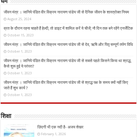
धर्म
जीवन मंत्र । जानिये पंडित वीर विक्रम नारायण पांडेय जी से दैनिक जीवन के शास्त्रोक्त नियम
August 25, 2024
व्रत के दौरान रहना चाहते हैं हेल्दी, तो डाइट में शामिल करें ये चीजें; नौ दिन तक बने रहेंगे एनर्जेटिक
October 15, 2023
जीवन मंत्र । जानिये पंडित वीर विक्रम नारायण पांडेय जी से देव, ऋषि और पितृ सम्पूर्ण तर्पण विधि
October 1, 2023
जीवन मंत्र । जानिये पंडित वीर विक्रम नारायण पांडेय जी से सबसे पहले किसने किया था श्राद्ध,
कैसे शुरू हुई ये परंपरा?
October 1, 2023
जीवन मंत्र । जानिये पंडित वीर विक्रम नारायण पांडेय जी से श्राद्ध पक्ष के समय क्यों नहीं किए
जाते हैं शुभ कार्य ?
October 1, 2023
शिक्षा
ज़िंदगी भी एक नदी है- अजय शेखर
February 1, 2026