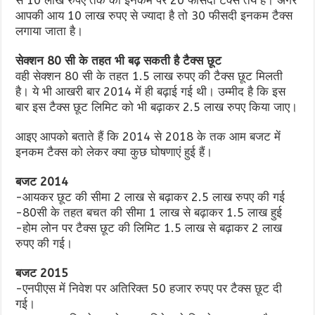
से 10 लाख रुपए तक की इनकम पर 20 फीसदी टैक्स तय है। अगर
आपकी आय 10 लाख रुपए से ज्यादा है तो 30 फीसदी इनकम टैक्स
लगाया जाता है।
सेक्शन 80 सी के तहत भी बढ़ सकती है टैक्स छूट
वही सेक्शन 80 सी के तहत 1.5 लाख रुपए की टैक्स छूट मिलती
है। ये भी आखरी बार 2014 में ही बढ़ाई गई थी। उम्मीद है कि इस
बार इस टैक्स छूट लिमिट को भी बढ़ाकर 2.5 लाख रुपए किया जाए।
आइए आपको बताते हैं कि 2014 से 2018 के तक आम बजट में
इनकम टैक्स को लेकर क्या कुछ घोषणाएं हुई हैं।
बजट 2014
-आयकर छूट की सीमा 2 लाख से बढ़ाकर 2.5 लाख रुपए की गई
-80सी के तहत बचत की सीमा 1 लाख से बढ़ाकर 1.5 लाख हुई
-होम लोन पर टैक्स छूट की लिमिट 1.5 लाख से बढ़ाकर 2 लाख
रुपए की गई।
बजट 2015
-एनपीएस में निवेश पर अतिरिक्त 50 हजार रुपए पर टैक्स छूट दी
गई।