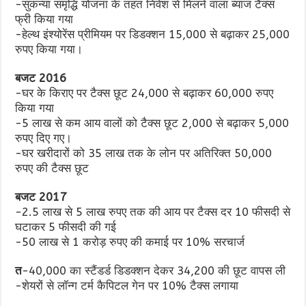
-सुकन्या समृद्धि योजना के तहत निवेश से मिलने वाला ब्याज टैक्स
फ्री किया गया
-हेल्थ इंश्योरेंस प्रीमियम पर डिडक्शन 15,000 से बढ़ाकर 25,000
रुपए किया गया।
बजट 2016
-घर के किराए पर टैक्स छूट 24,000 से बढ़ाकर 60,000 रुपए
किया गया
-5 लाख से कम आय वालों को टैक्स छूट 2,000 से बढ़ाकर 5,000
रुपए दिए गए।
-घर खरीदारों को 35 लाख तक के लोन पर अतिरिक्त 50,000
रुपए की टैक्स छूट
बजट 2017
-2.5 लाख से 5 लाख रुपए तक की आय पर टैक्स दर 10 फीसदी से
घटाकर 5 फीसदी की गई
-50 लाख से 1 करोड़ रुपए की कमाई पर 10% सरचार्ज
त
-40,000 का स्टैंडर्ड डिडक्शन देकर 34,200 की छूट वापस ली
-शेयरों से लॉन्ग टर्म कैपिटल गेन पर 10% टैक्स लगाया