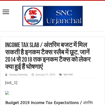
Income Tax Slab / अंतरिम बजट में मिल
सकती है इनकम टैक्स स्लैब में छूट, जानें
2014 से 2018 तक इनकम टैक्स को लेकर
क्या हुई हैं घोषणाएं
Sanjay Dwivedy
January 31, 2019
ख़ास खबर
[ad_1]
Budget 2019 Income Tax Expectations /
अंतरिम