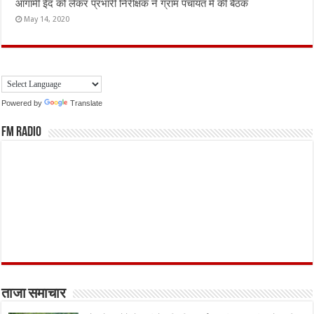
आगामी ईद को लेकर प्रभारी निरीक्षक ने ग्राम पंचायत में की बैठक
May 14, 2020
Powered by
Translate
FM Radio
ताजा समाचार