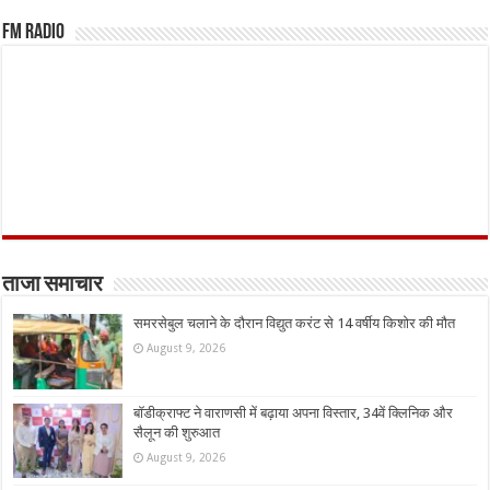
FM Radio
ताजा समाचार
समरसेबुल चलाने के दौरान विद्युत करंट से 14 वर्षीय किशोर की मौत
August 9, 2026
बॉडीक्राफ्ट ने वाराणसी में बढ़ाया अपना विस्तार, 34वें क्लिनिक और
सैलून की शुरुआत
August 9, 2026