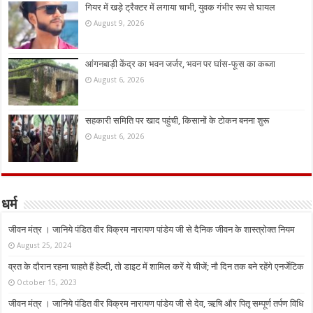
गियर में खड़े ट्रैक्टर में लगाया चाभी, युवक गंभीर रूप से घायल
August 9, 2026
आंगनबाड़ी केंद्र का भवन जर्जर, भवन पर घांस-फूस का कब्जा
August 6, 2026
सहकारी समिति पर खाद पहुंची, किसानों के टोकन बनना शुरू
August 6, 2026
धर्म
जीवन मंत्र । जानिये पंडित वीर विक्रम नारायण पांडेय जी से दैनिक जीवन के शास्त्रोक्त नियम
August 25, 2024
व्रत के दौरान रहना चाहते हैं हेल्दी, तो डाइट में शामिल करें ये चीजें; नौ दिन तक बने रहेंगे एनर्जेटिक
October 15, 2023
जीवन मंत्र । जानिये पंडित वीर विक्रम नारायण पांडेय जी से देव, ऋषि और पितृ सम्पूर्ण तर्पण विधि