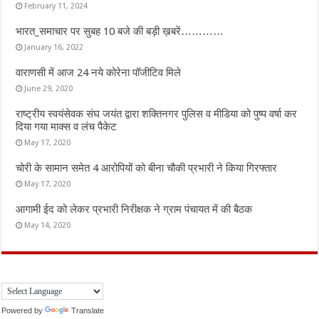
February 11, 2024
भारत_समाचार पर सुबह 10 बजे की बड़ी ख़बरें…………
January 16, 2022
वाराणसी में आज 24 नये कोरेना पॉजीटिव मिले
June 29, 2020
राष्ट्रीय स्वयंसेवक संघ जयंत द्वारा शक्तिनगर पुलिस व मीडिया को पुष्प वर्षा कर
दिया गया माक्स व लंच पैकेट
May 17, 2020
चोरी के सामान समेत 4 आरोपियों को बीना चौकी प्रभारी ने किया गिरफ्तार
May 17, 2020
आगामी ईद को लेकर प्रभारी निरीक्षक ने ग्राम पंचायत में की बैठक
May 14, 2020
Powered by
Translate