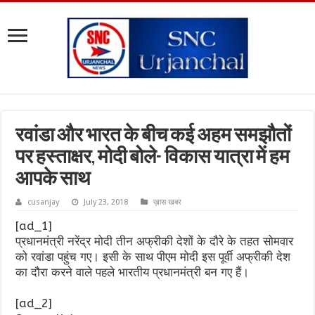
रवांडा और भारत के बीच कई अहम समझौतों
पर हस्ताक्षर, मोदी बोले- विकास यात्रा में हम
आपके साथ
cusanjay
July 23, 2018
ख़ास खबर
[ad_1]
प्रधानमंत्री नरेंद्र मोदी तीन अफ्रीकी देशों के दौरे के तहत सोमवार
को रवांडा पहुंच गए। इसी के साथ पीएम मोदी इस पूर्वी अफ्रीकी देश
का दौरा करने वाले पहले भारतीय प्रधानमंत्री बन गए हैं।
[ad_2]