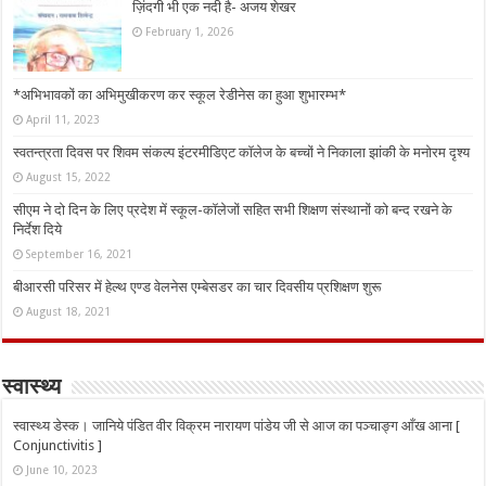
ज़िंदगी भी एक नदी है- अजय शेखर
February 1, 2026
*अभिभावकों का अभिमुखीकरण कर स्कूल रेडीनेस का हुआ शुभारम्भ*
April 11, 2023
स्वतन्त्रता दिवस पर शिवम संकल्प इंटरमीडिएट कॉलेज के बच्चों ने निकाला झांकी के मनोरम दृश्य
August 15, 2022
सीएम ने दो दिन के लिए प्रदेश में स्कूल-कॉलेजों सहित सभी शिक्षण संस्थानों को बन्द रखने के
निर्देश दिये
September 16, 2021
बीआरसी परिसर में हेल्थ एण्ड वेलनेस एम्बेसडर का चार दिवसीय प्रशिक्षण शुरू
August 18, 2021
स्वास्थ्य
स्वास्थ्य डेस्क। जानिये पंडित वीर विक्रम नारायण पांडेय जी से आज का पञ्चाङ्ग आँख आना [
Conjunctivitis ]
June 10, 2023