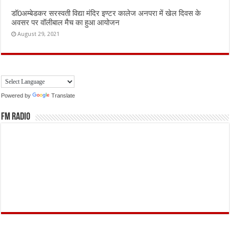
डॉ0अम्बेडकर सरस्वती विद्या मंदिर इण्टर कालेज अनपरा में खेल दिवस के
अवसर पर वॉलीबाल मैच का हुआ आयोजन
August 29, 2021
Powered by
Translate
FM Radio