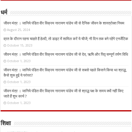
धर्म
जीवन मंत्र । जानिये पंडित वीर विक्रम नारायण पांडेय जी से दैनिक जीवन के शास्त्रोक्त नियम
August 25, 2024
व्रत के दौरान रहना चाहते हैं हेल्दी, तो डाइट में शामिल करें ये चीजें; नौ दिन तक बने रहेंगे एनर्जेटिक
October 15, 2023
जीवन मंत्र । जानिये पंडित वीर विक्रम नारायण पांडेय जी से देव, ऋषि और पितृ सम्पूर्ण तर्पण विधि
October 1, 2023
जीवन मंत्र । जानिये पंडित वीर विक्रम नारायण पांडेय जी से सबसे पहले किसने किया था श्राद्ध,
कैसे शुरू हुई ये परंपरा?
October 1, 2023
जीवन मंत्र । जानिये पंडित वीर विक्रम नारायण पांडेय जी से श्राद्ध पक्ष के समय क्यों नहीं किए
जाते हैं शुभ कार्य ?
October 1, 2023
शिक्षा