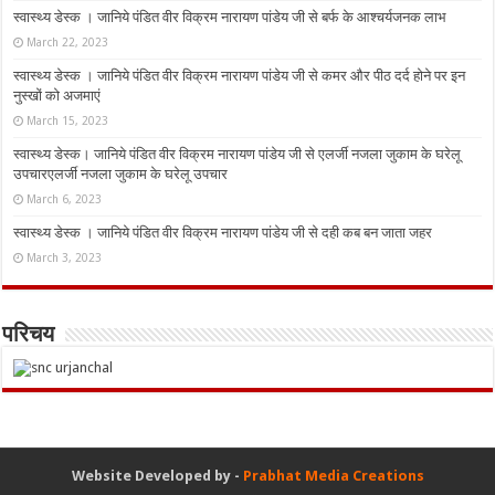
स्वास्थ्य डेस्क । जानिये पंडित वीर विक्रम नारायण पांडेय जी से बर्फ के आश्चर्यजनक लाभ
March 22, 2023
स्वास्थ्य डेस्क । जानिये पंडित वीर विक्रम नारायण पांडेय जी से कमर और पीठ दर्द होने पर इन
नुस्‍खों को अजमाएं
March 15, 2023
स्वास्थ्य डेस्क। जानिये पंडित वीर विक्रम नारायण पांडेय जी से एलर्जी नजला जुकाम के घरेलू
उपचारएलर्जी नजला जुकाम के घरेलू उपचार
March 6, 2023
स्वास्थ्य डेस्क । जानिये पंडित वीर विक्रम नारायण पांडेय जी से दही कब बन जाता जहर
March 3, 2023
परिचय
Website Developed by -
Prabhat Media Creations