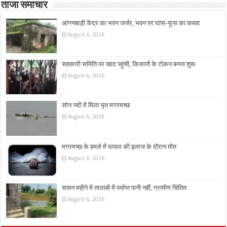
ताजा समाचार
आंगनबाड़ी केंद्र का भवन जर्जर, भवन पर घांस-फूस का कब्जा
August 6, 2026
सहकारी समिति पर खाद पहुंची, किसानों के टोकन बनना शुरू
August 6, 2026
सोन नदी में मिला मृत मगरमच्छ
August 6, 2026
मगरमच्छ के हमले में घायल की इलाज के दौरान मौत
August 6, 2026
सावन महीने में तालाबों में पर्याप्त पानी नहीं, ग्रामीण चिंतित
August 6, 2026