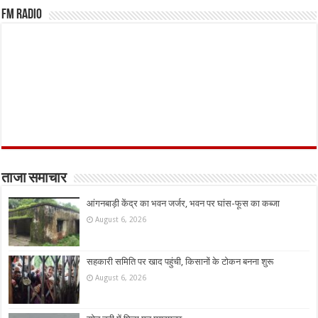
FM Radio
ताजा समाचार
आंगनबाड़ी केंद्र का भवन जर्जर, भवन पर घांस-फूस का कब्जा
August 6, 2026
सहकारी समिति पर खाद पहुंची, किसानों के टोकन बनना शुरू
August 6, 2026