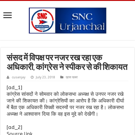
संसद में विपक्ष पर नजर रख रहा एक
अधिकारी, कांग्रेस ने स्पीकर से की शिकायत
cusanjay
July 23, 2018
ख़ास खबर
[ad_1]
कांग्रेस सांसदों ने सोमवार को लोकसभा अध्यक्ष से उनपर नजर रखे
जाने की शिकायत की। कांग्रेसियों का आरोप है कि अधिकारी दीर्घा
में बैठा एक अधिकारी विपक्षी सदस्यों पर नजर रख रहा है। लोकसभा
अध्यक्ष ने आश्वासन दिया कि वह इस मुद्दे को देखेंगी।
[ad_2]
Source link