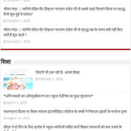
October 1, 2023
जीवन मंत्र । जानिये पंडित वीर विक्रम नारायण पांडेय जी से सबसे पहले किसने किया था श्राद्ध,
कैसे शुरू हुई ये परंपरा?
October 1, 2023
जीवन मंत्र । जानिये पंडित वीर विक्रम नारायण पांडेय जी से श्राद्ध पक्ष के समय क्यों नहीं किए
जाते हैं शुभ कार्य ?
October 1, 2023
शिक्षा
ज़िंदगी भी एक नदी है- अजय शेखर
February 1, 2026
*अभिभावकों का अभिमुखीकरण कर स्कूल रेडीनेस का हुआ शुभारम्भ*
April 11, 2023
स्वतन्त्रता दिवस पर शिवम संकल्प इंटरमीडिएट कॉलेज के बच्चों ने निकाला झांकी के मनोरम दृश्य
August 15, 2022
सीएम ने दो दिन के लिए प्रदेश में स्कूल-कॉलेजों सहित सभी शिक्षण संस्थानों को बन्द रखने के