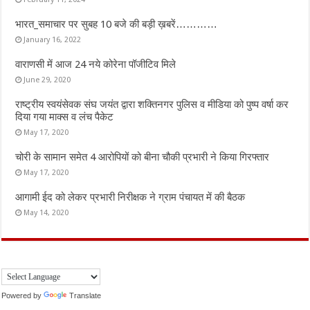
भारत_समाचार पर सुबह 10 बजे की बड़ी ख़बरें…………
January 16, 2022
वाराणसी में आज 24 नये कोरेना पॉजीटिव मिले
June 29, 2020
राष्ट्रीय स्वयंसेवक संघ जयंत द्वारा शक्तिनगर पुलिस व मीडिया को पुष्प वर्षा कर
दिया गया माक्स व लंच पैकेट
May 17, 2020
चोरी के सामान समेत 4 आरोपियों को बीना चौकी प्रभारी ने किया गिरफ्तार
May 17, 2020
आगामी ईद को लेकर प्रभारी निरीक्षक ने ग्राम पंचायत में की बैठक
May 14, 2020
Powered by
Translate