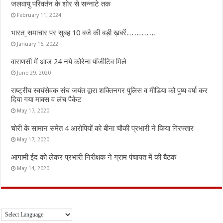
जलवायु परिवर्तन के शोर से सन्नाटे तक
February 11, 2024
भारत_समाचार पर सुबह 10 बजे की बड़ी ख़बरें…………
January 16, 2022
वाराणसी में आज 24 नये कोरेना पॉजीटिव मिले
June 29, 2020
राष्ट्रीय स्वयंसेवक संघ जयंत द्वारा शक्तिनगर पुलिस व मीडिया को पुष्प वर्षा कर
दिया गया माक्स व लंच पैकेट
May 17, 2020
चोरी के सामान समेत 4 आरोपियों को बीना चौकी प्रभारी ने किया गिरफ्तार
May 17, 2020
आगामी ईद को लेकर प्रभारी निरीक्षक ने ग्राम पंचायत में की बैठक
May 14, 2020