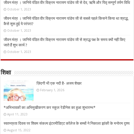
जीवन मंत्र । जानिये पंडित वीर विक्रम नारायण पांडेय जी से देव, ऋषि और पितृ सम्पूर्ण तर्पण विधि
October 1, 2023
जीवन मंत्र । जानिये पंडित वीर विक्रम नारायण पांडेय जी से सबसे पहले किसने किया था श्राद्ध,
कैसे शुरू हुई ये परंपरा?
October 1, 2023
जीवन मंत्र । जानिये पंडित वीर विक्रम नारायण पांडेय जी से श्राद्ध पक्ष के समय क्यों नहीं किए
जाते हैं शुभ कार्य ?
October 1, 2023
शिक्षा
ज़िंदगी भी एक नदी है- अजय शेखर
February 1, 2026
*अभिभावकों का अभिमुखीकरण कर स्कूल रेडीनेस का हुआ शुभारम्भ*
April 11, 2023
स्वतन्त्रता दिवस पर शिवम संकल्प इंटरमीडिएट कॉलेज के बच्चों ने निकाला झांकी के मनोरम दृश्य
August 15, 2022