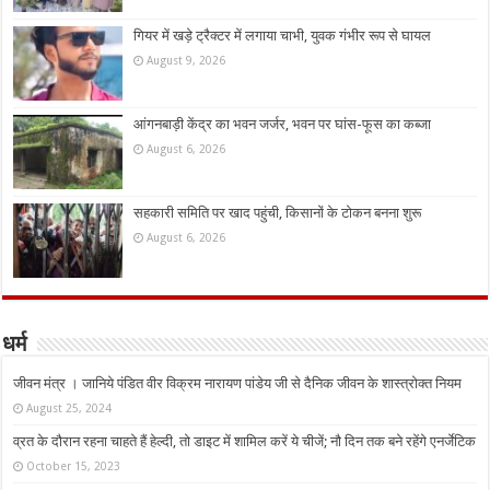
गियर में खड़े ट्रैक्टर में लगाया चाभी, युवक गंभीर रूप से घायल
August 9, 2026
आंगनबाड़ी केंद्र का भवन जर्जर, भवन पर घांस-फूस का कब्जा
August 6, 2026
सहकारी समिति पर खाद पहुंची, किसानों के टोकन बनना शुरू
August 6, 2026
धर्म
जीवन मंत्र । जानिये पंडित वीर विक्रम नारायण पांडेय जी से दैनिक जीवन के शास्त्रोक्त नियम
August 25, 2024
व्रत के दौरान रहना चाहते हैं हेल्दी, तो डाइट में शामिल करें ये चीजें; नौ दिन तक बने रहेंगे एनर्जेटिक
October 15, 2023