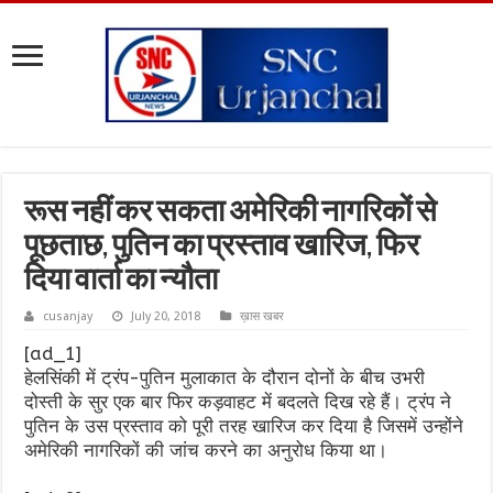
रूस नहीं कर सकता अमेरिकी नागरिकों से
पूछताछ, पुतिन का प्रस्ताव खारिज, फिर
दिया वार्ता का न्यौता
cusanjay
July 20, 2018
ख़ास खबर
[ad_1]
हेलसिंकी में ट्रंप-पुतिन मुलाकात के दौरान दोनों के बीच उभरी
दोस्ती के सुर एक बार फिर कड़वाहट में बदलते दिख रहे हैं। ट्रंप ने
पुतिन के उस प्रस्ताव को पूरी तरह खारिज कर दिया है जिसमें उन्होंने
अमेरिकी नागरिकों की जांच करने का अनुरोध किया था।