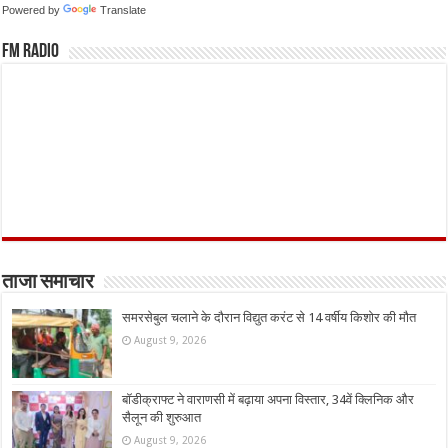
Powered by
Translate
FM Radio
ताजा समाचार
समरसेबुल चलाने के दौरान विद्युत करंट से 14 वर्षीय किशोर की मौत
August 9, 2026
बॉडीक्राफ्ट ने वाराणसी में बढ़ाया अपना विस्तार, 34वें क्लिनिक और
सैलून की शुरुआत
August 9, 2026