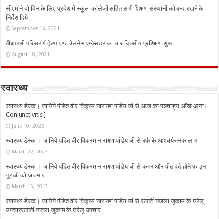
सीएम ने दो दिन के लिए प्रदेश में स्कूल-कॉलेजों सहित सभी शिक्षण संस्थानों को बन्द रखने के
निर्देश दिये
September 16, 2021
बीआरसी परिसर में हेल्थ एण्ड वेलनेस एम्बेसडर का चार दिवसीय प्रशिक्षण शुरू
August 18, 2021
स्वास्थ्य
स्वास्थ्य डेस्क। जानिये पंडित वीर विक्रम नारायण पांडेय जी से आज का पञ्चाङ्ग आँख आना [
Conjunctivitis ]
June 10, 2023
स्वास्थ्य डेस्क । जानिये पंडित वीर विक्रम नारायण पांडेय जी से बर्फ के आश्चर्यजनक लाभ
March 22, 2023
स्वास्थ्य डेस्क । जानिये पंडित वीर विक्रम नारायण पांडेय जी से कमर और पीठ दर्द होने पर इन
नुस्‍खों को अजमाएं
March 15, 2023
स्वास्थ्य डेस्क। जानिये पंडित वीर विक्रम नारायण पांडेय जी से एलर्जी नजला जुकाम के घरेलू
उपचारएलर्जी नजला जुकाम के घरेलू उपचार